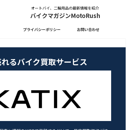
オートバイ、二輪用品の最新情報を紹介
バイクマガジンMotoRush
プライバシーポリシー
お問い合わせ
く売れるバイク買取サービス