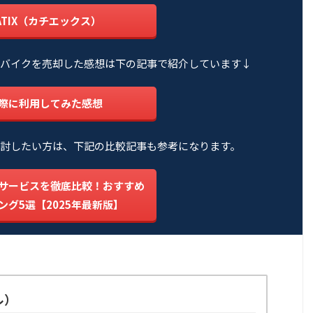
ATIX（カチエックス）
バイクを売却した感想は下の記事で紹介しています↓
際に利用してみた感想
討したい方は、下記の比較記事も参考になります。
サービスを徹底比較！おすすめ
ング5選【2025年最新版】
ル）