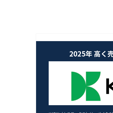
2025年 高