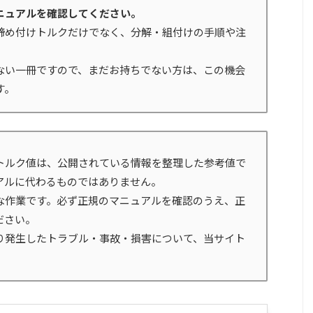
ニュアルを確認してください。
締め付けトルクだけでなく、分解・組付けの手順や注
ない一冊ですので、まだお持ちでない方は、この機会
す。
トルク値は、公開されている情報を整理した参考値で
アルに代わるものではありません。
な作業です。必ず正規のマニュアルを確認のうえ、正
ださい。
り発生したトラブル・事故・損害について、当サイト