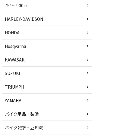
751〜900cc
HARLEY-DAVIDSON
HONDA
Husqvarna
KAWASAKI
SUZUKI
TRIUMPH
YAMAHA
バイク用品・装備
バイク雑学・豆知識