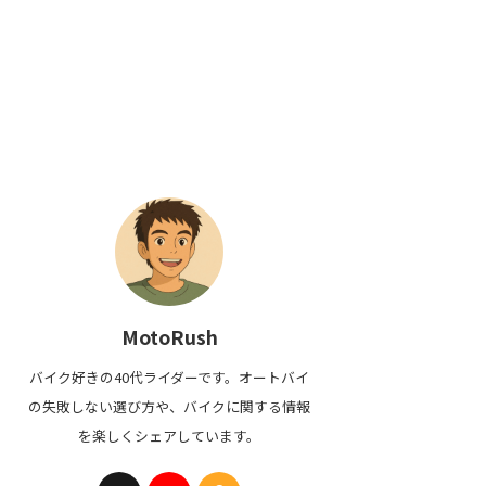
MotoRush
バイク好きの40代ライダーです。オートバイ
の失敗しない選び方や、バイクに関する情報
を楽しくシェアしています。