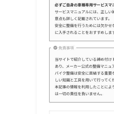
必ずご自身の車種専用サービスマ
サービスマニュアルには、正しい
意点も詳しく記載されています。
安全に整備を行うためには欠かせ
に入手されることをおすすめしま
免責事項
当サイトで紹介している締め付け
あり、メーカー公式の整備マニュ
バイク整備は安全に直結する重要
しい知識と工具を用いて行ってく
本記事の情報を利用したことによ
は一切の責任を負いません。