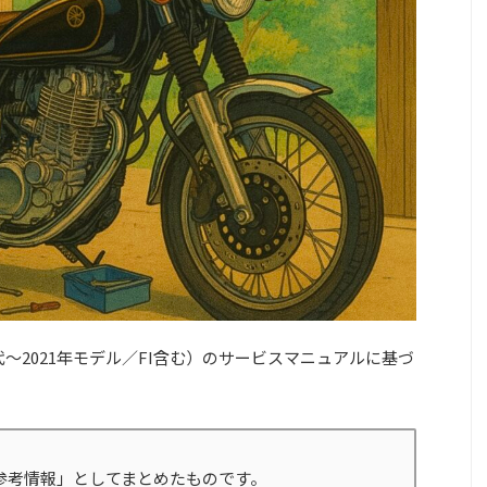
年代〜2021年モデル／FI含む）のサービスマニュアルに基づ
参考情報」としてまとめたものです。