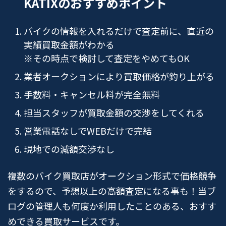
KATIXのおすすめポイント
バイクの情報を入れるだけで査定前に、直近の
実績買取金額がわかる
※その時点で検討して査定をやめてもOK
業者オークションにより買取価格が釣り上がる
手数料・キャンセル料が完全無料
担当スタッフが買取金額の交渉をしてくれる
営業電話なしでWEBだけで完結
現地での減額交渉なし
複数のバイク買取店がオークション形式で価格競争
をするので、予想以上の高額査定になる事も！当ブ
ログの管理人も何度か利用したことのある、おすす
めできる買取サービスです。