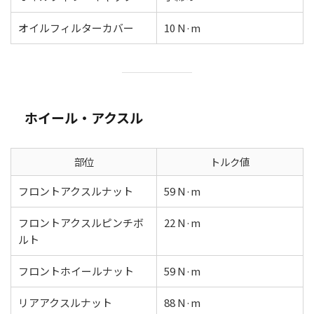
オイルフィルターカバー
10 N·m
ホイール・アクスル
部位
トルク値
フロントアクスルナット
59 N·m
フロントアクスルピンチボ
22 N·m
ルト
フロントホイールナット
59 N·m
リアアクスルナット
88 N·m