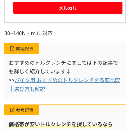
メルカリ
30~140N・m に対応
関連記事
おすすめのトルクレンチに関しては下の記事で
も詳しく紹介しています↓
>>
バイク用 おすすめのトルクレンチを徹底比較
｜選び方も解説
参考記事
価格帯が安いトルクレンチを探しているなら