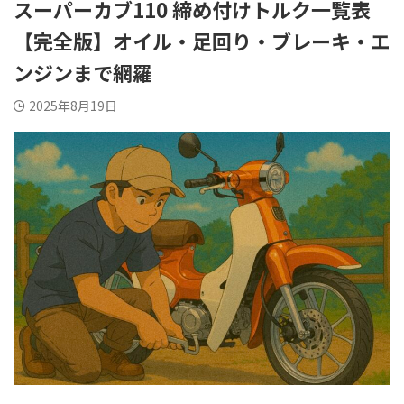
スーパーカブ110 締め付けトルク一覧表
【完全版】オイル・足回り・ブレーキ・エ
ンジンまで網羅
2025年8月19日