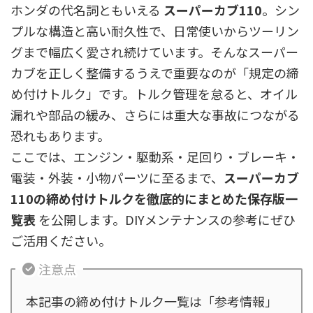
ホンダの代名詞ともいえる
スーパーカブ110
。シン
プルな構造と高い耐久性で、日常使いからツーリン
グまで幅広く愛され続けています。そんなスーパー
カブを正しく整備するうえで重要なのが「規定の締
め付けトルク」です。トルク管理を怠ると、オイル
漏れや部品の緩み、さらには重大な事故につながる
恐れもあります。
ここでは、エンジン・駆動系・足回り・ブレーキ・
電装・外装・小物パーツに至るまで、
スーパーカブ
110の締め付けトルクを徹底的にまとめた保存版一
覧表
を公開します。DIYメンテナンスの参考にぜひ
ご活用ください。
注意点
本記事の締め付けトルク一覧は「参考情報」