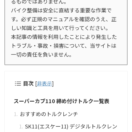
るものではありません。
バイク整備は安全に直結する重要な作業で
す。必ず正規のマニュアルを確認のうえ、正
しい知識と工具を用いて行ってください。
本記事の情報を利用したことにより発生した
トラブル・事故・損害について、当サイトは
一切の責任を負いません。
目次
[
非表示
]
スーパーカブ110 締め付けトルク一覧表
おすすめのトルクレンチ
SK11(エスケー11) デジタルトルクレン