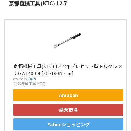
京都機械工具(KTC) 12.7
京都機械工具(KTC) 12.7sq.プレセット型トルクレン
チGW140-04 [30~140N・m]
created by
Rinker
京都機械工具(KTC)
Amazon
楽天市場
Yahooショッピング