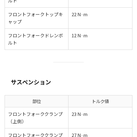
ルト
フロントフォークトップキ
22 N·m
ャップ
フロントフォークドレンボ
12 N·m
ルト
サスペンション
部位
トルク値
フロントフォーククランプ
23 N·m
（上側）
フロントフォーククランプ
27 N·m