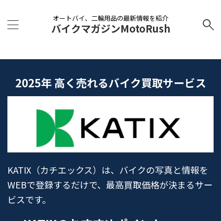
オートバイ、二輪用品の最新情報を紹介
バイクマガジンMotoRush
2025年 高く売れるバイク買取サービス
KATIX（カチエックス）は、バイクの写真と情報を
WEBで登録するだけで、最高買取価格が決まるサー
ビスです。