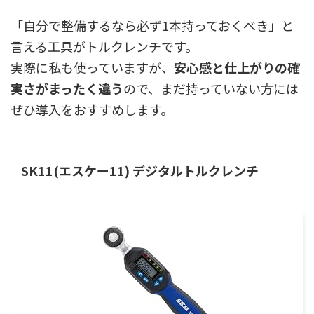
「自分で整備するなら必ず1本持っておくべき」と
言える工具がトルクレンチです。
実際に私も使っていますが、
安心感と仕上がりの確
実さがまったく違う
ので、まだ持っていない方には
ぜひ導入をおすすめします。
SK11(エスケー11) デジタルトルクレンチ