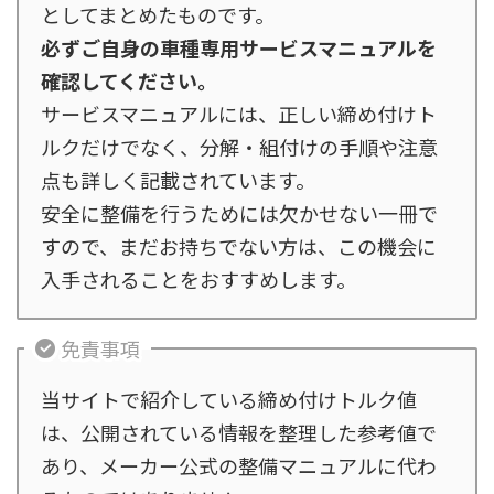
としてまとめたものです。
必ずご自身の車種専用サービスマニュアルを
確認してください。
サービスマニュアルには、正しい締め付けト
ルクだけでなく、分解・組付けの手順や注意
点も詳しく記載されています。
安全に整備を行うためには欠かせない一冊で
すので、まだお持ちでない方は、この機会に
入手されることをおすすめします。
免責事項
当サイトで紹介している締め付けトルク値
は、公開されている情報を整理した参考値で
あり、メーカー公式の整備マニュアルに代わ