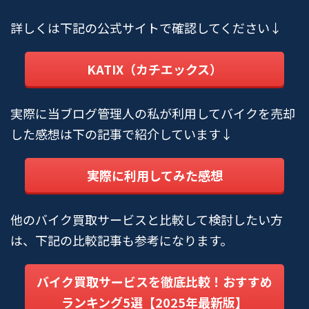
詳しくは下記の公式サイトで確認してください↓
KATIX（カチエックス）
実際に当ブログ管理人の私が利用してバイクを売却
した感想は下の記事で紹介しています↓
実際に利用してみた感想
他のバイク買取サービスと比較して検討したい方
は、下記の比較記事も参考になります。
バイク買取サービスを徹底比較！おすすめ
ランキング5選【2025年最新版】