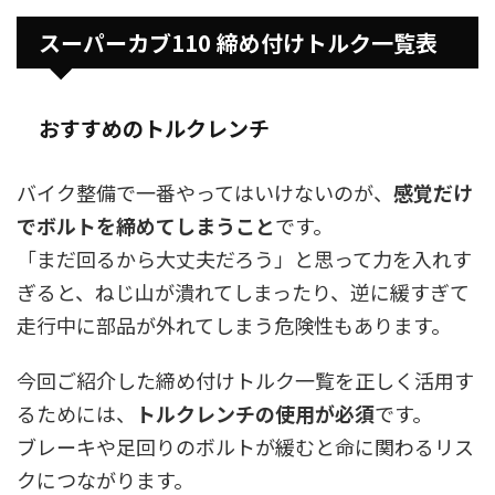
スーパーカブ110 締め付けトルク一覧表
おすすめのトルクレンチ
バイク整備で一番やってはいけないのが、
感覚だけ
でボルトを締めてしまうこと
です。
「まだ回るから大丈夫だろう」と思って力を入れす
ぎると、ねじ山が潰れてしまったり、逆に緩すぎて
走行中に部品が外れてしまう危険性もあります。
今回ご紹介した締め付けトルク一覧を正しく活用す
るためには、
トルクレンチの使用が必須
です。
ブレーキや足回りのボルトが緩むと命に関わるリス
クにつながります。