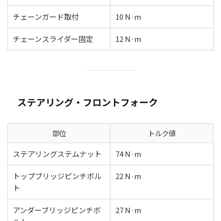
チェーンガード取付
10 N·m
チェーンスライダー固定
12 N·m
ステアリング・フロントフォーク
部位
トルク値
ステアリングステムナット
74 N·m
トップブリッジピンチボル
22 N·m
ト
アンダーブリッジピンチボ
27 N·m