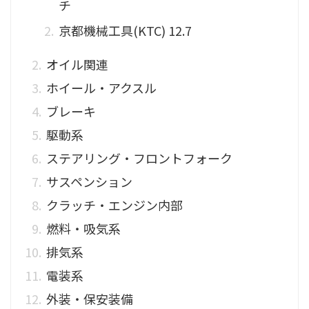
チ
京都機械工具(KTC) 12.7
オイル関連
ホイール・アクスル
ブレーキ
駆動系
ステアリング・フロントフォーク
サスペンション
クラッチ・エンジン内部
燃料・吸気系
排気系
電装系
外装・保安装備