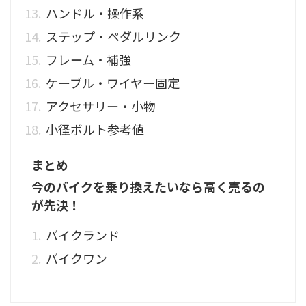
ハンドル・操作系
ステップ・ペダルリンク
フレーム・補強
ケーブル・ワイヤー固定
アクセサリー・小物
小径ボルト参考値
まとめ
今のバイクを乗り換えたいなら高く売るの
が先決！
バイクランド
バイクワン