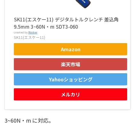
SK11(エスケー11) デジタルトルクレンチ 差込角
9.5mm 3~60N・m SDT3-060
created by
Rinker
SK11(エスケー11)
Amazon
楽天市場
Yahooショッピング
メルカリ
3~60N・m に対応。