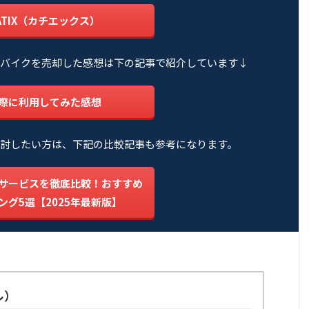
ATIX（カチエックス）
バイクを売却した感想は下の記事で紹介しています↓
際に利用してみた感想
討したい方は、下記の比較記事も参考になります。
サービスを徹底比較！おすすめ
ング5選【2025年最新版】
ル）