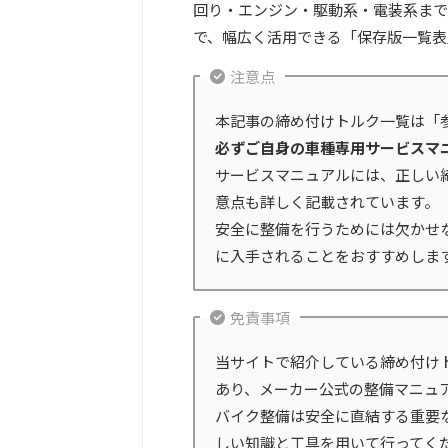
回り・エンジン・駆動系・電装系まで
で、幅広く活用できる「保存版一覧表
注意点
本記事の締め付けトルク一覧は「
必ずご自身の車種専用サービスマ
サービスマニュアルには、正しい
意点も詳しく記載されています。
安全に整備を行うためには欠かせ
に入手されることをおすすめしま
免責事項
当サイトで紹介している締め付け
あり、メーカー公式の整備マニュ
バイク整備は安全に直結する重要
しい知識と工具を用いて行ってく