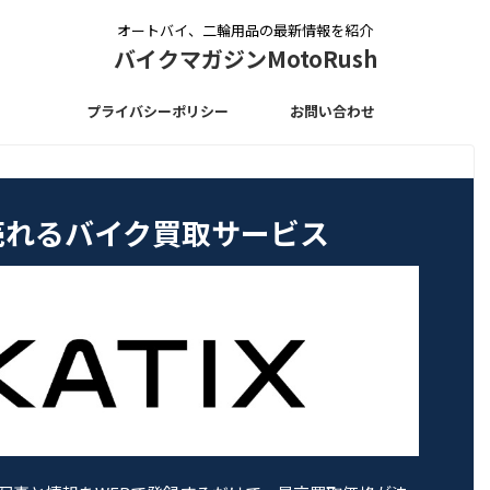
オートバイ、二輪用品の最新情報を紹介
バイクマガジンMotoRush
プライバシーポリシー
お問い合わせ
く売れるバイク買取サービス