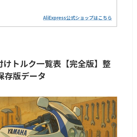
AliExpress公式ショップはこちら
締め付けトルク一覧表【完全版】整
保存版データ