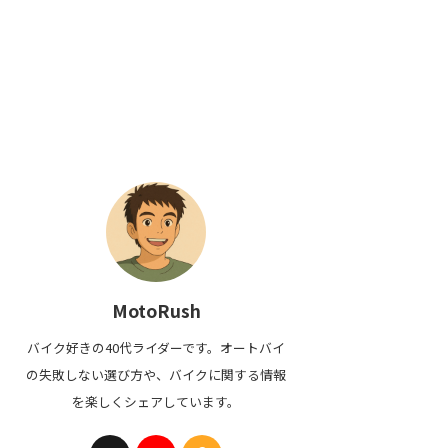
MotoRush
バイク好きの40代ライダーです。オートバイ
の失敗しない選び方や、バイクに関する情報
を楽しくシェアしています。