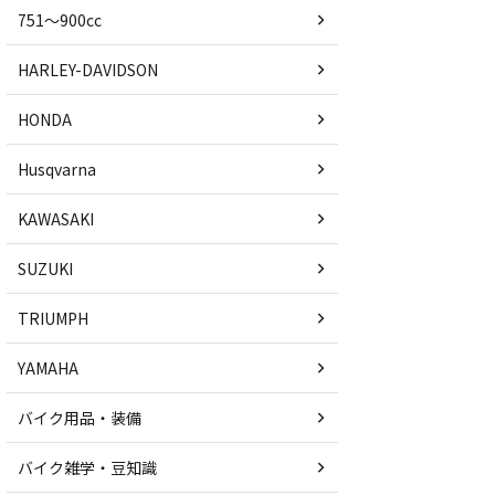
751〜900cc
HARLEY-DAVIDSON
HONDA
Husqvarna
KAWASAKI
SUZUKI
TRIUMPH
YAMAHA
バイク用品・装備
バイク雑学・豆知識