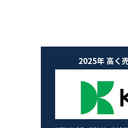
2025年 高