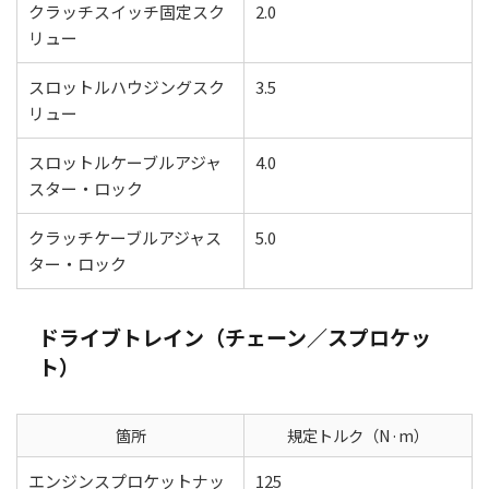
クラッチスイッチ固定スク
2.0
リュー
スロットルハウジングスク
3.5
リュー
スロットルケーブルアジャ
4.0
スター・ロック
クラッチケーブルアジャス
5.0
ター・ロック
ドライブトレイン（チェーン／スプロケッ
ト）
箇所
規定トルク（N·m）
エンジンスプロケットナッ
125