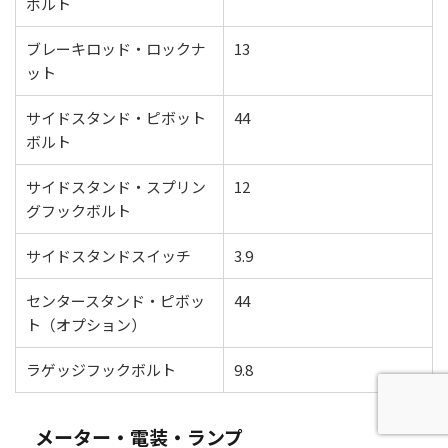
ボルト
ブレーキロッド・ロックナ
13
ット
サイドスタンド・ピボット
44
ボルト
サイドスタンド・スプリン
12
グフックボルト
サイドスタンドスイッチ
3.9
センタースタンド・ピボッ
44
ト（オプション）
ラゲッジフックボルト
9.8
メーター・電装・ランプ