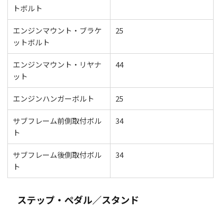
トボルト
エンジンマウント・ブラケ
25
ットボルト
エンジンマウント・リヤナ
44
ット
エンジンハンガーボルト
25
サブフレーム前側取付ボル
34
ト
サブフレーム後側取付ボル
34
ト
ステップ・ペダル／スタンド