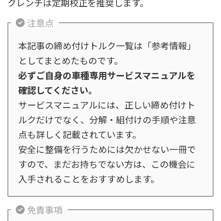
クレンチは定期校正を推奨します。
注意点
本記事の締め付けトルク一覧は「参考情報」
としてまとめたものです。
必ずご自身の車種専用サービスマニュアルを
確認してください。
サービスマニュアルには、正しい締め付けト
ルクだけでなく、分解・組付けの手順や注意
点も詳しく記載されています。
安全に整備を行うためには欠かせない一冊で
すので、まだお持ちでない方は、この機会に
入手されることをおすすめします。
免責事項