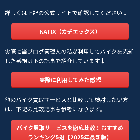
詳しくは下記の公式サイトで確認してください↓
KATIX（カチエックス）
実際に当ブログ管理人の私が利用してバイクを売却
した感想は下の記事で紹介しています↓
実際に利用してみた感想
他のバイク買取サービスと比較して検討したい方
は、下記の比較記事も参考になります。
バイク買取サービスを徹底比較！おすすめ
ランキング5選【2025年最新版】