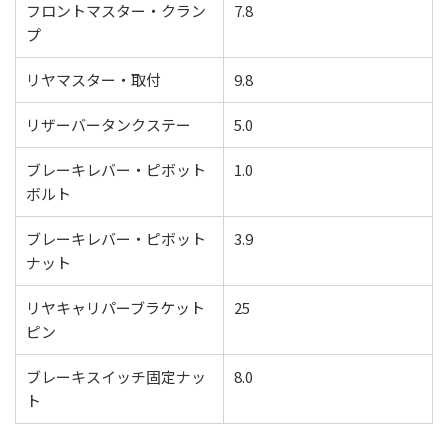
フロントマスター・クラン
7.8
プ
リヤマスター・取付
9.8
リザーバータンクステー
5.0
ブレーキレバー・ピボット
1.0
ボルト
ブレーキレバー・ピボット
3.9
ナット
リヤキャリパーブラケット
25
ピン
ブレーキスイッチ固定ナッ
8.0
ト