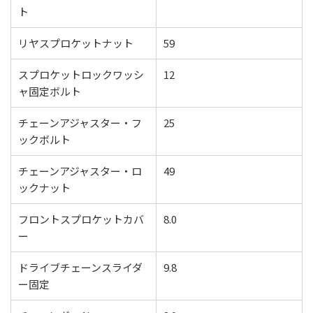
ト
リヤスプロケットナット
59
スプロケットロックワッシ
12
ャ固定ボルト
チェーンアジャスター・フ
25
ックボルト
チェーンアジャスター・ロ
49
ックナット
フロントスプロケットカバ
8.0
ー
ドライブチェーンスライダ
9.8
ー固定