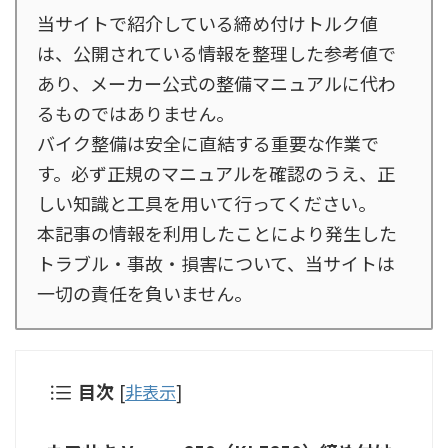
当サイトで紹介している締め付けトルク値
は、公開されている情報を整理した参考値で
あり、メーカー公式の整備マニュアルに代わ
るものではありません。
バイク整備は安全に直結する重要な作業で
す。必ず正規のマニュアルを確認のうえ、正
しい知識と工具を用いて行ってください。
本記事の情報を利用したことにより発生した
トラブル・事故・損害について、当サイトは
一切の責任を負いません。
目次
[
非表示
]