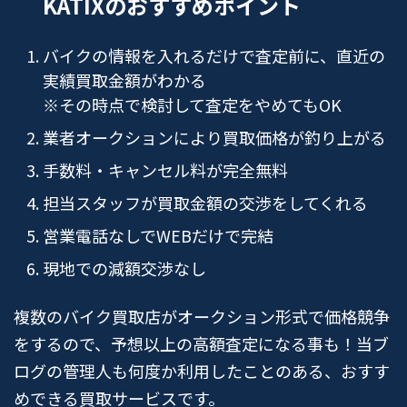
KATIXのおすすめポイント
バイクの情報を入れるだけで査定前に、直近の
実績買取金額がわかる
※その時点で検討して査定をやめてもOK
業者オークションにより買取価格が釣り上がる
手数料・キャンセル料が完全無料
担当スタッフが買取金額の交渉をしてくれる
営業電話なしでWEBだけで完結
現地での減額交渉なし
複数のバイク買取店がオークション形式で価格競争
をするので、予想以上の高額査定になる事も！当ブ
ログの管理人も何度か利用したことのある、おすす
めできる買取サービスです。