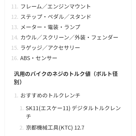
フレーム／エンジンマウント
ステップ・ペダル／スタンド
メーター・電装・ランプ
カウル／スクリーン／外装・フェンダー
ラゲッジ／アクセサリー
ABS・センサー
汎用のバイクのネジのトルク値（ボルト径
別）
おすすめのトルクレンチ
SK11(エスケー11) デジタルトルクレン
チ
京都機械工具(KTC) 12.7