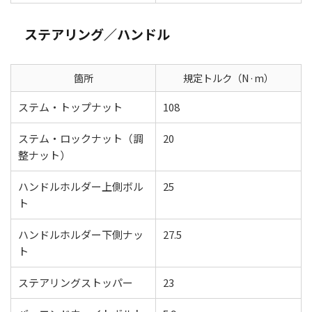
ステアリング／ハンドル
箇所
規定トルク（N·m）
ステム・トップナット
108
ステム・ロックナット（調
20
整ナット）
ハンドルホルダー上側ボル
25
ト
ハンドルホルダー下側ナッ
27.5
ト
ステアリングストッパー
23