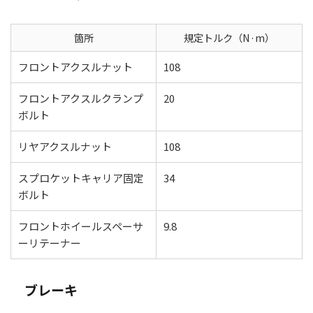
箇所
規定トルク（N·m）
フロントアクスルナット
108
フロントアクスルクランプ
20
ボルト
リヤアクスルナット
108
スプロケットキャリア固定
34
ボルト
フロントホイールスペーサ
9.8
ーリテーナー
ブレーキ