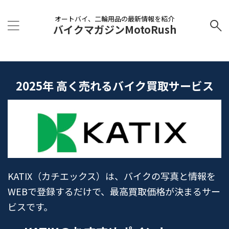
オートバイ、二輪用品の最新情報を紹介
バイクマガジンMotoRush
2025年 高く売れるバイク買取サービス
KATIX（カチエックス）は、バイクの写真と情報を
WEBで登録するだけで、最高買取価格が決まるサー
ビスです。