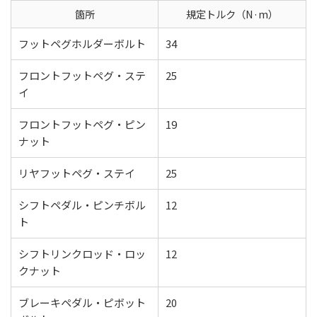
箇所
規定トルク（N·m）
フットペグホルダーボルト
34
フロントフットペグ・ステ
25
イ
フロントフットペグ・ピン
19
ナット
リヤフットペグ・ステイ
25
シフトペダル・ピンチボル
12
ト
シフトリンクロッド・ロッ
12
クナット
ブレーキペダル・ピボット
20