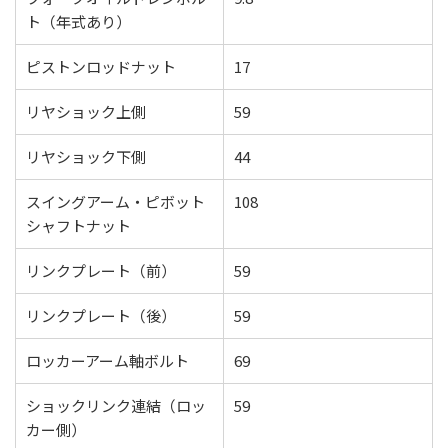
ト（年式あり）
ピストンロッドナット
17
リヤショック上側
59
リヤショック下側
44
スイングアーム・ピボット
108
シャフトナット
リンクプレート（前）
59
リンクプレート（後）
59
ロッカーアーム軸ボルト
69
ショックリンク連結（ロッ
59
カー側）