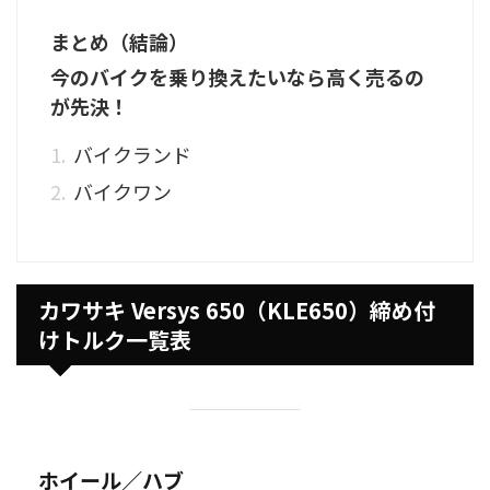
まとめ（結論）
今のバイクを乗り換えたいなら高く売るの
が先決！
バイクランド
バイクワン
カワサキ Versys 650（KLE650）締め付
けトルク一覧表
ホイール／ハブ