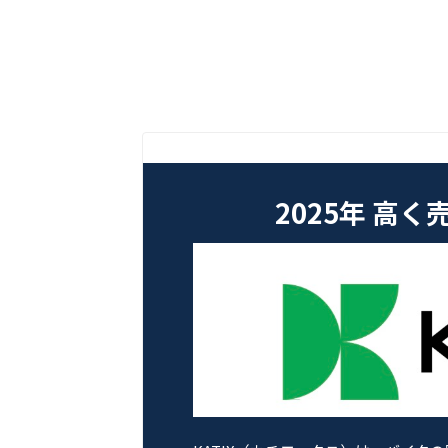
2025年 高