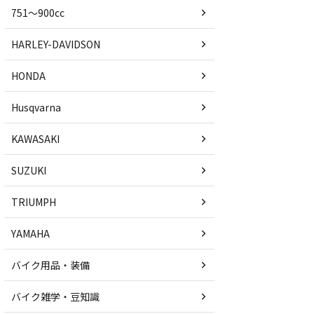
751〜900cc
HARLEY-DAVIDSON
HONDA
Husqvarna
KAWASAKI
SUZUKI
TRIUMPH
YAMAHA
バイク用品・装備
バイク雑学・豆知識