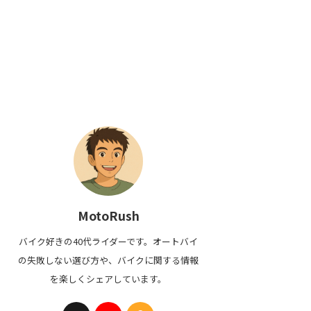
MotoRush
バイク好きの40代ライダーです。オートバイ
の失敗しない選び方や、バイクに関する情報
を楽しくシェアしています。