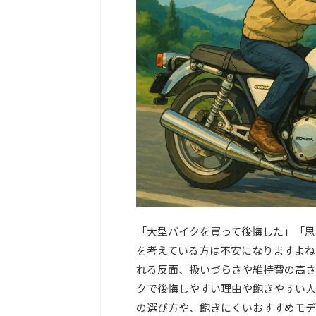
「大型バイクを買って後悔した」「思
を考えている方は不安になりますよね
れる反面、扱いづらさや維持費の高さ
クで後悔しやすい理由や飽きやすい人
の選び方や、飽きにくいおすすめモデ