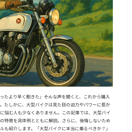
ったより早く飽きた」――そんな声を聞くと、これから購入
。たしかに、大型バイクは見た目の迫力やパワーに惹か
に悩む人も少なくありません。この記事では、大型バイ
の特徴を具体例とともに解説。さらに、後悔しないため
ルも紹介します。「大型バイクに本当に乗るべきか？」