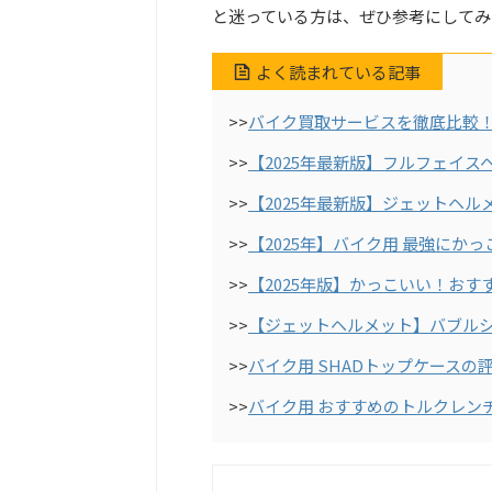
と迷っている方は、ぜひ参考にしてみ
よく読まれている記事
>>
バイク買取サービスを徹底比較！
>>
【2025年最新版】フルフェイス
>>
【2025年最新版】ジェットヘル
>>
【2025年】バイク用 最強にか
>>
【2025年版】かっこいい！おす
>>
【ジェットヘルメット】バブル
>>
バイク用 SHADトップケース
>>
バイク用 おすすめのトルクレン