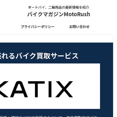
オートバイ、二輪用品の最新情報を紹介
バイクマガジンMotoRush
プライバシーポリシー
お問い合わせ
く売れるバイク買取サービス