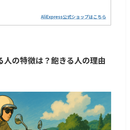
AliExpress公式ショップはこちら
る人の特徴は？飽きる人の理由