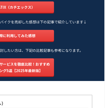
ATIX（カチエックス）
バイクを売却した感想は下の記事で紹介しています↓
際に利用してみた感想
討したい方は、下記の比較記事も参考になります。
サービスを徹底比較！おすすめ
ング5選【2025年最新版】
ル）