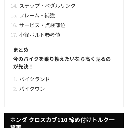
ステップ・ペダルリンク
フレーム・補強
サービス・点検部位
小径ボルト参考値
まとめ
今のバイクを乗り換えたいなら高く売るの
が先決！
バイクランド
バイクワン
ホンダ クロスカブ110 締め付けトルク一
覧表