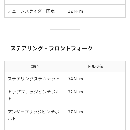
チェーンスライダー固定
12 N·m
ステアリング・フロントフォーク
部位
トルク値
ステアリングステムナット
74 N·m
トップブリッジピンチボル
22 N·m
ト
アンダーブリッジピンチボ
27 N·m
ルト