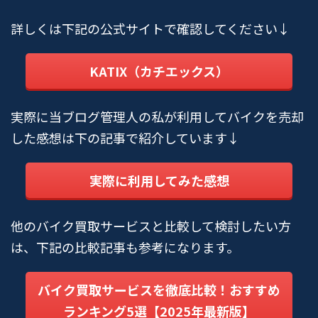
詳しくは下記の公式サイトで確認してください↓
KATIX（カチエックス）
実際に当ブログ管理人の私が利用してバイクを売却
した感想は下の記事で紹介しています↓
実際に利用してみた感想
他のバイク買取サービスと比較して検討したい方
は、下記の比較記事も参考になります。
バイク買取サービスを徹底比較！おすすめ
ランキング5選【2025年最新版】