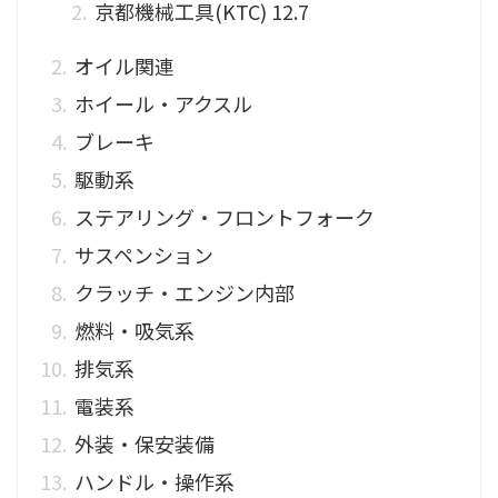
京都機械工具(KTC) 12.7
オイル関連
ホイール・アクスル
ブレーキ
駆動系
ステアリング・フロントフォーク
サスペンション
クラッチ・エンジン内部
燃料・吸気系
排気系
電装系
外装・保安装備
ハンドル・操作系