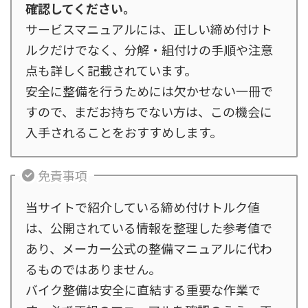
確認してください。
サービスマニュアルには、正しい締め付けト
ルクだけでなく、分解・組付けの手順や注意
点も詳しく記載されています。
安全に整備を行うためには欠かせない一冊で
すので、まだお持ちでない方は、この機会に
入手されることをおすすめします。
免責事項
当サイトで紹介している締め付けトルク値
は、公開されている情報を整理した参考値で
あり、メーカー公式の整備マニュアルに代わ
るものではありません。
バイク整備は安全に直結する重要な作業で