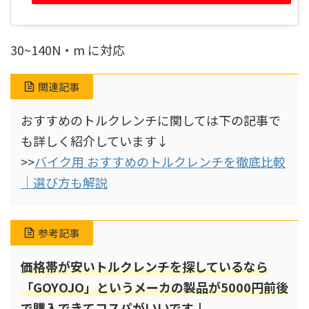
30~140N・m に対応
関連記事
おすすめのトルクレンチに関しては下の記事で
も詳しく紹介しています↓
>>
バイク用 おすすめのトルクレンチを徹底比較
｜選び方も解説
参考記事
価格帯が安いトルクレンチを探しているなら
「GOYOJO」というメーカの製品が5000円前後
で購入できてコスパがいいです↓