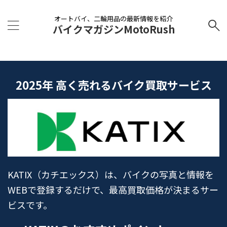
オートバイ、二輪用品の最新情報を紹介
バイクマガジンMotoRush
2025年 高く売れるバイク買取サービス
KATIX（カチエックス）は、バイクの写真と情報を
WEBで登録するだけで、最高買取価格が決まるサー
ビスです。