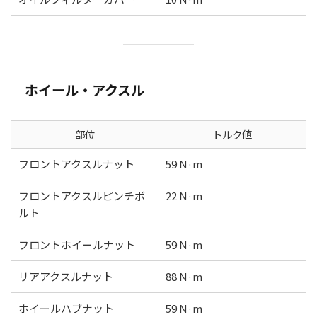
ホイール・アクスル
部位
トルク値
フロントアクスルナット
59 N·m
フロントアクスルピンチボ
22 N·m
ルト
フロントホイールナット
59 N·m
リアアクスルナット
88 N·m
ホイールハブナット
59 N·m