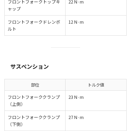
フロントフォークトップキ
22 N·m
ャップ
フロントフォークドレンボ
12 N·m
ルト
サスペンション
部位
トルク値
フロントフォーククランプ
23 N·m
（上側）
フロントフォーククランプ
27 N·m
（下側）