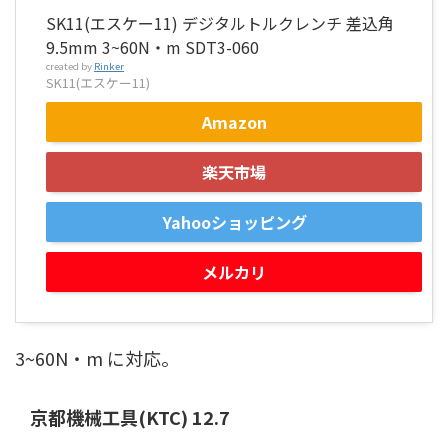
SK11(エスケー11) デジタルトルクレンチ 差込角
9.5mm 3~60N・m SDT3-060
created by
Rinker
SK11(エスケー11)
Amazon
楽天市場
Yahooショッピング
メルカリ
3~60N・m に対応。
京都機械工具(KTC) 12.7