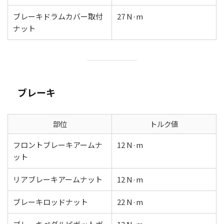
ブレーキドラムカバー取付
27 N·m
ナット
ブレーキ
部位
トルク値
フロントブレーキアームナ
12 N·m
ット
リアブレーキアームナット
12 N·m
ブレーキロッドナット
22 N·m