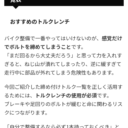
おすすめのトルクレンチ
バイク整備で一番やってはいけないのが、
感覚だけ
でボルトを締めてしまうこと
です。
「まだ回るから大丈夫だろう」と思って力を入れす
ぎると、ねじ山が潰れてしまったり、逆に緩すぎて
走行中に部品が外れてしまう危険性もあります。
今回ご紹介した締め付けトルク一覧を正しく活用す
るためには、
トルクレンチの使用が必須
です。
ブレーキや足回りのボルトが緩むと命に関わるリス
クにつながります。
「自分で整備するなら必ず1本持っておくべき」と