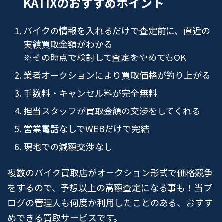
KATIXのおすすめポイント
バイクの情報を入れるだけで査定前に、直近の
実績買取金額がわかる
※その時点で検討して査定をやめてもOK
業者オークションにより買取価格が釣り上がる
手数料・キャンセル料が完全無料
担当スタッフが買取金額の交渉をしてくれる
営業電話なしでWEBだけで完結
現地での減額交渉なし
複数のバイク買取店がオークション形式で価格競争
をするので、予想以上の高額査定になる事も！当ブ
ログの管理人も何度か利用したことのある、おすす
めできる買取サービスです。