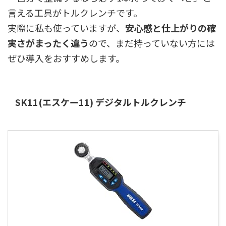
言える工具がトルクレンチです。
実際に私も使っていますが、
安心感と仕上がりの確
実さがまったく違う
ので、まだ持っていない方には
ぜひ導入をおすすめします。
SK11(エスケー11) デジタルトルクレンチ