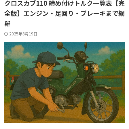
クロスカブ110 締め付けトルク一覧表【完
全版】エンジン・足回り・ブレーキまで網
羅
2025年8月19日