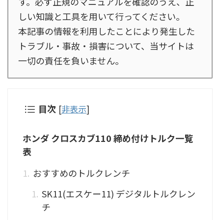
す。必ず正規のマニュアルを確認のうえ、正
しい知識と工具を用いて行ってください。
本記事の情報を利用したことにより発生した
トラブル・事故・損害について、当サイトは
一切の責任を負いません。
目次
[
非表示
]
ホンダ クロスカブ110 締め付けトルク一覧
表
おすすめのトルクレンチ
SK11(エスケー11) デジタルトルクレン
チ