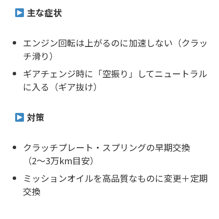
主な症状
エンジン回転は上がるのに加速しない（クラッ
チ滑り）
ギアチェンジ時に「空振り」してニュートラル
に入る（ギア抜け）
対策
クラッチプレート・スプリングの早期交換
（2〜3万km目安）
ミッションオイルを高品質なものに変更＋定期
交換