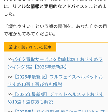
に、
リアルな情報と実用的なアドバイス
をまとめま
した。
「壊れやすい」という噂の裏側を、あなた自身の目
で確かめてみてください。
よく読まれている記事
>>
バイク買取サービスを徹底比較！おすすめラ
ンキング5選【2025年最新版】
>>
【2025年最新版】フルフェイスヘルメットお
すすめ10選！選び方も解説
>>
【2025年最新版】ジェットヘルメットおすす
め10選！選び方も解説
>>
【2025年】バイク用 最強にかっこいいトップ