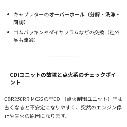
キャブレターの
オーバーホール（分解・洗浄・
同調）
ゴムパッキンやダイヤフラムなどの交換（社外
品も流通）
CDIユニットの故障と点火系のチェックポイ
ント
CBR250RR MC22の**CDI（点火制御ユニット）**は
古くなると不安定になりやすく、突然のエンジン停
止や失火の原因になります。