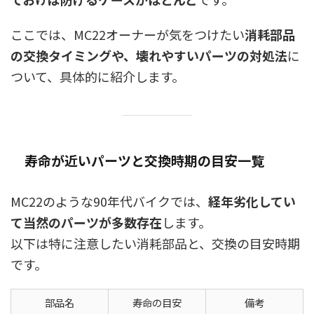
ここでは、MC22オーナーが気をつけたい
消耗部品
の交換タイミングや、壊れやすいパーツの対処法
に
ついて、具体的に紹介します。
寿命が近いパーツと交換時期の目安一覧
MC22のような90年代バイクでは、
経年劣化してい
て当然のパーツが多数存在
します。
以下は特に注意したい消耗部品と、交換の目安時期
です。
部品名
寿命の目安
備考