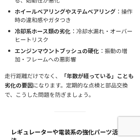
ホイールベアリングやステムベアリング
：操作
時の違和感やガタつき
冷却系ホース類の劣化
：冷却水漏れ・オーバー
ヒートリスク
エンジンマウントブッシュの硬化
：振動の増
加・フレームへの悪影響
走行距離だけでなく、
「年数が経っている」ことも
劣化の要因
になります。定期的な点検と部品交換
で、こうした問題を防ぎましょう。
レギュレーターや電装系の強化パーツ活用