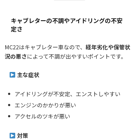
キャブレターの不調やアイドリングの不安
定さ
MC22はキャブレター車なので、
経年劣化や保管状
況の悪さ
によって不調が出やすいポイントです。
主な症状
アイドリングが不安定、エンストしやすい
エンジンのかかりが悪い
アクセルのツキが悪い
対策