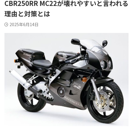
CBR250RR MC22が壊れやすいと言われる
理由と対策とは
2025年6月14日