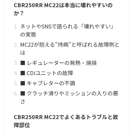
CBR250RR MC22は本当に壊れやすいの
か？
ネットやSNSで語られる「壊れやすい」
の実態
MC22が抱える“持病”と呼ばれる故障例と
は
■ レギュレーターの発熱・焼損
■ CDIユニットの故障
■ キャブレターの不調
■ クラッチ滑りやミッションの入りの悪
さ
CBR250RR MC22でよくあるトラブルと故
障部位