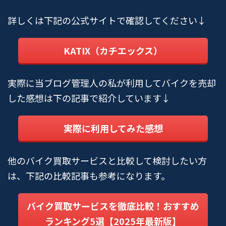
詳しくは下記の公式サイトで確認してください↓
KATIX（カチエックス）
実際に当ブログ管理人の私が利用してバイクを売却
した感想は下の記事で紹介しています↓
実際に利用してみた感想
他のバイク買取サービスと比較して検討したい方
は、下記の比較記事も参考になります。
バイク買取サービスを徹底比較！おすすめ
ランキング5選【2025年最新版】