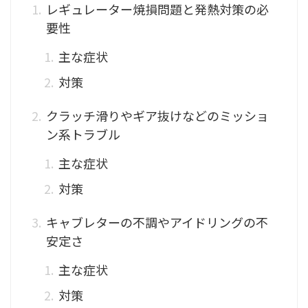
レギュレーター焼損問題と発熱対策の必
要性
主な症状
対策
クラッチ滑りやギア抜けなどのミッショ
ン系トラブル
主な症状
対策
キャブレターの不調やアイドリングの不
安定さ
主な症状
対策