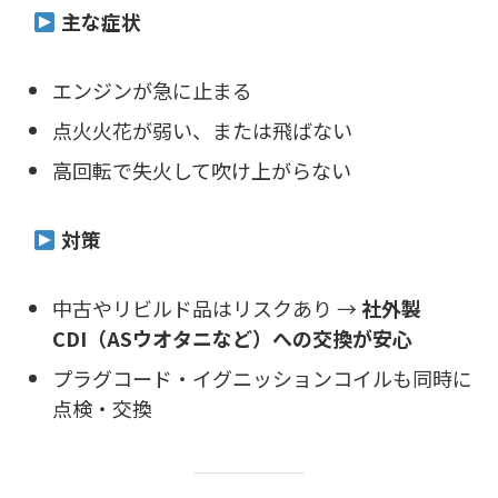
主な症状
エンジンが急に止まる
点火火花が弱い、または飛ばない
高回転で失火して吹け上がらない
対策
中古やリビルド品はリスクあり →
社外製
CDI（ASウオタニなど）への交換が安心
プラグコード・イグニッションコイルも同時に
点検・交換