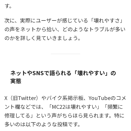
す。
次に、実際にユーザーが感じている「壊れやすさ」
の声をネットから拾い、どのようなトラブルが多い
のかを詳しく見ていきましょう。
ネットやSNSで語られる「壊れやすい」の
実態
X（旧Twitter）やバイク系掲示板、YouTubeのコメ
ント欄などでは、「MC22は壊れやすい」「頻繁に
修理してる」という声がちらほら見られます。特に
多いのは以下のような投稿です。