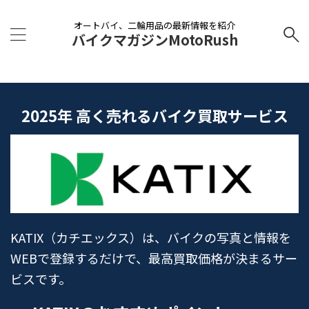
オートバイ、二輪用品の最新情報を紹介
バイクマガジンMotoRush
2025年 高く売れるバイク買取サービス
KATIX（カチエックス）は、バイクの写真と情報を
WEBで登録するだけで、最高買取価格が決まるサー
ビスです。