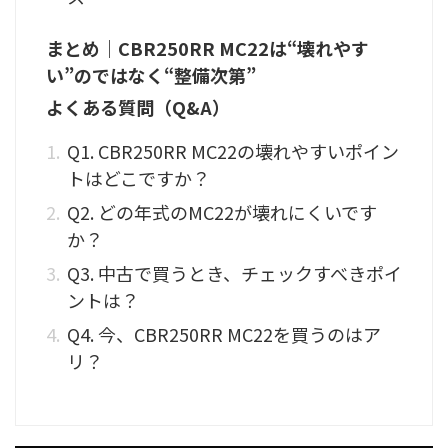
まとめ｜CBR250RR MC22は“壊れやす
い”のではなく“整備次第”
よくある質問（Q&A）
Q1. CBR250RR MC22の壊れやすいポイン
トはどこですか？
Q2. どの年式のMC22が壊れにくいです
か？
Q3. 中古で買うとき、チェックすべきポイ
ントは？
Q4. 今、CBR250RR MC22を買うのはア
リ？