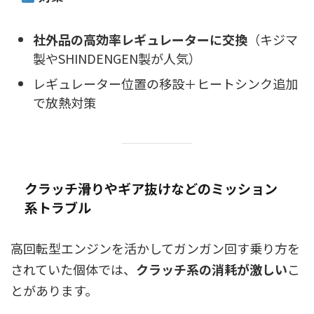
社外品の高効率レギュレーターに交換
（キジマ
製やSHINDENGEN製が人気）
レギュレーター位置の移設＋ヒートシンク追加
で放熱対策
クラッチ滑りやギア抜けなどのミッション
系トラブル
高回転型エンジンを活かしてガンガン回す乗り方を
されていた個体では、
クラッチ系の消耗が激しい
こ
とがあります。