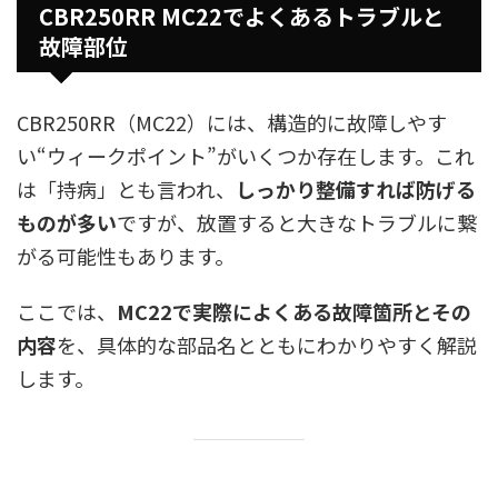
CBR250RR MC22でよくあるトラブルと
故障部位
CBR250RR（MC22）には、構造的に故障しやす
い“ウィークポイント”がいくつか存在します。これ
は「持病」とも言われ、
しっかり整備すれば防げる
ものが多い
ですが、放置すると大きなトラブルに繋
がる可能性もあります。
ここでは、
MC22で実際によくある故障箇所とその
内容
を、具体的な部品名とともにわかりやすく解説
します。