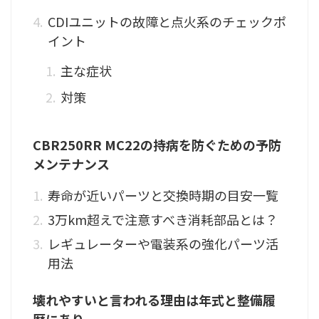
CDIユニットの故障と点火系のチェックポ
イント
主な症状
対策
CBR250RR MC22の持病を防ぐための予防
メンテナンス
寿命が近いパーツと交換時期の目安一覧
3万km超えで注意すべき消耗部品とは？
レギュレーターや電装系の強化パーツ活
用法
壊れやすいと言われる理由は年式と整備履