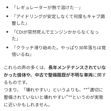
「レギュレーターが熱で溶けた…」
「アイドリングが安定しなくて何度もキャブ調
整した」
「CDIが突然死んでエンジンかからなくなっ
た」
「クラッチ滑り始めた。やっぱり30年落ちは覚
悟いるね」
これらの声の多くは、
長年メンテナンスされていな
かった個体や、中古で整備履歴が不明な車両
に関す
るものです。
つまり、「壊れやすい」というよりも、**“適切に
整備されていないと壊れやすい”**というのが実態
に近いかもしれません。