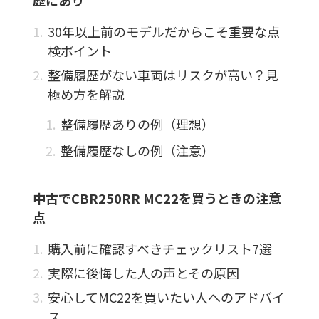
歴にあり
30年以上前のモデルだからこそ重要な点
検ポイント
整備履歴がない車両はリスクが高い？見
極め方を解説
整備履歴ありの例（理想）
整備履歴なしの例（注意）
中古でCBR250RR MC22を買うときの注意
点
購入前に確認すべきチェックリスト7選
実際に後悔した人の声とその原因
安心してMC22を買いたい人へのアドバイ
ス