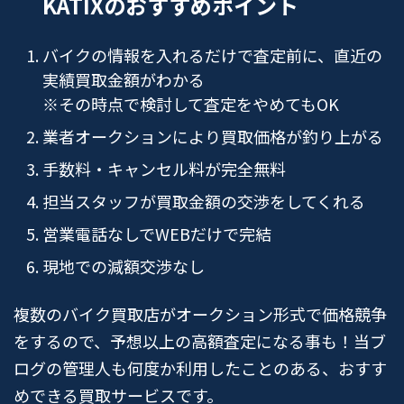
KATIXのおすすめポイント
バイクの情報を入れるだけで査定前に、直近の
実績買取金額がわかる
※その時点で検討して査定をやめてもOK
業者オークションにより買取価格が釣り上がる
手数料・キャンセル料が完全無料
担当スタッフが買取金額の交渉をしてくれる
営業電話なしでWEBだけで完結
現地での減額交渉なし
複数のバイク買取店がオークション形式で価格競争
をするので、予想以上の高額査定になる事も！当ブ
ログの管理人も何度か利用したことのある、おすす
めできる買取サービスです。