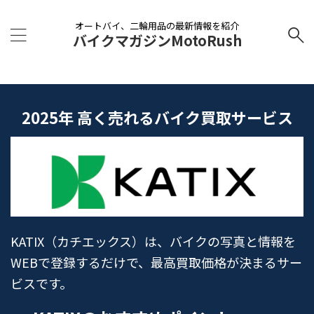
オートバイ、二輪用品の最新情報を紹介
バイクマガジンMotoRush
2025年 高く売れるバイク買取サービス
KATIX（カチエックス）は、バイクの写真と情報を
WEBで登録するだけで、最高買取価格が決まるサー
ビスです。