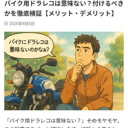
バイク用ドラレコは意味ない？付けるべき
かを徹底検証【メリット・デメリット】
2025年9月5日
「バイク用ドラレコは意味ない？」――そのモヤモヤ、