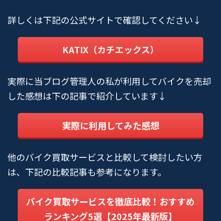
詳しくは下記の公式サイトで確認してください↓
KATIX（カチエックス）
実際に当ブログ管理人の私が利用してバイクを売却
した感想は下の記事で紹介しています↓
実際に利用してみた感想
他のバイク買取サービスと比較して検討したい方
は、下記の比較記事も参考になります。
バイク買取サービスを徹底比較！おすすめ
ランキング5選【2025年最新版】