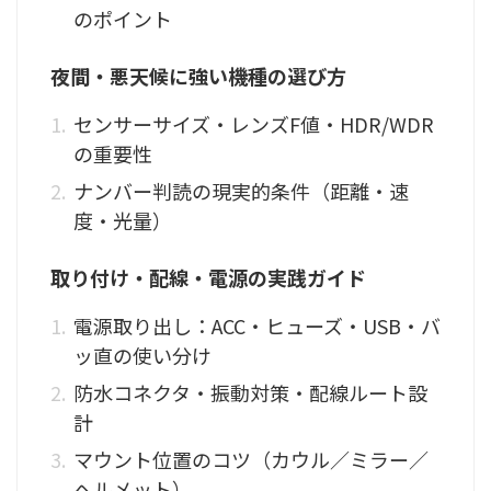
のポイント
夜間・悪天候に強い機種の選び方
センサーサイズ・レンズF値・HDR/WDR
の重要性
ナンバー判読の現実的条件（距離・速
度・光量）
取り付け・配線・電源の実践ガイド
電源取り出し：ACC・ヒューズ・USB・バ
ッ直の使い分け
防水コネクタ・振動対策・配線ルート設
計
マウント位置のコツ（カウル／ミラー／
ヘルメット）