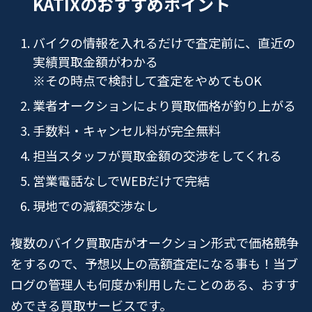
KATIXのおすすめポイント
バイクの情報を入れるだけで査定前に、直近の
実績買取金額がわかる
※その時点で検討して査定をやめてもOK
業者オークションにより買取価格が釣り上がる
手数料・キャンセル料が完全無料
担当スタッフが買取金額の交渉をしてくれる
営業電話なしでWEBだけで完結
現地での減額交渉なし
複数のバイク買取店がオークション形式で価格競争
をするので、予想以上の高額査定になる事も！当ブ
ログの管理人も何度か利用したことのある、おすす
めできる買取サービスです。