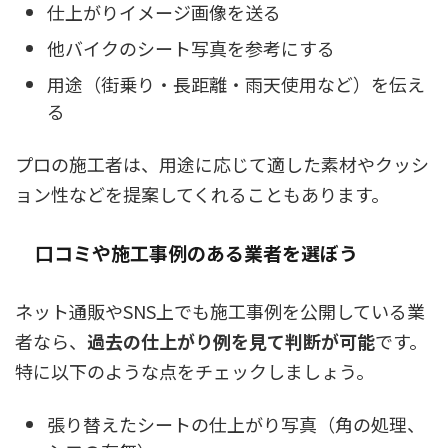
仕上がりイメージ画像を送る
他バイクのシート写真を参考にする
用途（街乗り・長距離・雨天使用など）を伝え
る
プロの施工者は、用途に応じて適した素材やクッシ
ョン性などを提案してくれることもあります。
口コミや施工事例のある業者を選ぼう
ネット通販やSNS上でも施工事例を公開している業
者なら、
過去の仕上がり例を見て判断が可能
です。
特に以下のような点をチェックしましょう。
張り替えたシートの仕上がり写真（角の処理、