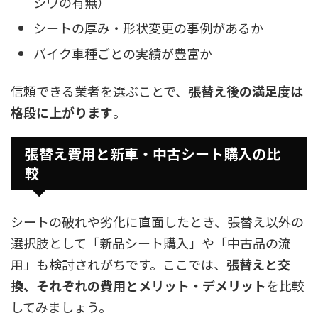
シワの有無）
シートの厚み・形状変更の事例があるか
バイク車種ごとの実績が豊富か
信頼できる業者を選ぶことで、
張替え後の満足度は
格段に上がります
。
張替え費用と新車・中古シート購入の比
較
シートの破れや劣化に直面したとき、張替え以外の
選択肢として「新品シート購入」や「中古品の流
用」も検討されがちです。ここでは、
張替えと交
換、それぞれの費用とメリット・デメリット
を比較
してみましょう。