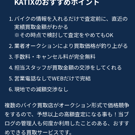
KATIXのおすすめポイント
バイクの情報を入れるだけで査定前に、直近の
実績買取金額がわかる
※その時点で検討して査定をやめてもOK
業者オークションにより買取価格が釣り上がる
手数料・キャンセル料が完全無料
担当スタッフが買取金額の交渉をしてくれる
営業電話なしでWEBだけで完結
現地での減額交渉なし
複数のバイク買取店がオークション形式で価格競争
をするので、予想以上の高額査定になる事も！当ブ
ログの管理人も何度か利用したことのある、おすす
めできる買取サービスです。