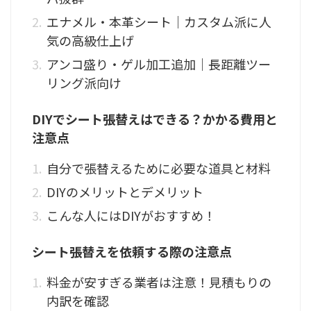
エナメル・本革シート｜カスタム派に人
気の高級仕上げ
アンコ盛り・ゲル加工追加｜長距離ツー
リング派向け
DIYでシート張替えはできる？かかる費用と
注意点
自分で張替えるために必要な道具と材料
DIYのメリットとデメリット
こんな人にはDIYがおすすめ！
シート張替えを依頼する際の注意点
料金が安すぎる業者は注意！見積もりの
内訳を確認