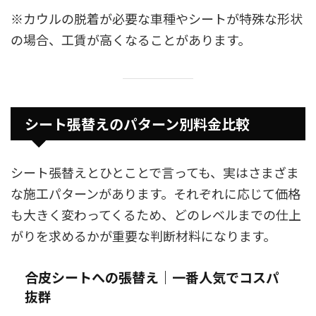
※カウルの脱着が必要な車種やシートが特殊な形状
の場合、工賃が高くなることがあります。
シート張替えのパターン別料金比較
シート張替えとひとことで言っても、実はさまざま
な施工パターンがあります。それぞれに応じて価格
も大きく変わってくるため、どのレベルまでの仕上
がりを求めるかが重要な判断材料になります。
合皮シートへの張替え｜一番人気でコスパ
抜群