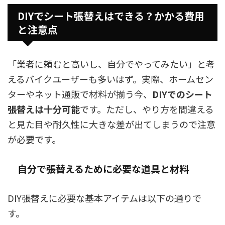
DIYでシート張替えはできる？かかる費用
と注意点
「業者に頼むと高いし、自分でやってみたい」と考
えるバイクユーザーも多いはず。実際、ホームセン
ターやネット通販で材料が揃う今、
DIYでのシート
張替えは十分可能
です。ただし、やり方を間違える
と見た目や耐久性に大きな差が出てしまうので注意
が必要です。
自分で張替えるために必要な道具と材料
DIY張替えに必要な基本アイテムは以下の通りで
す。