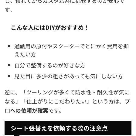
し、慣れてからカスタム系に挑戦するのが安心で
す。
こんな人にはDIYがおすすめ！
通勤用の原付やスクーターでとにかく費用を抑
えたい方
自分で整備するのが好きな方
見た目に多少の粗さがあっても気にしない方
逆に、「ツーリングが多くて防水性・耐久性が気に
なる」「仕上がりにこだわりたい」という方は、
プ
ロへの依頼が確実
です。
シート張替えを依頼する際の注意点