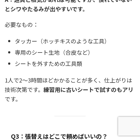
とシワやたるみが出やすいです。
必要なもの：
タッカー（ホッチキスのような工具）
専用のシート生地（合皮など）
シートを外すための工具類
1人で2〜3時間ほどかかることが多く、仕上がりは
技術次第です。
練習用に古いシートで試すのもアリ
です。
Q3：張替えはどこで頼めばいいの？