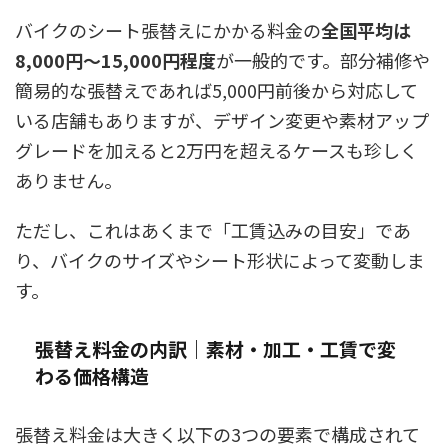
バイクのシート張替えにかかる料金の
全国平均は
8,000円〜15,000円程度
が一般的です。部分補修や
簡易的な張替えであれば5,000円前後から対応して
いる店舗もありますが、デザイン変更や素材アップ
グレードを加えると2万円を超えるケースも珍しく
ありません。
ただし、これはあくまで「工賃込みの目安」であ
り、バイクのサイズやシート形状によって変動しま
す。
張替え料金の内訳｜素材・加工・工賃で変
わる価格構造
張替え料金は大きく以下の3つの要素で構成されて