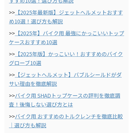
すすめ10選！選び方も解説
>>
【2025年最新版】ジェットヘルメットおすす
め10選！選び方も解説
>>
【2025年】バイク用 最強にかっこいいトップ
ケースおすすめ10選
>>
【2025年版】かっこいい！おすすめのバイク
グローブ10選
>>
【ジェットヘルメット】バブルシールドがダ
サい理由を徹底解説
>>
バイク用 SHADトップケースの評判を徹底調
査！後悔しない選び方とは
>>
バイク用 おすすめのトルクレンチを徹底比較
｜選び方も解説