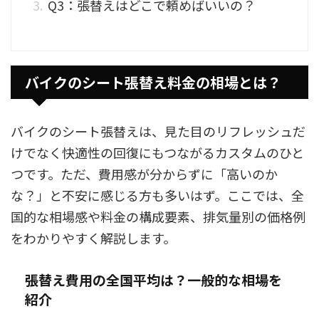
Q3：張替えはどこで頼めばいいの？
バイクのシート張替え料金の相場とは？
バイクのシート張替えは、見た目のリフレッシュだ
けでなく快適性の回復にもつながるカスタムのひと
つです。ただ、費用感が分からずに「高いのか
な？」と不安に感じる方も多いはず。ここでは、全
国的な相場感や料金の構成要素、排気量別の価格例
をわかりやすく解説します。
張替え費用の全国平均は？一般的な相場を
紹介