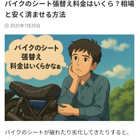
バイクのシート張替え料金はいくら？相場
と安く済ませる方法
2025年7月25日
バイクのシートが破れたり劣化してきたりすると、