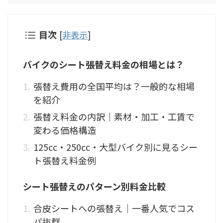
目次
[
非表示
]
バイクのシート張替え料金の相場とは？
張替え費用の全国平均は？一般的な相場
を紹介
張替え料金の内訳｜素材・加工・工賃で
変わる価格構造
125cc・250cc・大型バイク別に見るシー
ト張替え料金例
シート張替えのパターン別料金比較
合皮シートへの張替え｜一番人気でコス
パ抜群