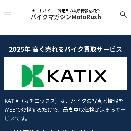
オートバイ、二輪用品の最新情報を紹介
バイクマガジンMotoRush
2025年 高く売れるバイク買取サービス
KATIX（カチエックス）は、バイクの写真と情報を
WEBで登録するだけで、最高買取価格が決まるサー
ビスです。