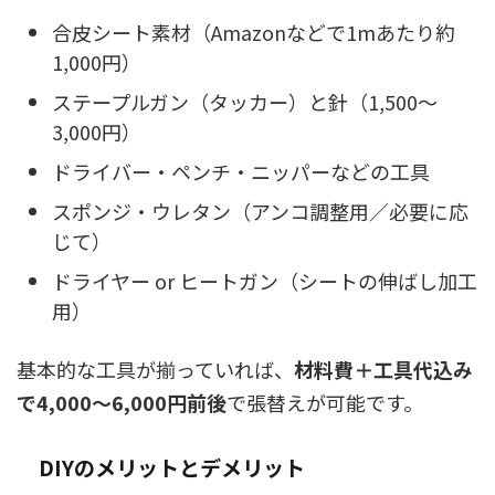
合皮シート素材（Amazonなどで1mあたり約
1,000円）
ステープルガン（タッカー）と針（1,500〜
3,000円）
ドライバー・ペンチ・ニッパーなどの工具
スポンジ・ウレタン（アンコ調整用／必要に応
じて）
ドライヤー or ヒートガン（シートの伸ばし加工
用）
基本的な工具が揃っていれば、
材料費＋工具代込み
で4,000〜6,000円前後
で張替えが可能です。
DIYのメリットとデメリット