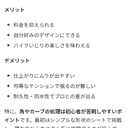
メリット
料金を抑えられる
自分好みのデザインにできる
バイクいじりの楽しさを味わえる
デメリット
仕上がりにムラが出やすい
均等なテンションで張るのが難しい
耐久性・防水性でプロとの差が出る
特に、
角やカーブの処理は初心者が苦戦しやすいポ
イント
です。最初はシンプルな形状のシートで挑戦