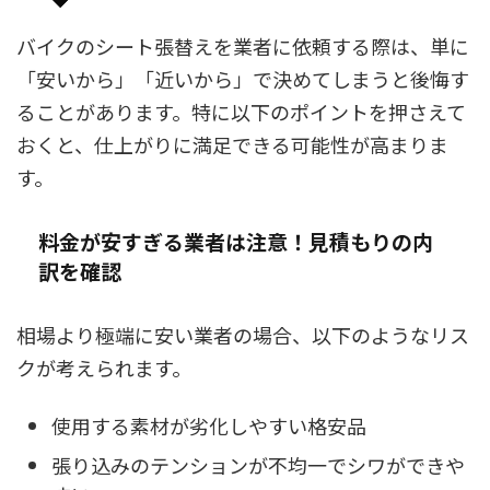
バイクのシート張替えを業者に依頼する際は、単に
「安いから」「近いから」で決めてしまうと後悔す
ることがあります。特に以下のポイントを押さえて
おくと、仕上がりに満足できる可能性が高まりま
す。
料金が安すぎる業者は注意！見積もりの内
訳を確認
相場より極端に安い業者の場合、以下のようなリス
クが考えられます。
使用する素材が劣化しやすい格安品
張り込みのテンションが不均一でシワができや