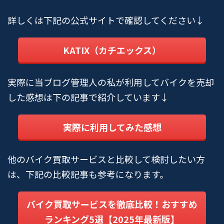
詳しくは下記の公式サイトで確認してください↓
KATIX（カチエックス）
実際に当ブログ管理人の私が利用してバイクを売却
した感想は下の記事で紹介しています↓
実際に利用してみた感想
他のバイク買取サービスと比較して検討したい方
は、下記の比較記事も参考になります。
バイク買取サービスを徹底比較！おすすめ
ランキング5選【2025年最新版】