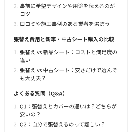
事前に希望デザインや用途を伝えるのが
コツ
口コミや施工事例のある業者を選ぼう
張替え費用と新車・中古シート購入の比較
張替え vs 新品シート：コストと満足度の
違い
張替え vs 中古シート：安さだけで選んで
も大丈夫？
よくある質問（Q&A）
Q1：張替えとカバーの違いは？どちらが
安いの？
Q2：自分で張替えるのって難しい？