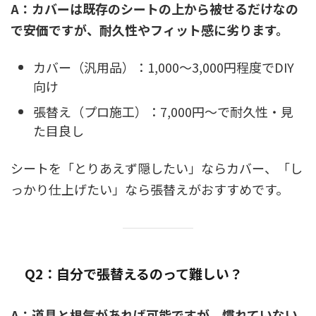
A：カバーは既存のシートの上から被せるだけなの
で安価ですが、耐久性やフィット感に劣ります。
カバー（汎用品）：1,000〜3,000円程度でDIY
向け
張替え（プロ施工）：7,000円〜で耐久性・見
た目良し
シートを「とりあえず隠したい」ならカバー、「し
っかり仕上げたい」なら張替えがおすすめです。
Q2：自分で張替えるのって難しい？
A：道具と根気があれば可能ですが、慣れていない