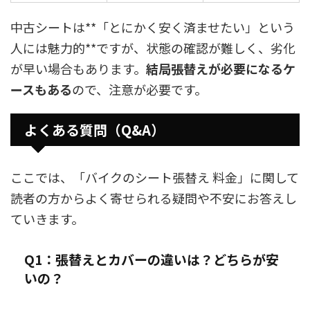
中古シートは**「とにかく安く済ませたい」という
人には魅力的**ですが、状態の確認が難しく、劣化
が早い場合もあります。
結局張替えが必要になるケ
ースもある
ので、注意が必要です。
よくある質問（Q&A）
ここでは、「バイクのシート張替え 料金」に関して
読者の方からよく寄せられる疑問や不安にお答えし
ていきます。
Q1：張替えとカバーの違いは？どちらが安
いの？