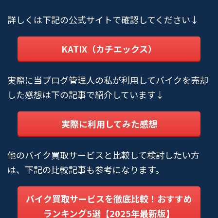
詳しくは下記の公式サイトで確認してください↓
KATIX（カチエックス）
実際に当ブログ管理人の私が利用してバイクを売却
した感想は下の記事で紹介しています↓
実際に利用してみた感想
他のバイク買取サービスと比較して検討したい方
は、下記の比較記事も参考になります。
バイク買取サービスを徹底比較！おすすめ
ランキング5選【2025年最新版】