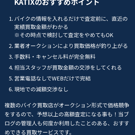
KATIXのおすすめポイント
バイクの情報を入れるだけで査定前に、直近の
実績買取金額がわかる
※その時点で検討して査定をやめてもOK
業者オークションにより買取価格が釣り上がる
手数料・キャンセル料が完全無料
担当スタッフが買取金額の交渉をしてくれる
営業電話なしでWEBだけで完結
現地での減額交渉なし
複数のバイク買取店がオークション形式で価格競争
をするので、予想以上の高額査定になる事も！当ブ
ログの管理人も何度か利用したことのある、おすす
めできる買取サービスです。