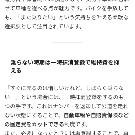
せて車種を選べる点が魅力です。バイクを手放して
も、「また乗りたい」という気持ちを叶える柔軟な
選択肢として注目されています。
乗らない時期は一時抹消登録で維持費を抑
える
「すぐに売るのは惜しいけれど、しばらく乗らな
い…」という場合には、一時抹消登録をするのも一
つの手です。これはナンバーを返却して公道を走れ
ない状態にすることで、
自動車税や自賠責保険など
の固定費をカットできる
制度です。
また、必要になったときには再登録することで、再