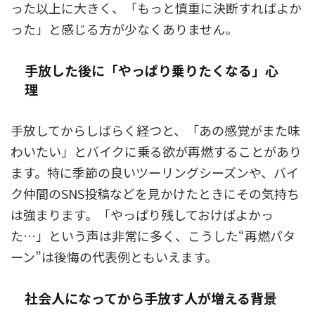
った以上に大きく、「もっと慎重に決断すればよか
った」と感じる方が少なくありません。
手放した後に「やっぱり乗りたくなる」心
理
手放してからしばらく経つと、「あの感覚がまた味
わいたい」とバイクに乗る欲が再燃することがあり
ます。特に季節の良いツーリングシーズンや、バイ
ク仲間のSNS投稿などを見かけたときにその気持ち
は強まります。「やっぱり残しておけばよかっ
た…」という声は非常に多く、こうした“再燃パタ
ーン”は後悔の代表例ともいえます。
社会人になってから手放す人が増える背景