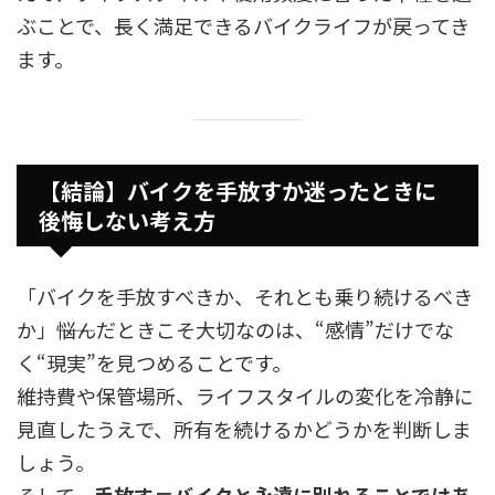
ぶことで、長く満足できるバイクライフが戻ってき
ます。
【結論】バイクを手放すか迷ったときに
後悔しない考え方
「バイクを手放すべきか、それとも乗り続けるべき
か」――悩んだときこそ大切なのは、“感情”だけでな
く“現実”を見つめることです。
維持費や保管場所、ライフスタイルの変化を冷静に
見直したうえで、所有を続けるかどうかを判断しま
しょう。