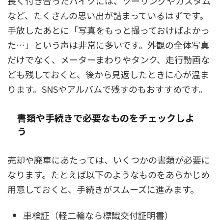
長く付き合ったバイクには、ツーリングやカスタム
など、たくさんの思い出が詰まっているはずです。
手放したあとに「写真をもっと撮っておけばよかっ
た…」という声は非常に多いです。外観の全体写真
だけでなく、メーターまわりやタンク、走行動画な
ども残しておくと、後から見返したときに心が温ま
ります。SNSやアルバムで残すのもおすすめです。
書類や手続きで必要なものをチェックしよ
う
売却や廃車にあたっては、いくつかの書類が必要に
なります。たとえば以下のようなものをあらかじめ
用意しておくと、手続きがスムーズに進みます。
車検証（軽二輪なら標識交付証明書）