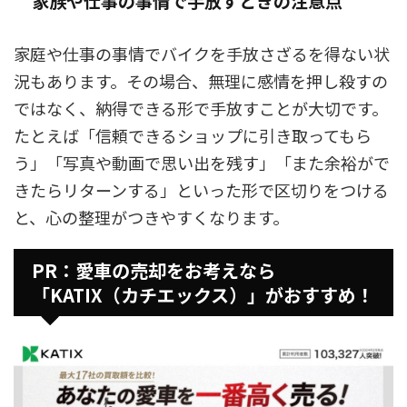
家族や仕事の事情で手放すときの注意点
家庭や仕事の事情でバイクを手放さざるを得ない状
況もあります。その場合、無理に感情を押し殺すの
ではなく、納得できる形で手放すことが大切です。
たとえば「信頼できるショップに引き取ってもら
う」「写真や動画で思い出を残す」「また余裕がで
きたらリターンする」といった形で区切りをつける
と、心の整理がつきやすくなります。
PR：愛車の売却をお考えなら
「KATIX（カチエックス）」がおすすめ！