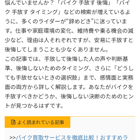
悩んでいませんか？「バイク 手放す 後悔」「バイ
ク 手放す タイミング」などの検索が増えているよ
うに、多くのライダーが“辞めどき”に迷っていま
す。仕事や家庭環境の変化、維持費や乗る機会の減
少など、理由は人それぞれですが、安易に手放すと
後悔してしまうことも少なくありません。
この記事では、手放して後悔した人の声や判断基
準、後悔しないためのタイミング、さらに「どうし
ても手放せないときの選択肢」まで、感情面と実務
面の両方から詳しく解説します。あなたがバイクを
手放すべきかどうか、後悔しない決断のためのヒン
トが見つかるはずです。
よく読まれている記事
>>
バイク買取サービスを徹底比較！おすすめラ