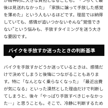
後は見送れなかった」「家族に譲って手放した感覚
を薄めた」という人もいるほどです。理屈では納得
していても、感情が追いつかない――そんな“覚悟でき
ない”という悩みも、手放すタイミングを迷う大き
な要因です。
バイクを手放すか迷ったときの判断基準
バイクを手放すかどうか迷っているときは、感情だ
けで決めてしまうと後悔につながることもありま
す。特に「なんとなく乗らなくなった」「最近出費
が気になる」といった漠然とした理由だけで判断し
てしまうと、後々「やっぱり手放すべきじゃなかっ
た…」と思うことも。そこで、冷静に判断するため