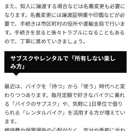
また、知人に譲渡する場合などは名義変更も必要に
なります。名義変更には譲渡証明書や印鑑などが必
要で、手続きは市区町村の役所や運輸支局で行いま
す。手続きを怠ると後々トラブルになることもある
ので、丁寧に進めていきましょう。
サブスクやレンタルで「所有しない楽し
み方」
最近は、バイクを「持つ」から「使う」時代へと変
わりつつあります。毎月定額で好きなバイクに乗れ
る「バイクのサブスク」や、気軽に1日単位で借り
られる「レンタルバイク」を活用する方が増えてい
ます。
維持費や保管場所の心配がなく、気分や季節に合わ