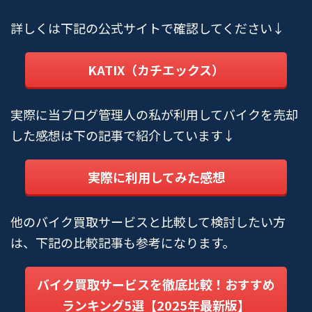
詳しくは下記の公式サイトで確認してください↓
KATIX（カチエックス）
実際に当ブログ管理人の私が利用してバイクを売却
した感想は下の記事で紹介しています↓
実際に利用してみた感想
他のバイク買取サービスと比較して検討したい方
は、下記の比較記事も参考になります。
バイク買取サービスを徹底比較！おすすめ
ランキング5選【2025年最新版】