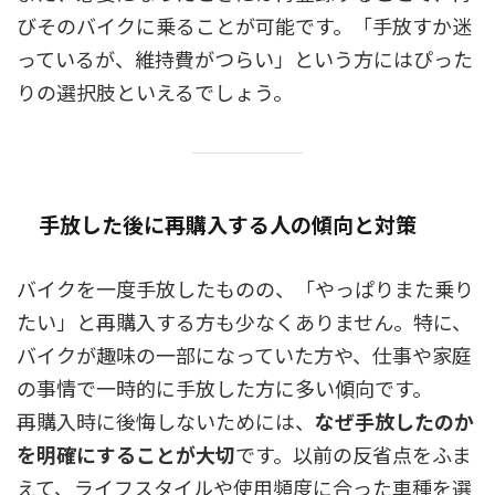
びそのバイクに乗ることが可能です。「手放すか迷
っているが、維持費がつらい」という方にはぴった
りの選択肢といえるでしょう。
手放した後に再購入する人の傾向と対策
バイクを一度手放したものの、「やっぱりまた乗り
たい」と再購入する方も少なくありません。特に、
バイクが趣味の一部になっていた方や、仕事や家庭
の事情で一時的に手放した方に多い傾向です。
再購入時に後悔しないためには、
なぜ手放したのか
を明確にすることが大切
です。以前の反省点をふま
えて、ライフスタイルや使用頻度に合った車種を選