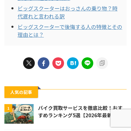
ビッグスクーターはおっさんの乗り物？時
代遅れと言われる訳
ビッグスクーターで後悔する人の特徴とその
理由とは？
人気の記事
バイク買取サービスを徹底比較！おす
1
すめランキング5選【2026年最新版】