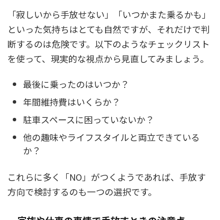
「寂しいから手放せない」「いつかまた乗るかも」
といった気持ちはとても自然ですが、それだけで判
断するのは危険です。以下のようなチェックリスト
を使って、現実的な視点から見直してみましょう。
最後に乗ったのはいつか？
年間維持費はいくらか？
駐車スペースに困っていないか？
他の趣味やライフスタイルと両立できている
か？
これらに多く「NO」がつくようであれば、手放す
方向で検討するのも一つの選択です。