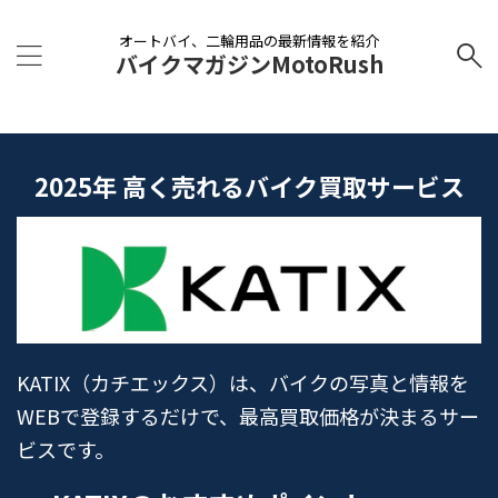
オートバイ、二輪用品の最新情報を紹介
バイクマガジンMotoRush
2025年 高く売れるバイク買取サービス
KATIX（カチエックス）は、バイクの写真と情報を
WEBで登録するだけで、最高買取価格が決まるサー
ビスです。