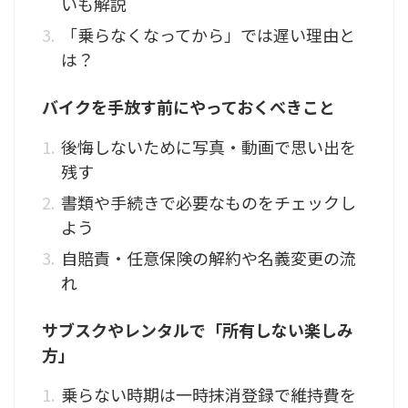
いも解説
「乗らなくなってから」では遅い理由と
は？
バイクを手放す前にやっておくべきこと
後悔しないために写真・動画で思い出を
残す
書類や手続きで必要なものをチェックし
よう
自賠責・任意保険の解約や名義変更の流
れ
サブスクやレンタルで「所有しない楽しみ
方」
乗らない時期は一時抹消登録で維持費を