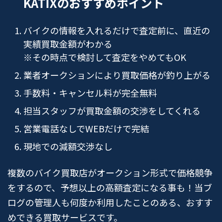
KATIXのおすすめポイント
バイクの情報を入れるだけで査定前に、直近の
実績買取金額がわかる
※その時点で検討して査定をやめてもOK
業者オークションにより買取価格が釣り上がる
手数料・キャンセル料が完全無料
担当スタッフが買取金額の交渉をしてくれる
営業電話なしでWEBだけで完結
現地での減額交渉なし
複数のバイク買取店がオークション形式で価格競争
をするので、予想以上の高額査定になる事も！当ブ
ログの管理人も何度か利用したことのある、おすす
めできる買取サービスです。