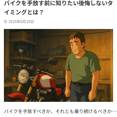
バイクを手放す前に知りたい後悔しないタ
イミングとは？
2025年6月10日
バイクを手放すべきか、それとも乗り続けるべきか――