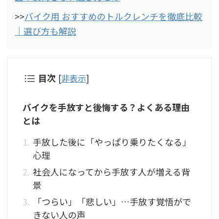
>>
バイク用 おすすめのトルクレンチを徹底比較
｜選び方も解説
目次
[
非表示
]
バイクを手放すと後悔する？よくある理由
とは
手放した後に「やっぱり乗りたくなる」
心理
社会人になってから手放す人が増える背
景
「つらい」「悲しい」…手放す覚悟がで
きない人の声