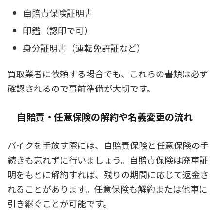
自賠責保険証明書
印鑑（認印で可）
身分証明書（運転免許証など）
買取業者に依頼する場合でも、これらの書類は必ず
確認されるので事前準備が大切です。
自賠責・任意保険の解約や名義変更の流れ
バイクを手放す際には、自賠責保険と任意保険の手
続きも忘れずに行いましょう。自賠責保険は廃車証
明をもとに解約すれば、残りの期間に応じて返金さ
れることがあります。任意保険も解約または他車に
引き継ぐことが可能です。