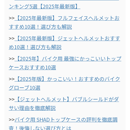
ンキング5選【2025年最新版】
>>
【2025年最新版】フルフェイスヘルメットお
すすめ10選！選び方も解説
>>
【2025年最新版】ジェットヘルメットおすす
め10選！選び方も解説
>>
【2025年】バイク用 最強にかっこいいトップ
ケースおすすめ10選
>>
【2025年版】かっこいい！おすすめのバイク
グローブ10選
>>
【ジェットヘルメット】バブルシールドがダ
サい理由を徹底解説
>>
バイク用 SHADトップケースの評判を徹底調
査！後悔しない選び方とは