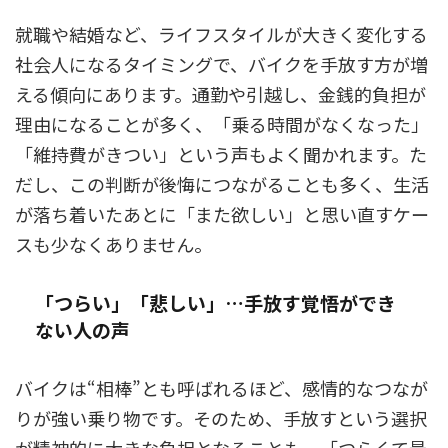
就職や結婚など、ライフスタイルが大きく変化する
社会人になるタイミングで、バイクを手放す方が増
える傾向にあります。通勤や引越し、金銭的負担が
理由になることが多く、「乗る時間がなくなった」
「維持費がきつい」という声もよく聞かれます。た
だし、この判断が後悔につながることも多く、生活
が落ち着いたあとに「また欲しい」と思い直すケー
スも少なくありません。
「つらい」「悲しい」…手放す覚悟ができ
ない人の声
バイクは“相棒”とも呼ばれるほど、感情的なつなが
りが強い乗り物です。そのため、手放すという選択
が精神的に大きな負担となることも。「つらくて最