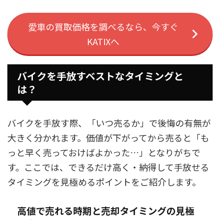
愛車の買取価格を調べるなら、今すぐ
KATIXへ
バイクを手放すベストなタイミングと
は？
バイクを手放す際、「いつ売るか」で後悔の有無が
大きく分かれます。価値が下がってから売ると「も
っと早く売っておけばよかった…」となりがちで
す。ここでは、できるだけ高く・納得して手放せる
タイミングを見極めるポイントをご紹介します。
高値で売れる時期と売却タイミングの見極