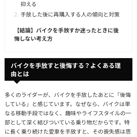
抑える
手放した後に再購入する人の傾向と対策
【結論】バイクを手放すか迷ったときに後
悔しない考え方
バイクを手放すと後悔する？よくある理
由とは
多くのライダーが、バイクを手放したあとに「後悔
している」と感じています。なぜなら、バイクは単
なる移動手段ではなく、趣味やライフスタイルの一
部として深く結びついている乗り物だからです。特
に長く乗り続けた愛車を手放すと、その喪失感は思