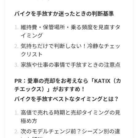
バイクを手放すか迷ったときの判断基準
維持費・保管場所・乗る頻度を見直すタ
イミング
気持ちだけで判断しない！冷静なチェッ
クリスト
家族や仕事の事情で手放すときの注意点
PR：愛車の売却をお考えなら「KATIX（カ
チエックス）」がおすすめ！
バイクを手放すベストなタイミングとは？
高値で売れる時期と売却タイミングの見
極め方
次のモデルチェンジ前？シーズン別の違