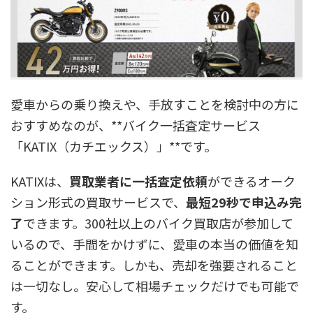
愛車からの乗り換えや、手放すことを検討中の方に
おすすめなのが、**バイク一括査定サービス
「KATIX（カチエックス）」**です。
KATIXは、
買取業者に一括査定依頼
ができるオーク
ション形式の買取サービスで、
最短29秒で申込み完
了
できます。300社以上のバイク買取店が参加して
いるので、手間をかけずに、愛車の本当の価値を知
ることができます。しかも、売却を強要されること
は一切なし。安心して相場チェックだけでも可能で
す。