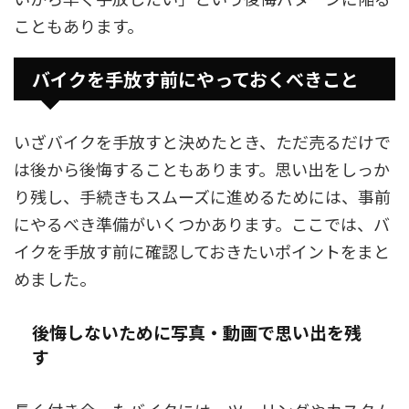
こともあります。
バイクを手放す前にやっておくべきこと
いざバイクを手放すと決めたとき、ただ売るだけで
は後から後悔することもあります。思い出をしっか
り残し、手続きもスムーズに進めるためには、事前
にやるべき準備がいくつかあります。ここでは、バ
イクを手放す前に確認しておきたいポイントをまと
めました。
後悔しないために写真・動画で思い出を残
す