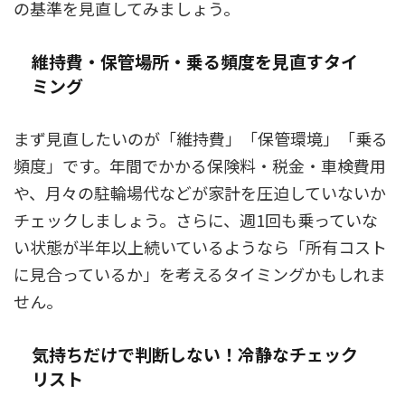
の基準を見直してみましょう。
維持費・保管場所・乗る頻度を見直すタイ
ミング
まず見直したいのが「維持費」「保管環境」「乗る
頻度」です。年間でかかる保険料・税金・車検費用
や、月々の駐輪場代などが家計を圧迫していないか
チェックしましょう。さらに、週1回も乗っていな
い状態が半年以上続いているようなら「所有コスト
に見合っているか」を考えるタイミングかもしれま
せん。
気持ちだけで判断しない！冷静なチェック
リスト