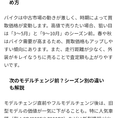
め方
バイクは中古市場の動きが激しく、時期によって買
取価格が変動します。高値で売りたい場合、狙い目
は「3〜5月」と「9〜10月」のシーズン前。春や秋
はバイク需要が高まるため、買取価格もアップしや
すい傾向にあります。また、走行距離が少なく、外
装がキレイなうちに売ることで査定額も上がりやす
いです。
次のモデルチェンジ前？シーズン別の違い
も解説
モデルチェンジ直前やフルモデルチェンジ後は、旧
型モデルの価値が一気に下がることも。特に人気車