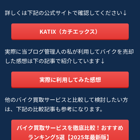
詳しくは下記の公式サイトで確認してください↓
KATIX（カチエックス）
実際に当ブログ管理人の私が利用してバイクを売却
した感想は下の記事で紹介しています↓
実際に利用してみた感想
他のバイク買取サービスと比較して検討したい方
は、下記の比較記事も参考になります。
バイク買取サービスを徹底比較！おすすめ
ランキング5選【2025年最新版】