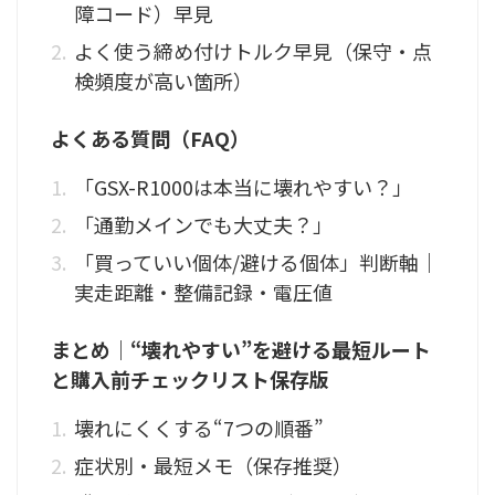
障コード）早見
よく使う締め付けトルク早見（保守・点
検頻度が高い箇所）
よくある質問（FAQ）
「GSX-R1000は本当に壊れやすい？」
「通勤メインでも大丈夫？」
「買っていい個体/避ける個体」判断軸｜
実走距離・整備記録・電圧値
まとめ｜“壊れやすい”を避ける最短ルート
と購入前チェックリスト保存版
壊れにくくする“7つの順番”
症状別・最短メモ（保存推奨）