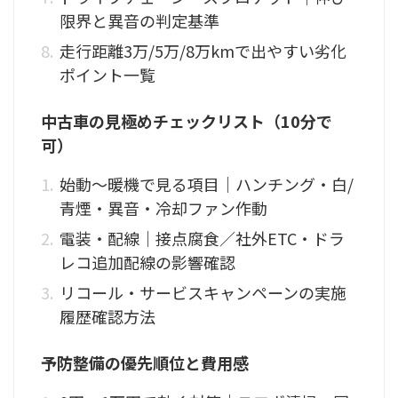
限界と異音の判定基準
走行距離3万/5万/8万kmで出やすい劣化
ポイント一覧
中古車の見極めチェックリスト（10分で
可）
始動〜暖機で見る項目｜ハンチング・白/
青煙・異音・冷却ファン作動
電装・配線｜接点腐食／社外ETC・ドラ
レコ追加配線の影響確認
リコール・サービスキャンペーンの実施
履歴確認方法
予防整備の優先順位と費用感