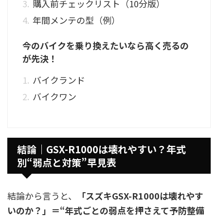
購入前チェックリスト（10分版）
年間メンテの型（例）
今のバイクを乗り換えたいなら高く売るの
が先決！
バイクランド
バイクワン
結論｜GSX-R1000は壊れやすい？年式
別“弱点と対策”早見表
結論から言うと、
「スズキGSX-R1000は壊れやす
いのか？」＝“年式ごとの弱点を押さえて予防整備