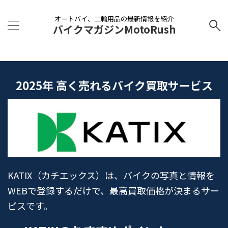
オートバイ、二輪用品の最新情報を紹介
バイクマガジンMotoRush
2025年 高く売れるバイク買取サービス
KATIX（カチエックス）は、バイクの写真と情報を
WEBで登録するだけで、最高買取価格が決まるサー
ビスです。