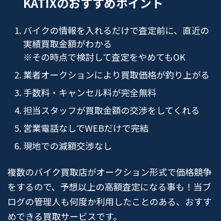
KATIXのおすすめポイント
バイクの情報を入れるだけで査定前に、直近の
実績買取金額がわかる
※その時点で検討して査定をやめてもOK
業者オークションにより買取価格が釣り上がる
手数料・キャンセル料が完全無料
担当スタッフが買取金額の交渉をしてくれる
営業電話なしでWEBだけで完結
現地での減額交渉なし
複数のバイク買取店がオークション形式で価格競争
をするので、予想以上の高額査定になる事も！当ブ
ログの管理人も何度か利用したことのある、おすす
めできる買取サービスです。