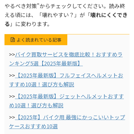
やるべき対策”からチェックしてください。読み終
える頃には、「壊れやすい？」が「
壊れにくくでき
る
」に変わります。
よく読まれている記事
>>
バイク買取サービスを徹底比較！おすすめラ
ンキング5選【2025年最新版】
>>
【2025年最新版】フルフェイスヘルメットお
すすめ10選！選び方も解説
>>
【2025年最新版】ジェットヘルメットおすす
め10選！選び方も解説
>>
【2025年】バイク用 最強にかっこいいトップ
ケースおすすめ10選