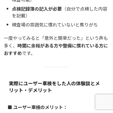
点検記録簿の記入が必要
（自分で点検した内容
を記載）
検査場の雰囲気に慣れていないと焦りがち
一度やってみると「意外と簡単だった」という声も
多く、
時間に余裕がある方や整備に慣れている方に
おすすめ
です。
実際にユーザー車検をした人の体験談とメ
リット・デメリット
■ ユーザー車検のメリット：