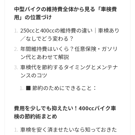
中型バイクの維持費全体から見る「車検費
用」の位置づけ
250ccと400ccの維持費の違い｜車検あり
／なしでどう変わる？
年間維持費はいくら？任意保険・ガソリ
ン代とあわせて解説
車検代を節約するタイミングとメンテナ
ンスのコツ
■ 節約のためにできること：
費用を少しでも抑えたい！400ccバイク車
検の節約術まとめ
車検を安く済ませたいなら知っておきた