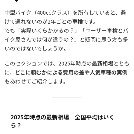
中型バイク（400ccクラス）を所有していると、避
けて通れないのが2年ごとの
車検
です。
でも「実際いくらかかるの？」「ユーザー車検とバ
イク屋さんでは何が違うの？」と疑問に思う方も多
いのではないでしょうか。
このセクションでは、2025年時点の
最新相場
ととも
に、
どこに頼むかによる費用の差や人気車種の実例
もあわせてご紹介します。
2025年時点の最新相場｜全国平均はいく
ら？