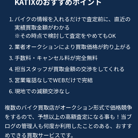
KATIXのおすすめポイント
バイクの情報を入れるだけで査定前に、直近の
実績買取金額がわかる
※その時点で検討して査定をやめてもOK
業者オークションにより買取価格が釣り上がる
手数料・キャンセル料が完全無料
担当スタッフが買取金額の交渉をしてくれる
営業電話なしでWEBだけで完結
現地での減額交渉なし
複数のバイク買取店がオークション形式で価格競争
をするので、予想以上の高額査定になる事も！当ブ
ログの管理人も何度か利用したことのある、おすす
めできる買取サービスです。