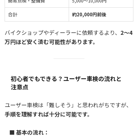
簡易点検・整備費
5,000〜10,000円
合計
約20,000円前後
バイクショップやディーラーに依頼するより、
2〜4
万円ほど安く済む可能性があります。
初心者でもできる？ユーザー車検の流れと
注意点
ユーザー車検は「難しそう」と思われがちですが、
手順を理解すれば十分に可能です。
■ 基本の流れ：