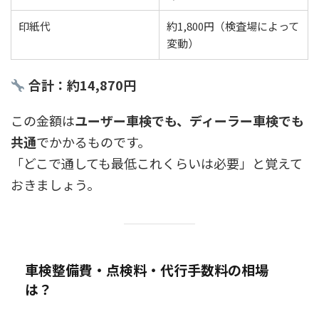
印紙代
約1,800円（検査場によって
変動）
合計：約14,870円
この金額は
ユーザー車検でも、ディーラー車検でも
共通
でかかるものです。
「どこで通しても最低これくらいは必要」と覚えて
おきましょう。
車検整備費・点検料・代行手数料の相場
は？