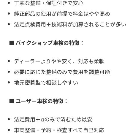
丁寧な整備・保証付きで安心
純正部品の使用が前提で料金はやや高め
法定点検費用＋技術料が加算されることが多い
■ バイクショップ車検の特徴：
ディーラーよりやや安く、対応も柔軟
必要に応じた整備のみで費用を調整可能
地元密着型で相談しやすい
■ ユーザー車検の特徴：
法定費用＋αのみで済むため最安
車両整備・予約・検査すべて自己対応