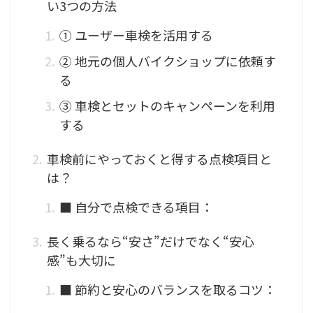
い3つの方法
① ユーザー車検を活用する
② 地元の個人バイクショップに依頼す
る
③ 車検とセットのキャンペーンを利用
する
車検前にやっておくと得する点検項目と
は？
■ 自分で点検できる項目：
長く乗るなら“安さ”だけでなく“安心
感”も大切に
■ 節約と安心のバランスを取るコツ：