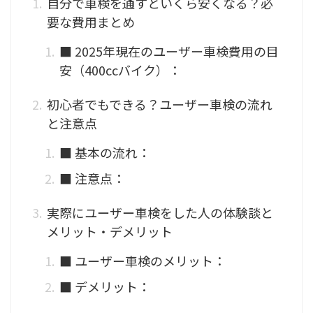
自分で車検を通すといくら安くなる？必
要な費用まとめ
■ 2025年現在のユーザー車検費用の目
安（400ccバイク）：
初心者でもできる？ユーザー車検の流れ
と注意点
■ 基本の流れ：
■ 注意点：
実際にユーザー車検をした人の体験談と
メリット・デメリット
■ ユーザー車検のメリット：
■ デメリット：