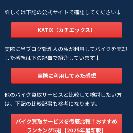
詳しくは下記の公式サイトで確認してください↓
KATIX（カチエックス）
実際に当ブログ管理人の私が利用してバイクを売却
した感想は下の記事で紹介しています↓
実際に利用してみた感想
他のバイク買取サービスと比較して検討したい方
は、下記の比較記事も参考になります。
バイク買取サービスを徹底比較！おすすめ
ランキング5選【2025年最新版】