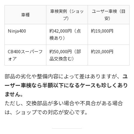
車検実例（ショッ
ユーザー車検（目
車種
プ）
安）
Ninja400
約42,000円（点
約19,000円
検あり）
CB400スーパーフ
約50,000円（部
約20,000円
ォア
品交換含む）
部品の劣化や整備内容によって差はありますが、
ユ
ーザー車検なら半額以下になるケースも珍しくあり
ません。
ただし、交換部品が多い場合や不具合がある場合
は、ショップでの対応が安心です。