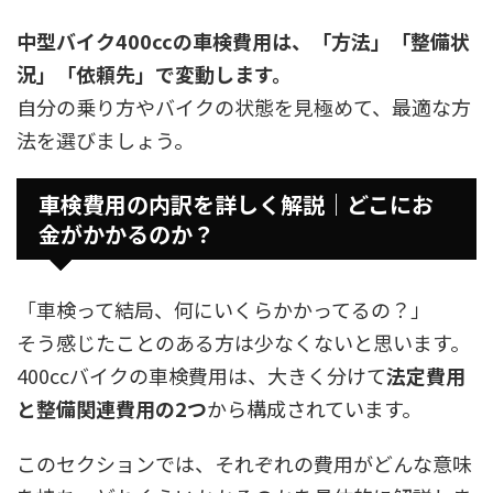
中型バイク400ccの車検費用は、「方法」「整備状
況」「依頼先」で変動します。
自分の乗り方やバイクの状態を見極めて、最適な方
法を選びましょう。
車検費用の内訳を詳しく解説｜どこにお
金がかかるのか？
「車検って結局、何にいくらかかってるの？」
そう感じたことのある方は少なくないと思います。
400ccバイクの車検費用は、大きく分けて
法定費用
と整備関連費用の2つ
から構成されています。
このセクションでは、それぞれの費用がどんな意味