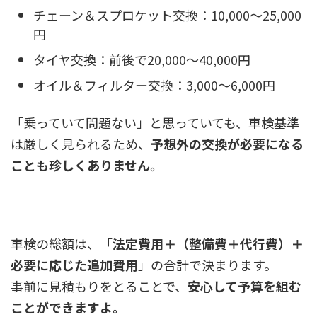
チェーン＆スプロケット交換：10,000〜25,000
円
タイヤ交換：前後で20,000〜40,000円
オイル＆フィルター交換：3,000〜6,000円
「乗っていて問題ない」と思っていても、車検基準
は厳しく見られるため、
予想外の交換が必要になる
ことも珍しくありません。
車検の総額は、「
法定費用＋（整備費＋代行費）＋
必要に応じた追加費用
」の合計で決まります。
事前に見積もりをとることで、
安心して予算を組む
ことができますよ。