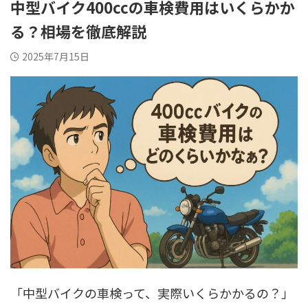
中型バイク400ccの車検費用はいくらかか
る？相場を徹底解説
2025年7月15日
「中型バイクの車検って、実際いくらかかるの？」