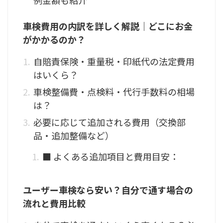
例金額も紹介
車検費用の内訳を詳しく解説｜どこにお金
がかかるのか？
自賠責保険・重量税・印紙代の法定費用
はいくら？
車検整備費・点検料・代行手数料の相場
は？
必要に応じて追加される費用（交換部
品・追加整備など）
■ よくある追加項目と費用目安：
ユーザー車検なら安い？自分で通す場合の
流れと費用比較