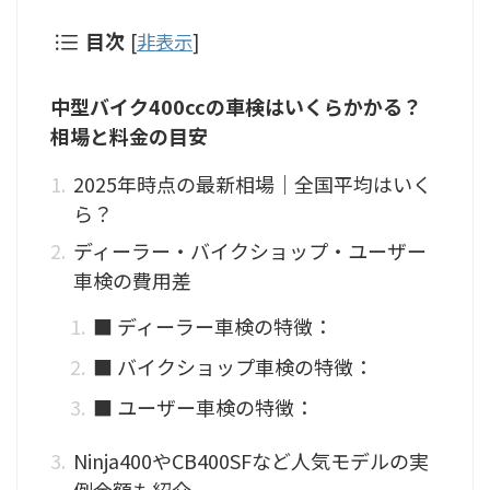
目次
[
非表示
]
中型バイク400ccの車検はいくらかかる？
相場と料金の目安
2025年時点の最新相場｜全国平均はいく
ら？
ディーラー・バイクショップ・ユーザー
車検の費用差
■ ディーラー車検の特徴：
■ バイクショップ車検の特徴：
■ ユーザー車検の特徴：
Ninja400やCB400SFなど人気モデルの実