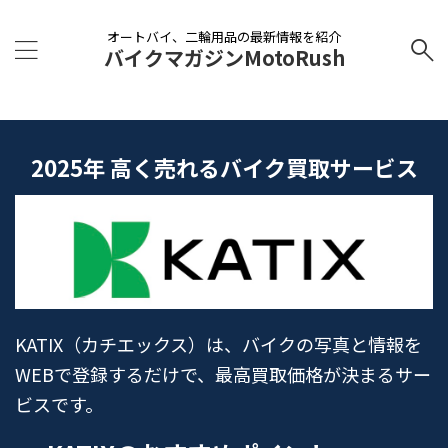
オートバイ、二輪用品の最新情報を紹介
バイクマガジンMotoRush
2025年 高く売れるバイク買取サービス
KATIX（カチエックス）は、バイクの写真と情報を
WEBで登録するだけで、最高買取価格が決まるサー
ビスです。