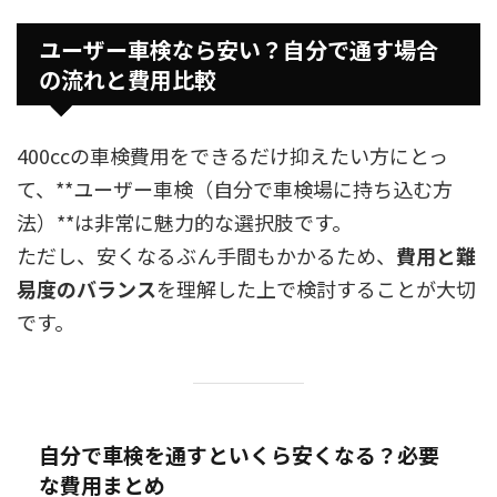
ユーザー車検なら安い？自分で通す場合
の流れと費用比較
400ccの車検費用をできるだけ抑えたい方にとっ
て、**ユーザー車検（自分で車検場に持ち込む方
法）**は非常に魅力的な選択肢です。
ただし、安くなるぶん手間もかかるため、
費用と難
易度のバランス
を理解した上で検討することが大切
です。
自分で車検を通すといくら安くなる？必要
な費用まとめ