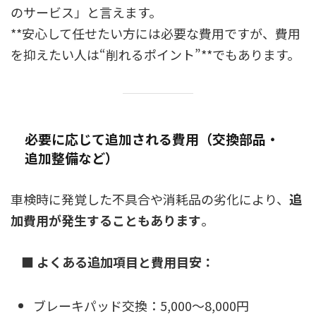
のサービス」と言えます。
**安心して任せたい方には必要な費用ですが、費用
を抑えたい人は“削れるポイント”**でもあります。
必要に応じて追加される費用（交換部品・
追加整備など）
車検時に発覚した不具合や消耗品の劣化により、
追
加費用が発生することもあります
。
■ よくある追加項目と費用目安：
ブレーキパッド交換：5,000〜8,000円