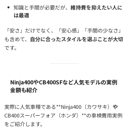
知識と手間が必要だが、
維持費を抑えたい人に
は最適
「安さ」だけでなく、「安心感」「手間の少なさ」
も含めて、
自分に合ったスタイルを選ぶことが大切
です。
Ninja400やCB400SFなど人気モデルの実例
金額も紹介
実際に人気車種である**Ninja400（カワサキ）
や
CB400スーパーフォア（ホンダ）**の車検費用実例
をご紹介します。