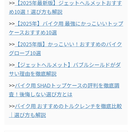
>>
【2025年最新版】ジェットヘルメットおすす
め10選！選び方も解説
>>
【2025年】バイク用 最強にかっこいいトップ
ケースおすすめ10選
>>
【2025年版】かっこいい！おすすめのバイク
グローブ10選
>>
【ジェットヘルメット】バブルシールドがダ
サい理由を徹底解説
>>
バイク用 SHADトップケースの評判を徹底調
査！後悔しない選び方とは
>>
バイク用 おすすめのトルクレンチを徹底比較
｜選び方も解説