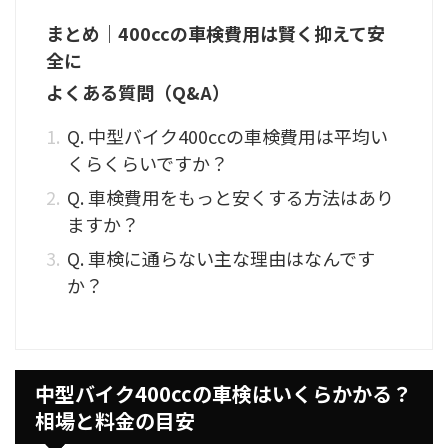
まとめ｜400ccの車検費用は賢く抑えて安
全に
よくある質問（Q&A）
Q. 中型バイク400ccの車検費用は平均い
くらくらいですか？
Q. 車検費用をもっと安くする方法はあり
ますか？
Q. 車検に通らない主な理由はなんです
か？
中型バイク400ccの車検はいくらかかる？
相場と料金の目安