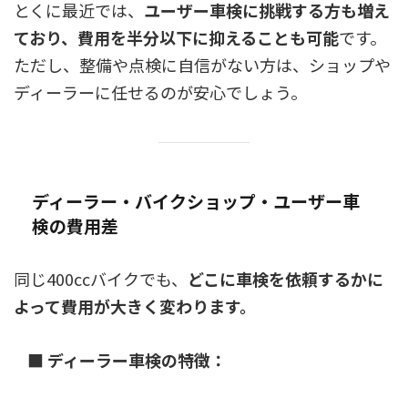
とくに最近では、
ユーザー車検に挑戦する方も増え
ており、費用を半分以下に抑えることも可能
です。
ただし、整備や点検に自信がない方は、ショップや
ディーラーに任せるのが安心でしょう。
ディーラー・バイクショップ・ユーザー車
検の費用差
同じ400ccバイクでも、
どこに車検を依頼するかに
よって費用が大きく変わります。
■ ディーラー車検の特徴：