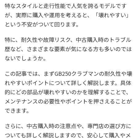
特なスタイルと走行性能で人気を誇るモデルです
が、実際に購入や運用を考えると、「壊れやすい」
という不安がついて回ります。
特に、耐久性や故障リスク、中古購入時のトラブル
歴など、さまざまな要素が気になる方も多いのでは
ないでしょうか。
この記事では、まずGB250クラブマンの耐久性や壊
れやすいポイントについて詳しく解説します。具体
的にどの部品が壊れやすいのかを理解することで、
メンテナンスの必要性やポイントを押さえることが
できます。
さらに、中古購入時の注意点や、専門店の選び方に
ついても詳しく解説しますので、安心して購入やメ