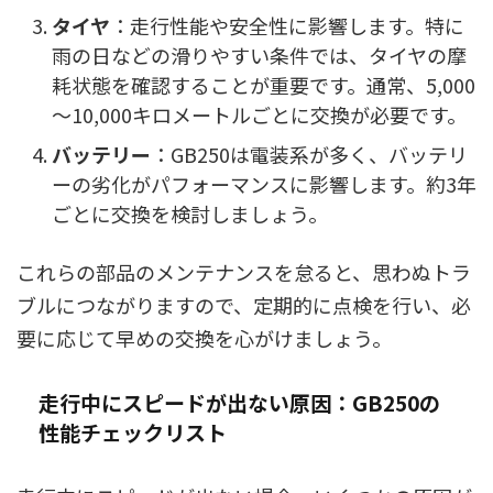
タイヤ
：走行性能や安全性に影響します。特に
雨の日などの滑りやすい条件では、タイヤの摩
耗状態を確認することが重要です。通常、5,000
～10,000キロメートルごとに交換が必要です。
バッテリー
：GB250は電装系が多く、バッテリ
ーの劣化がパフォーマンスに影響します。約3年
ごとに交換を検討しましょう。
これらの部品のメンテナンスを怠ると、思わぬトラ
ブルにつながりますので、定期的に点検を行い、必
要に応じて早めの交換を心がけましょう。
走行中にスピードが出ない原因：GB250の
性能チェックリスト