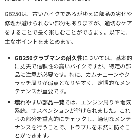
GB250は、古いバイクであるがゆえに部品の劣化や
修理が避けられない部分もありますが、適切なケア
をすることで長く楽しむことができます。以下に、
主なポイントをまとめます。
GB250クラブマンの耐久性
については、基本的
に丈夫で信頼性の高いバイクですが、特定の部
品に注意が必要です。特に、カムチェーンやク
ラッチ周りが弱点となりやすく、定期的なメン
テナンスが重要です。
壊れやすい部品一覧
では、エンジン周りや電気
系統、サスペンションが挙げられました。これ
らの部分を重点的にチェックし、適切なメンテ
ナンスを行うことで、トラブルを未然に防ぐこ
とができます。