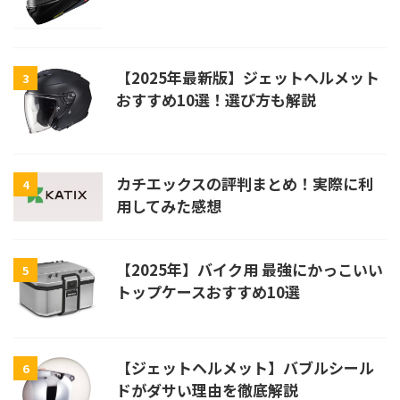
【2025年最新版】ジェットヘルメット
3
おすすめ10選！選び方も解説
カチエックスの評判まとめ！実際に利
4
用してみた感想
【2025年】バイク用 最強にかっこいい
5
トップケースおすすめ10選
【ジェットヘルメット】バブルシール
6
ドがダサい理由を徹底解説