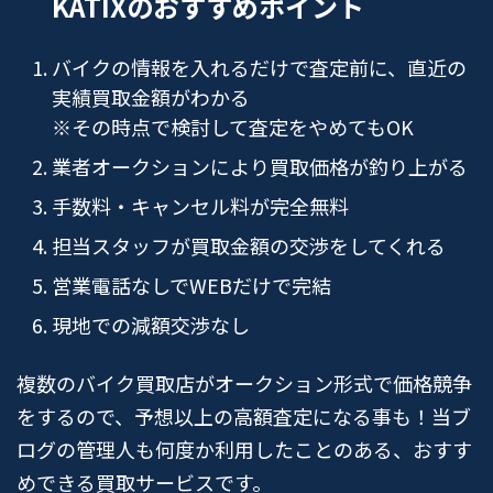
KATIXのおすすめポイント
バイクの情報を入れるだけで査定前に、直近の
実績買取金額がわかる
※その時点で検討して査定をやめてもOK
業者オークションにより買取価格が釣り上がる
手数料・キャンセル料が完全無料
担当スタッフが買取金額の交渉をしてくれる
営業電話なしでWEBだけで完結
現地での減額交渉なし
複数のバイク買取店がオークション形式で価格競争
をするので、予想以上の高額査定になる事も！当ブ
ログの管理人も何度か利用したことのある、おすす
めできる買取サービスです。