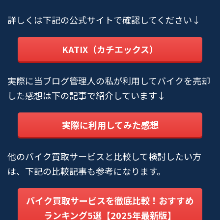
詳しくは下記の公式サイトで確認してください↓
KATIX（カチエックス）
実際に当ブログ管理人の私が利用してバイクを売却
した感想は下の記事で紹介しています↓
実際に利用してみた感想
他のバイク買取サービスと比較して検討したい方
は、下記の比較記事も参考になります。
バイク買取サービスを徹底比較！おすすめ
ランキング5選【2025年最新版】