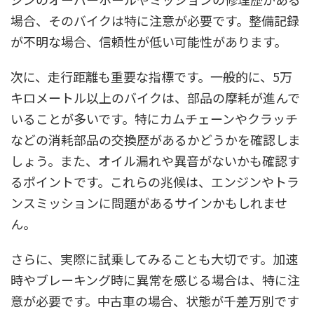
場合、そのバイクは特に注意が必要です。整備記録
が不明な場合、信頼性が低い可能性があります。
次に、走行距離も重要な指標です。一般的に、5万
キロメートル以上のバイクは、部品の摩耗が進んで
いることが多いです。特にカムチェーンやクラッチ
などの消耗部品の交換歴があるかどうかを確認しま
しょう。また、オイル漏れや異音がないかも確認す
るポイントです。これらの兆候は、エンジンやトラ
ンスミッションに問題があるサインかもしれませ
ん。
さらに、実際に試乗してみることも大切です。加速
時やブレーキング時に異常を感じる場合は、特に注
意が必要です。中古車の場合、状態が千差万別です