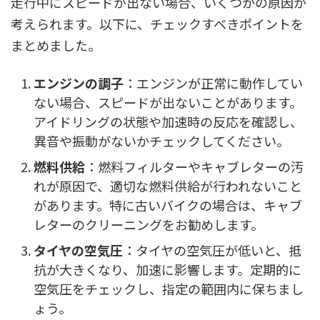
走行中にスピードが出ない場合、いくつかの原因が
考えられます。以下に、チェックすべきポイントを
まとめました。
エンジンの調子
：エンジンが正常に動作してい
ない場合、スピードが出ないことがあります。
アイドリングの状態や加速時の反応を確認し、
異音や振動がないかチェックしてください。
燃料供給
：燃料フィルターやキャブレターの汚
れが原因で、適切な燃料供給が行われないこと
があります。特に古いバイクの場合は、キャブ
レターのクリーニングをお勧めします。
タイヤの空気圧
：タイヤの空気圧が低いと、抵
抗が大きくなり、加速に影響します。定期的に
空気圧をチェックし、指定の範囲内に保ちまし
ょう。