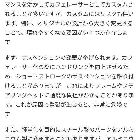
マンスを活かしてカフェレーサーとしてカスタムさ
れることが多いですが、カスタムにはリスクも伴い
ます。特に、オリジナルの設計から大きく変更する
ことで、壊れやすくなる要因がいくつか存在しま
す。
まず、サスペンションの変更が挙げられます。カフ
ェレーサー化の際にハンドリングを向上させるた
め、ショートストロークのサスペンションを取り付
けることがありますが、これによりフレームやステ
アリングヘッドに過度な負担がかかることがありま
す。これが原因で亀裂が生じると、非常に危険で
す。
また、軽量化を目的にスチール製のパーツをアルミ
ニウム製に変更することもありますが、アルミニウ