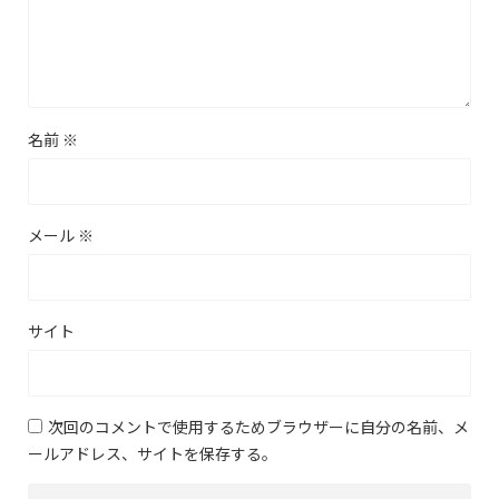
名前
※
メール
※
サイト
次回のコメントで使用するためブラウザーに自分の名前、メ
ールアドレス、サイトを保存する。