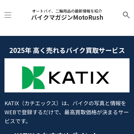
オートバイ、二輪用品の最新情報を紹介
バイクマガジンMotoRush
2025年 高く売れるバイク買取サービス
KATIX（カチエックス）は、バイクの写真と情報を
WEBで登録するだけで、最高買取価格が決まるサー
ビスです。