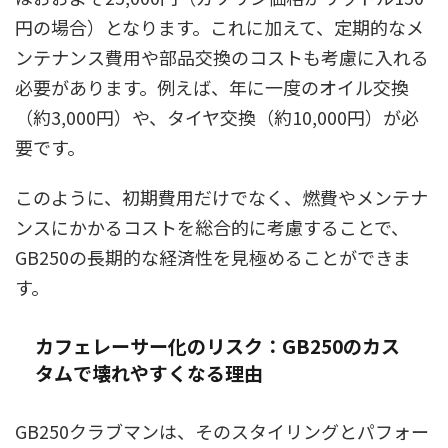
円の場合）となります。これに加えて、定期的なメ
ンテナンス費用や部品交換のコストも考慮に入れる
必要があります。例えば、年に一度のオイル交換
（約3,000円）や、タイヤ交換（約10,000円）が必
要です。
このように、初期費用だけでなく、燃費やメンテナ
ンスにかかるコストを総合的に考慮することで、
GB250の長期的な経済性を見極めることができま
す。
カフェレーサー化のリスク：GB250のカス
タムで壊れやすくなる理由
GB250クラブマンは、そのスタイリングとパフォー