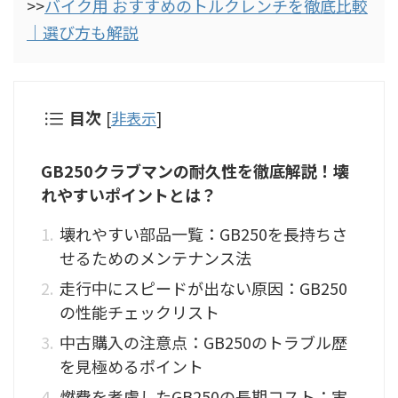
>>
バイク用 おすすめのトルクレンチを徹底比較
｜選び方も解説
目次
[
非表示
]
GB250クラブマンの耐久性を徹底解説！壊
れやすいポイントとは？
壊れやすい部品一覧：GB250を長持ちさ
せるためのメンテナンス法
走行中にスピードが出ない原因：GB250
の性能チェックリスト
中古購入の注意点：GB250のトラブル歴
を見極めるポイント
燃費を考慮したGB250の長期コスト：実