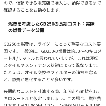
ので、信頼できる販売店で購入し、納得できるまで
確認することをお勧めします。
燃費を考慮したGB250の長期コスト：実際
の燃費データ公開
GB250の燃費は、ライダーにとって重要なコスト要
因です。一般的に、GB250の燃費は約30～40キロメ
ートル/リットルと言われていますが、これは運転
スタイルやメンテナンス状態によって異なります。
たとえば、オイル交換やフィルターの清掃を怠る
と、燃費が悪化することが多いです。
長期的なコストを計算する際、年間走行距離を1万
キロメートルと仮定しましょう。この場合、燃料費
はおおよそ25,000円（ガソリン価格がリットル150