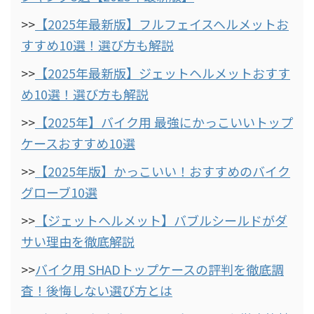
>>
【2025年最新版】フルフェイスヘルメットお
すすめ10選！選び方も解説
>>
【2025年最新版】ジェットヘルメットおすす
め10選！選び方も解説
>>
【2025年】バイク用 最強にかっこいいトップ
ケースおすすめ10選
>>
【2025年版】かっこいい！おすすめのバイク
グローブ10選
>>
【ジェットヘルメット】バブルシールドがダ
サい理由を徹底解説
>>
バイク用 SHADトップケースの評判を徹底調
査！後悔しない選び方とは