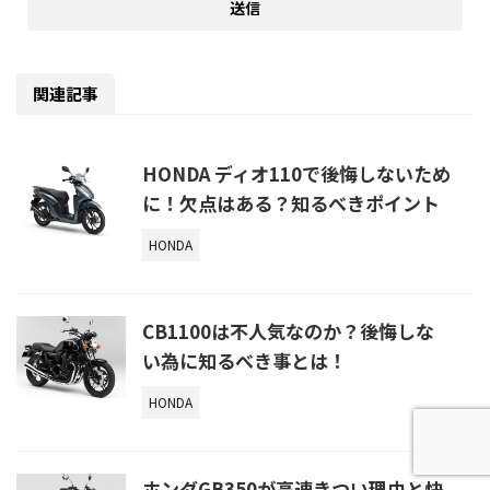
関連記事
HONDA ディオ110で後悔しないため
に！欠点はある？知るべきポイント
HONDA
CB1100は不人気なのか？後悔しな
い為に知るべき事とは！
HONDA
ホンダGB350が高速きつい理由と快