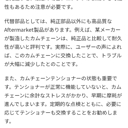
性もあるため注意が必要です。
代替部品としては、純正部品以外にも高品質な
Aftermarket製品があります。例えば、某メーカー
が製造したカムチェーンは、純正品と比較して耐久
性が高いと評判です。実際に、ユーザーの声によれ
ば、このカムチェーンに交換したことで、トラブル
が大幅に減少したとのことです。
また、カムチェーンテンショナーの状態も重要で
す。テンショナーが正常に機能していないと、カム
チェーンに余計なストレスがかかり、早期に摩耗が
進んでしまいます。定期的な点検とともに、必要に
応じてテンショナーも交換することをお勧めしま
す。