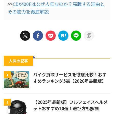
>>
CBX400Fはなぜ人気なのか？高騰する理由と
その魅力を徹底解説
人気の記事
バイク買取サービスを徹底比較！おす
1
すめランキング5選【2026年最新版】
【2025年最新版】フルフェイスヘルメ
2
ットおすすめ10選！選び方も解説