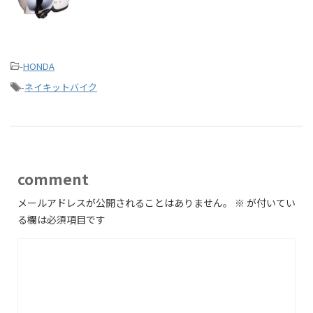
-
HONDA
-
ネイキットバイク
comment
メールアドレスが公開されることはありません。
※
が付いてい
る欄は必須項目です