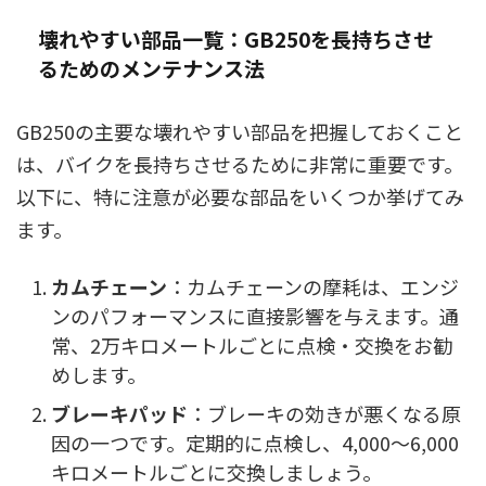
壊れやすい部品一覧：GB250を長持ちさせ
るためのメンテナンス法
GB250の主要な壊れやすい部品を把握しておくこと
は、バイクを長持ちさせるために非常に重要です。
以下に、特に注意が必要な部品をいくつか挙げてみ
ます。
カムチェーン
：カムチェーンの摩耗は、エンジ
ンのパフォーマンスに直接影響を与えます。通
常、2万キロメートルごとに点検・交換をお勧
めします。
ブレーキパッド
：ブレーキの効きが悪くなる原
因の一つです。定期的に点検し、4,000～6,000
キロメートルごとに交換しましょう。