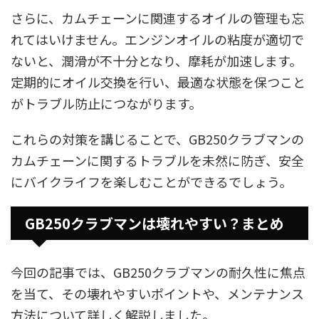
さらに、カムチェーンに関連するオイルの管理も忘
れてはいけません。エンジンオイルの粘度が適切で
ないと、潤滑が不十分となり、摩耗が加速します。
定期的にオイル交換を行い、最適な状態を保つこと
がトラブル防止につながります。
これらの対策を講じることで、GB250クラブマンの
カムチェーンに関するトラブルを未然に防ぎ、安全
にバイクライフを楽しむことができるでしょう。
GB250クラブマンは壊れやすい？まとめ
今回の記事では、GB250クラブマンの耐久性に焦点
を当て、その壊れやすいポイントや、メンテナンス
方法について詳しく解説しました。