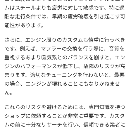
ムはスチールよりも疲労に対して敏感です。特に過
酷な走行条件では、早期の疲労破壊を引き起こす可
能性があります。
さらに、エンジン周りのカスタムも慎重に行うべき
です。例えば、マフラーの交換を行う際に、音質を
重視するあまり吸気系とのバランスを崩すと、エン
ジンのパフォーマンスが低下し、故障のリスクが高
まります。適切なチューニングを行わないと、最悪
の場合、エンジンが壊れることにもなりかねませ
ん。
これらのリスクを避けるためには、専門知識を持つ
ショップに依頼することが非常に重要です。カスタ
ムの前に十分なリサーチを行い、信頼できる業者に