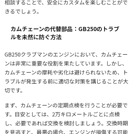
相談することで、安全にカスタムを楽しむことがで
きるでしょう。
カムチェーンの代替部品：GB250のトラブ
ルを未然に防ぐ方法
GB250クラブマンのエンジンにおいて、カムチェー
ンは非常に重要な役割を果たしています。しかし、
カムチェーンの摩耗や劣化は避けられないため、ト
ラブルが発生する前に適切な対策を講じることが大
切です。
まず、カムチェーンの定期点検を行うことが必要で
す。目安としては、2万キロメートルごとに点検
し、必要であれば交換を検討しましょう。交換時期
を見逃すと、最悪の場合、エンジンが損傷する可能