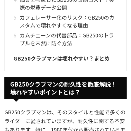
際の燃費データ公開
カフェレーサー化のリスク：GB250のカ
スタムで壊れやすくなる理由
カムチェーンの代替部品：GB250のトラ
ブルを未然に防ぐ方法
GB250クラブマンは壊れやすい？まとめ
GB250クラブマンの耐久性を徹底解説！
壊れやすいポイントとは？
GB250クラブマンは、そのスタイルと性能で多くの
ライダーに愛されていますが、耐久性に関する不安
もあります。特に、1980年代から販売されているモ