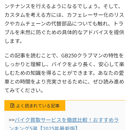
ンテナンスを行えるようになるでしょう。そして、
カスタムを考える方には、カフェレーサー化のリス
クやカムチェーンの代替部品についても触れ、トラ
ブルを未然に防ぐための具体的なアドバイスを提供
します。
この記事を読むことで、GB250クラブマンの特性を
しっかりと理解し、バイクをより長く、安心して楽
しむための知識を得ることができます。あなたの愛
車との時間をより充実させるために、ぜひ読み進め
てみてください。
よく読まれている記事
>>
バイク買取サービスを徹底比較！おすすめラ
ンキング5選【2025年最新版】