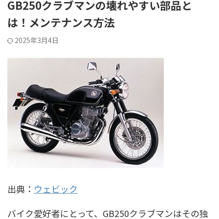
GB250クラブマンの壊れやすい部品と
は！メンテナンス方法
2025年3月4日
出典：
ウェビック
バイク愛好者にとって、GB250クラブマンはその独