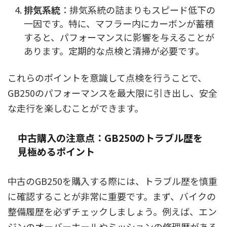
排気系統
：排気系統の詰まりもスピード低下の
一因です。特に、マフラー内にカーボンが蓄積
すると、パフォーマンスに影響を与えることが
あります。定期的な点検と清掃が必要です。
これらのポイントを意識して点検を行うことで、
GB250のパフォーマンスを最大限に引き出し、安全
な走行を楽しむことができます。
中古購入の注意点：GB250のトラブル歴を
見極めるポイント
中古のGB250を購入する際には、トラブル歴を慎重
に確認することが非常に重要です。まず、バイクの
整備履歴を必ずチェックしましょう。例えば、エン
ジンのオーバーホールやミッションの修理歴がある