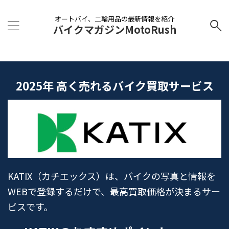
オートバイ、二輪用品の最新情報を紹介
バイクマガジンMotoRush
2025年 高く売れるバイク買取サービス
KATIX（カチエックス）は、バイクの写真と情報を
WEBで登録するだけで、最高買取価格が決まるサー
ビスです。