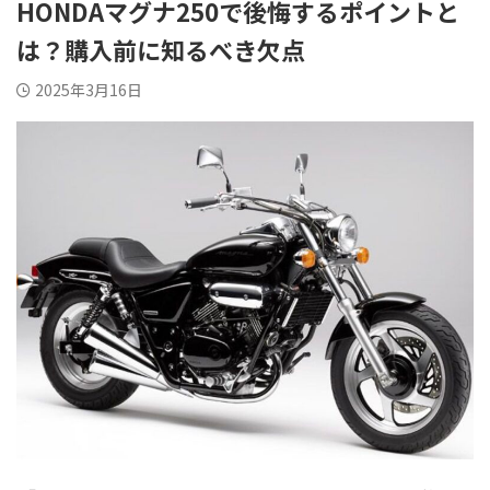
HONDAマグナ250で後悔するポイントと
は？購入前に知るべき欠点
2025年3月16日