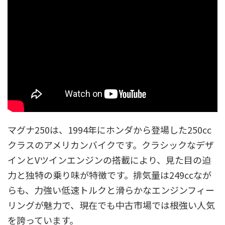
マグナ250は、1994年にホンダから登場した250cc
クラスのアメリカンバイクです。クラシックなデザ
インとVツインエンジンの搭載により、見た目の迫
力と独特の乗り味が特徴です。排気量は249ccなが
らも、力強い低速トルクと滑らかなエンジンフィー
リングが魅力で、現在でも中古市場では根強い人気
を誇っています。