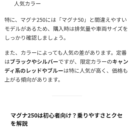
人気カラー
特に、マグナ250には「マグナ50」と間違えやすい
モデルがあるため、購入時は排気量や車両サイズを
しっかり確認しましょう。
また、カラーによっても人気の差があります。定番
は
ブラックやシルバー
ですが、限定カラーの
キャン
ディ系のレッドやブルー
は特に人気が高く、価格も
上がる傾向があります。
マグナ250は初心者向け？乗りやすさとクセ
を解説