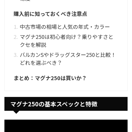
購入前に知っておくべき注意点
中古市場の相場と人気の年式・カラー
マグナ250は初心者向け？乗りやすさと
クセを解説
バルカンSやドラッグスター250と比較！
どれを選ぶべき？
まとめ：マグナ250は買いか？
マグナ250の基本スペックと特徴