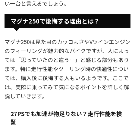
い一台と言えるでしょう。
マグナ250で後悔する理由とは？
マグナ250は見た目のカッコよさやVツインエンジン
のフィーリングが魅力的なバイクですが、人によっ
ては「思っていたのと違う…」と感じる部分もあり
ます。特に走行性能やツーリング時の快適性につい
ては、購入後に後悔する人もいるようです。ここで
は、実際に乗ってみて気になるポイントを詳しく解
説していきます。
27PSでも加速が物足りない？走行性能を検
証