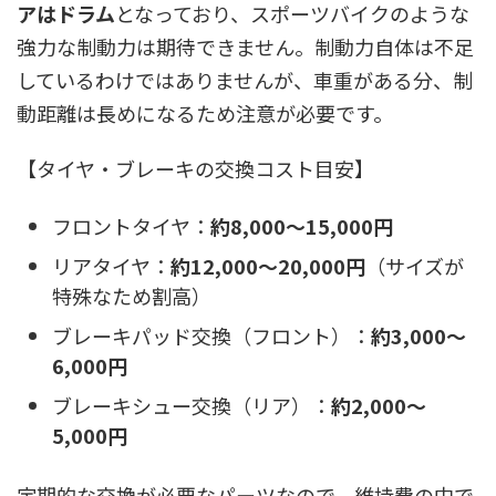
アはドラム
となっており、スポーツバイクのような
強力な制動力は期待できません。制動力自体は不足
しているわけではありませんが、車重がある分、制
動距離は長めになるため注意が必要です。
【タイヤ・ブレーキの交換コスト目安】
フロントタイヤ：
約8,000〜15,000円
リアタイヤ：
約12,000〜20,000円
（サイズが
特殊なため割高）
ブレーキパッド交換（フロント）：
約3,000〜
6,000円
ブレーキシュー交換（リア）：
約2,000〜
5,000円
定期的な交換が必要なパーツなので、維持費の中で