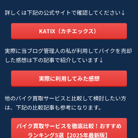
詳しくは下記の公式サイトで確認してください↓
KATIX（カチエックス）
実際に当ブログ管理人の私が利用してバイクを売却
した感想は下の記事で紹介しています↓
実際に利用してみた感想
他のバイク買取サービスと比較して検討したい方
は、下記の比較記事も参考になります。
バイク買取サービスを徹底比較！おすすめ
ランキング5選【2025年最新版】