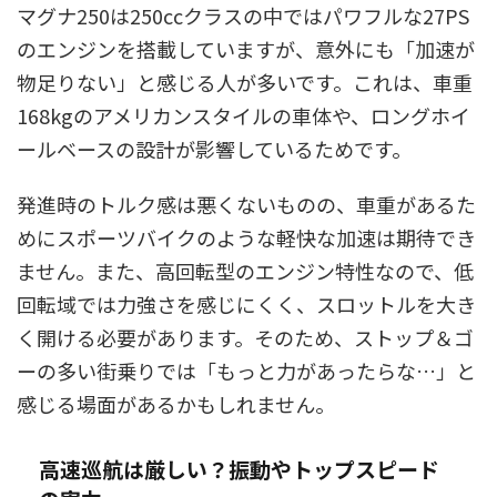
マグナ250は250ccクラスの中ではパワフルな27PS
のエンジンを搭載していますが、意外にも「加速が
物足りない」と感じる人が多いです。これは、車重
168kgのアメリカンスタイルの車体や、ロングホイ
ールベースの設計が影響しているためです。
発進時のトルク感は悪くないものの、車重があるた
めにスポーツバイクのような軽快な加速は期待でき
ません。また、高回転型のエンジン特性なので、低
回転域では力強さを感じにくく、スロットルを大き
く開ける必要があります。そのため、ストップ＆ゴ
ーの多い街乗りでは「もっと力があったらな…」と
感じる場面があるかもしれません。
高速巡航は厳しい？振動やトップスピード