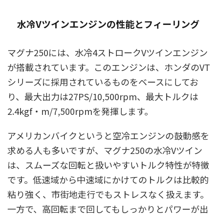
水冷Vツインエンジンの性能とフィーリング
マグナ250には、水冷4ストロークVツインエンジン
が搭載されています。このエンジンは、ホンダのVT
シリーズに採用されているものをベースにしてお
り、最大出力は27PS/10,500rpm、最大トルクは
2.4kgf・m/7,500rpmを発揮します。
アメリカンバイクというと空冷エンジンの鼓動感を
求める人も多いですが、マグナ250の水冷Vツイン
は、スムーズな回転と扱いやすいトルク特性が特徴
です。低速域から中速域にかけてのトルクは比較的
粘り強く、市街地走行でもストレスなく扱えます。
一方で、高回転まで回してもしっかりとパワーが出