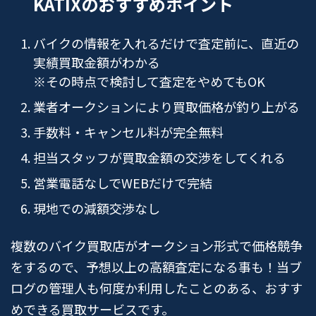
KATIXのおすすめポイント
バイクの情報を入れるだけで査定前に、直近の
実績買取金額がわかる
※その時点で検討して査定をやめてもOK
業者オークションにより買取価格が釣り上がる
手数料・キャンセル料が完全無料
担当スタッフが買取金額の交渉をしてくれる
営業電話なしでWEBだけで完結
現地での減額交渉なし
複数のバイク買取店がオークション形式で価格競争
をするので、予想以上の高額査定になる事も！当ブ
ログの管理人も何度か利用したことのある、おすす
めできる買取サービスです。