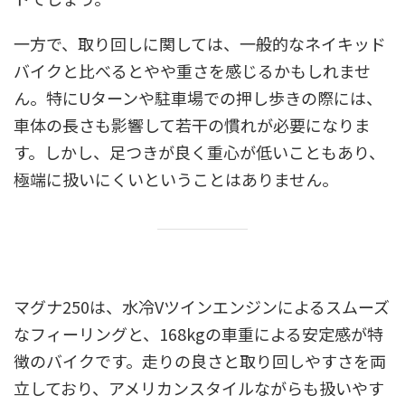
一方で、取り回しに関しては、一般的なネイキッド
バイクと比べるとやや重さを感じるかもしれませ
ん。特にUターンや駐車場での押し歩きの際には、
車体の長さも影響して若干の慣れが必要になりま
す。しかし、足つきが良く重心が低いこともあり、
極端に扱いにくいということはありません。
マグナ250は、水冷Vツインエンジンによるスムーズ
なフィーリングと、168kgの車重による安定感が特
徴のバイクです。走りの良さと取り回しやすさを両
立しており、アメリカンスタイルながらも扱いやす