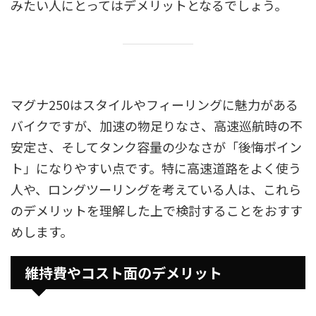
みたい人にとってはデメリットとなるでしょう。
マグナ250はスタイルやフィーリングに魅力がある
バイクですが、加速の物足りなさ、高速巡航時の不
安定さ、そしてタンク容量の少なさが「後悔ポイン
ト」になりやすい点です。特に高速道路をよく使う
人や、ロングツーリングを考えている人は、これら
のデメリットを理解した上で検討することをおすす
めします。
維持費やコスト面のデメリット