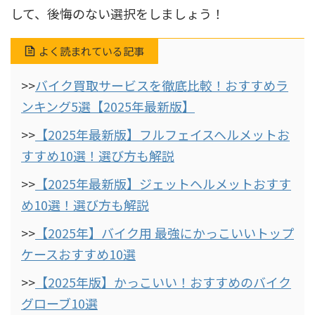
して、後悔のない選択をしましょう！
よく読まれている記事
>>
バイク買取サービスを徹底比較！おすすめラ
ンキング5選【2025年最新版】
>>
【2025年最新版】フルフェイスヘルメットお
すすめ10選！選び方も解説
>>
【2025年最新版】ジェットヘルメットおすす
め10選！選び方も解説
>>
【2025年】バイク用 最強にかっこいいトップ
ケースおすすめ10選
>>
【2025年版】かっこいい！おすすめのバイク
グローブ10選