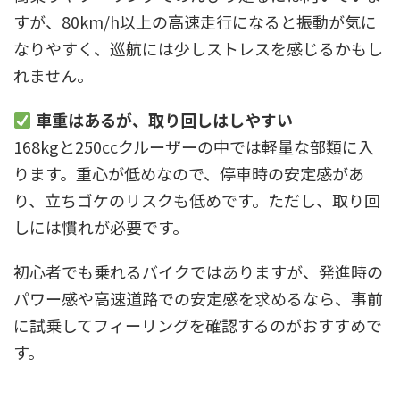
すが、80km/h以上の高速走行になると振動が気に
なりやすく、巡航には少しストレスを感じるかもし
れません。
車重はあるが、取り回しはしやすい
168kgと250ccクルーザーの中では軽量な部類に入
ります。重心が低めなので、停車時の安定感があ
り、立ちゴケのリスクも低めです。ただし、取り回
しには慣れが必要です。
初心者でも乗れるバイクではありますが、発進時の
パワー感や高速道路での安定感を求めるなら、事前
に試乗してフィーリングを確認するのがおすすめで
す。