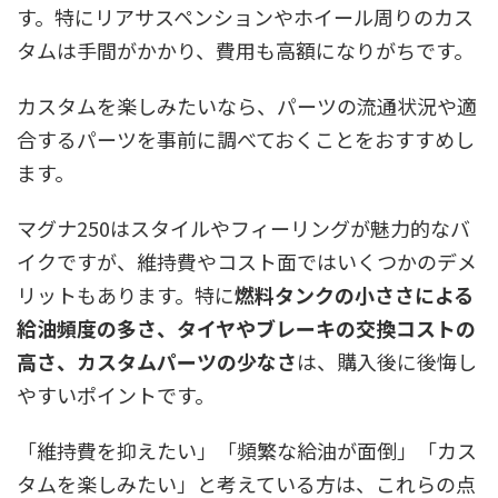
す。特にリアサスペンションやホイール周りのカス
タムは手間がかかり、費用も高額になりがちです。
カスタムを楽しみたいなら、パーツの流通状況や適
合するパーツを事前に調べておくことをおすすめし
ます。
マグナ250はスタイルやフィーリングが魅力的なバ
イクですが、維持費やコスト面ではいくつかのデメ
リットもあります。特に
燃料タンクの小ささによる
給油頻度の多さ、タイヤやブレーキの交換コストの
高さ、カスタムパーツの少なさ
は、購入後に後悔し
やすいポイントです。
「維持費を抑えたい」「頻繁な給油が面倒」「カス
タムを楽しみたい」と考えている方は、これらの点