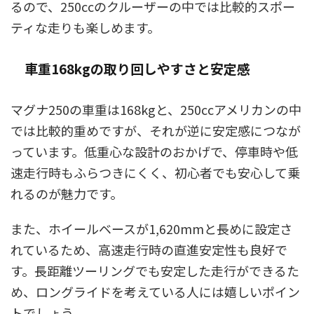
るので、250ccのクルーザーの中では比較的スポー
ティな走りも楽しめます。
車重168kgの取り回しやすさと安定感
マグナ250の車重は168kgと、250ccアメリカンの中
では比較的重めですが、それが逆に安定感につなが
っています。低重心な設計のおかげで、停車時や低
速走行時もふらつきにくく、初心者でも安心して乗
れるのが魅力です。
また、ホイールベースが1,620mmと長めに設定さ
れているため、高速走行時の直進安定性も良好で
す。長距離ツーリングでも安定した走行ができるた
め、ロングライドを考えている人には嬉しいポイン
トでしょう。