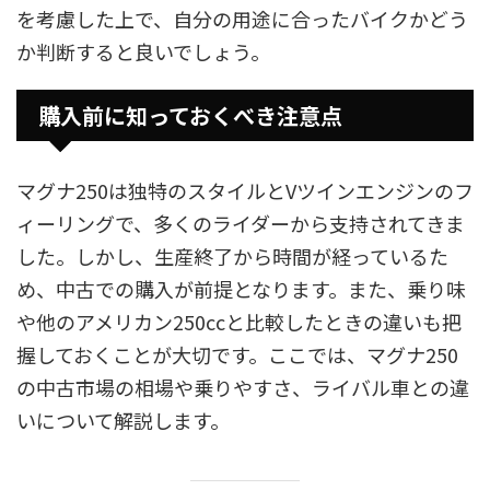
を考慮した上で、自分の用途に合ったバイクかどう
か判断すると良いでしょう。
購入前に知っておくべき注意点
マグナ250は独特のスタイルとVツインエンジンのフ
ィーリングで、多くのライダーから支持されてきま
した。しかし、生産終了から時間が経っているた
め、中古での購入が前提となります。また、乗り味
や他のアメリカン250ccと比較したときの違いも把
握しておくことが大切です。ここでは、マグナ250
の中古市場の相場や乗りやすさ、ライバル車との違
いについて解説します。