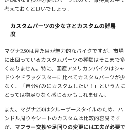
考えておくと良いでしょう。
カスタムパーツの少なさとカスタムの難易
度
マグナ250は見た目が魅力的なバイクですが、市場
に出回っているカスタムパーツの種類はそこまで多
くありません。特に、国産アメリカンバイクはシャ
ドウやドラッグスターに比べてカスタムパーツが少
なく、「自分好みにカスタムしたい！」という人に
とっては物足りなく感じるかもしれません。
また、マグナ250はクルーザースタイルのため、ハ
ンドル周りやシートのカスタムは比較的容易です
が、
マフラー交換や足回りの変更には工夫が必要
で