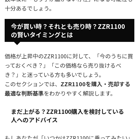
十分あるでしょう。
今が買い時？それとも売り時？ZZR1100
の賢いタイミングとは
価格が上昇中のZZR1100に対して、「今のうちに買
っておくべき？」「この価格なら売り抜けるべ
き？」と迷っている方も多いでしょう。
このセクションでは、
ZZR1100を購入・売却する
最適な判断基準
をわかりやすく解説します。
まだ上がる？ZZR1100購入を検討している
人へのアドバイス
もしあなたが「いつかはZZR1100に乗ってみたい」