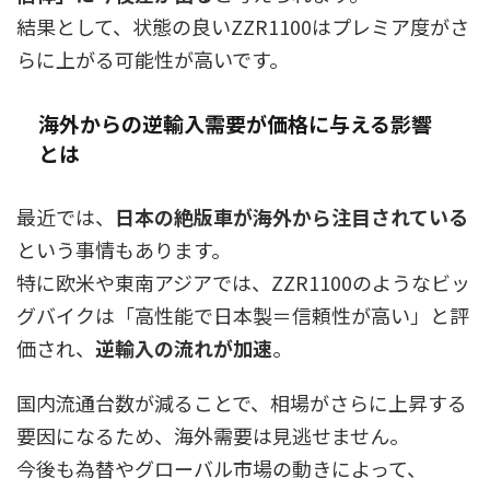
結果として、状態の良いZZR1100はプレミア度がさ
らに上がる可能性が高いです。
海外からの逆輸入需要が価格に与える影響
とは
最近では、
日本の絶版車が海外から注目されている
という事情もあります。
特に欧米や東南アジアでは、ZZR1100のようなビッ
グバイクは「高性能で日本製＝信頼性が高い」と評
価され、
逆輸入の流れが加速
。
国内流通台数が減ることで、相場がさらに上昇する
要因になるため、海外需要は見逃せません。
今後も為替やグローバル市場の動きによって、