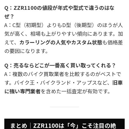
Q：ZZR1100の値段が年式や型式で違うのはな
ぜ？
A：C型（初期型）よりもD型（後期型）のほうが人
気が高く、相場も上がりやすい傾向にあります。加
えて、
カラーリングの人気やカスタム状態
も価格差
の要因になります。
Q：売るならどこが一番高く買い取ってくれる？
A：複数のバイク買取業者を比較するのがベストで
す。バイク王・バイクランド・アップスなど、
旧車
に強い専門業者
を含めた一括査定が有効です。
まとめ｜ZZR1100は「今」こそ注目の絶