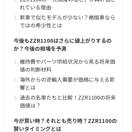
れている理由
新車で似たモデルが少ない？絶版車なら
ではの希少性とは
今後もZZR1100はさらに値上がりするの
か？今後の相場を予測
維持費やパーツ供給状況から見る将来価
値の判断材料
海外からの逆輸入需要が価格に与える影
響とは
過去の名車たちと比較！ZZR1100の将来
価値は？
今が買い時？それとも売り時？ZZR1100の
賢いタイミングとは