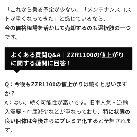
「これから乗る予定が少ない」「メンテナンスコス
トが重くなってきた」と感じているなら、
今の価格相場を活かして売却するのも選択肢の一つ
です。
よくある質問Q&A｜ZZR1100の値上がり
に関する疑問に回答！
Q：今後もZZR1100の値上がりは続くと思います
か？
A：はい、続く可能性が高いです。旧車人気・逆輸
入需要・在庫減少などが重なっており、
特に状態の
良い個体は今後さらにプレミア化する
と予想されま
す。