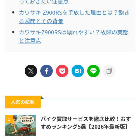
っておきたい注意点
カワサキ Z900RSを手放した理由とは？飽き
る瞬間とその背景
カワサキZ900RSは壊れやすい？故障の実態
と注意点
人気の記事
バイク買取サービスを徹底比較！おす
1
すめランキング5選【2026年最新版】