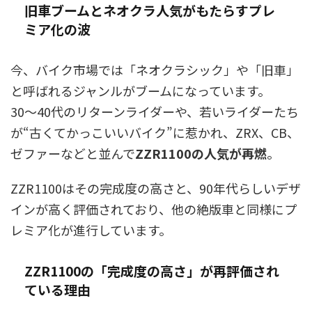
旧車ブームとネオクラ人気がもたらすプレ
ミア化の波
今、バイク市場では「ネオクラシック」や「旧車」
と呼ばれるジャンルがブームになっています。
30〜40代のリターンライダーや、若いライダーたち
が“古くてかっこいいバイク”に惹かれ、ZRX、CB、
ゼファーなどと並んで
ZZR1100の人気が再燃
。
ZZR1100はその完成度の高さと、90年代らしいデザ
インが高く評価されており、他の絶版車と同様にプ
レミア化が進行しています。
ZZR1100の「完成度の高さ」が再評価され
ている理由