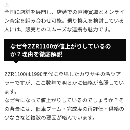
ト
全国に店舗を展開し、店頭での直接買取とオンライ
ン査定を組み合わせ可能。乗り換えを検討している
人には、販売とのスムーズな連携も魅力です。
なぜ今ZZR1100が値上がりしているの
か？理由を徹底解説
ZZR1100は1990年代に登場したカワサキの名ツア
ラーですが、ここ数年で明らかに価格が高騰してい
ます。
なぜ今になって値上がりしているのでしょうか？そ
の背景には、旧車ブーム・完成度の再評価・供給の
少なさなど複数の要因が絡んでいます。