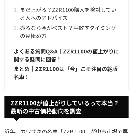
まだ上がる？ZZR1100購入を検討してい
る人へのアドバイス
売るなら今がベスト？手放すタイミング
の見極め方
よくある質問Q&A｜ZZR1100の値上がりに
関する疑問に回答！
まとめ｜ZZR1100は「今」こそ注目の絶版
名車！
ZZR1100が値上がりしているって本当？
最新の中古価格動向を調査
近年、カワサキの名車「ZZR1100」が中古市場で再