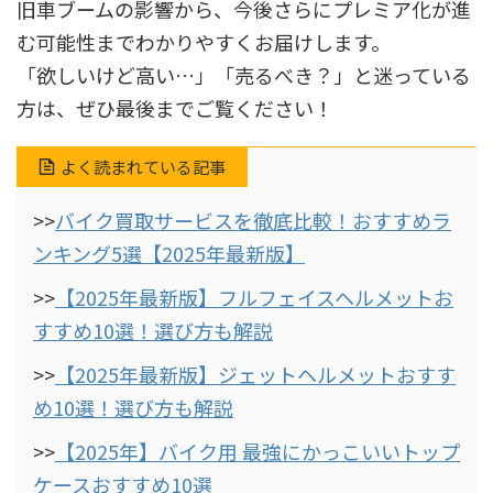
旧車ブームの影響から、今後さらにプレミア化が進
む可能性までわかりやすくお届けします。
「欲しいけど高い…」「売るべき？」と迷っている
方は、ぜひ最後までご覧ください！
よく読まれている記事
>>
バイク買取サービスを徹底比較！おすすめラ
ンキング5選【2025年最新版】
>>
【2025年最新版】フルフェイスヘルメットお
すすめ10選！選び方も解説
>>
【2025年最新版】ジェットヘルメットおすす
め10選！選び方も解説
>>
【2025年】バイク用 最強にかっこいいトップ
ケースおすすめ10選