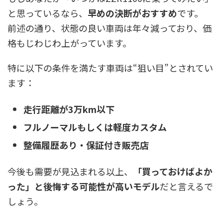
と思っているなら、
早めの決断がおすすめ
です。
前述の通り、状態の良い車両は年々減っており、価
格もじわじわ上がっています。
特に以下の条件を満たす車両は“狙い目”とされてい
ます：
走行距離が3万km以下
フルノーマルもしくは軽度カスタム
整備履歴あり・保証付き販売店
今後も需要が見込まれる以上、
「買っておけばよか
った」と後悔する可能性が高いモデル
だと言えるで
しょう。