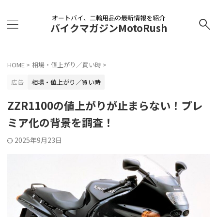
オートバイ、二輪用品の最新情報を紹介
バイクマガジンMotoRush
HOME
>
相場・値上がり／買い時
>
広告
相場・値上がり／買い時
ZZR1100の値上がりが止まらない！プレ
ミア化の背景を調査！
2025年9月23日