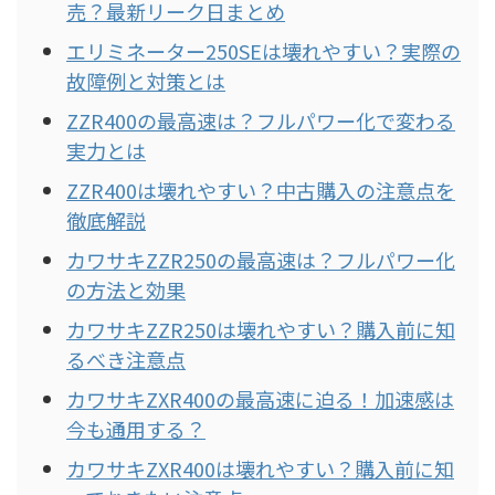
売？最新リーク日まとめ
エリミネーター250SEは壊れやすい？実際の
故障例と対策とは
ZZR400の最高速は？フルパワー化で変わる
実力とは
ZZR400は壊れやすい？中古購入の注意点を
徹底解説
カワサキZZR250の最高速は？フルパワー化
の方法と効果
カワサキZZR250は壊れやすい？購入前に知
るべき注意点
カワサキZXR400の最高速に迫る！加速感は
今も通用する？
カワサキZXR400は壊れやすい？購入前に知