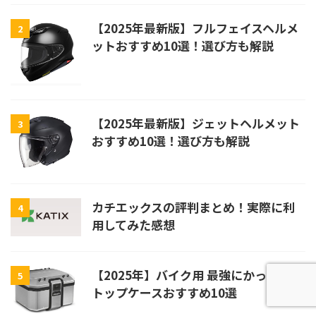
【2025年最新版】フルフェイスヘルメ
2
ットおすすめ10選！選び方も解説
【2025年最新版】ジェットヘルメット
3
おすすめ10選！選び方も解説
カチエックスの評判まとめ！実際に利
4
用してみた感想
【2025年】バイク用 最強にかっこいい
5
トップケースおすすめ10選