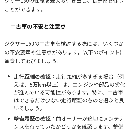
クサー150の性能を最大限引き出し、長寿命を保つ
ことができます。
中古車の不安と注意点
ジクサー150の中古車を検討する際には、いくつか
の不安要素や注意点があります。以下のポイントに
留意して選びましょう。
走行距離の確認
：走行距離が多すぎる場合（例
えば、
5万km以上
）は、エンジンや部品の劣化
が進んでいる可能性があります。特に、中古車
はできるだけ少ない走行距離のものを選ぶと良
いでしょう。
整備履歴の確認
：前オーナーが適切にメンテナ
ンスを行っていたかどうかを確認します。整備