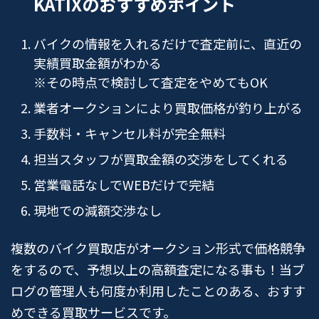
KATIXのおすすめポイント
バイクの情報を入れるだけで査定前に、直近の
実績買取金額がわかる
※その時点で検討して査定をやめてもOK
業者オークションにより買取価格が釣り上がる
手数料・キャンセル料が完全無料
担当スタッフが買取金額の交渉をしてくれる
営業電話なしでWEBだけで完結
現地での減額交渉なし
複数のバイク買取店がオークション形式で価格競争
をするので、予想以上の高額査定になる事も！当ブ
ログの管理人も何度か利用したことのある、おすす
めできる買取サービスです。