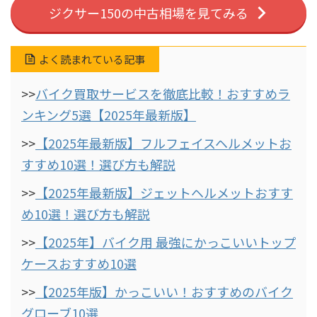
ジクサー150の中古相場を見てみる
よく読まれている記事
>>
バイク買取サービスを徹底比較！おすすめラ
ンキング5選【2025年最新版】
>>
【2025年最新版】フルフェイスヘルメットお
すすめ10選！選び方も解説
>>
【2025年最新版】ジェットヘルメットおすす
め10選！選び方も解説
>>
【2025年】バイク用 最強にかっこいいトップ
ケースおすすめ10選
>>
【2025年版】かっこいい！おすすめのバイク
グローブ10選