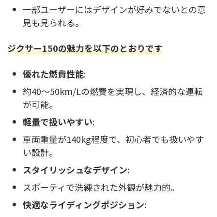
一部ユーザーにはデザインが好みでないとの意
見も見られる。
ジクサー150の魅力を以下のとおりです
優れた燃費性能
:
約40～50km/Lの燃費を実現し、経済的な運転
が可能。
軽量で扱いやすい
:
車両重量が140kg程度で、初心者でも扱いやす
い設計。
スタイリッシュなデザイン
:
スポーティで洗練された外観が魅力的。
快適なライディングポジション
: