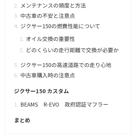
メンテナンスの頻度と方法
中古車の不安と注意点
ジクサー150の燃費性能について
オイル交換の重要性
どのくらいの走行距離で交換が必要か
ジクサー150の高速道路での走り心地
中古車購入時の注意点
ジクサー150 カスタム
BEAMS R-EVO 政府認証マフラー
まとめ