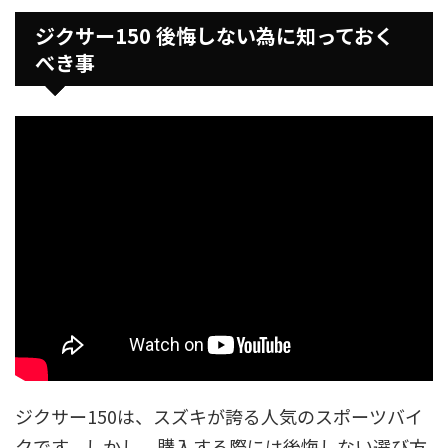
ジクサー150 後悔しない為に知っておく
べき事
ジクサー150は、スズキが誇る人気のスポーツバイ
クです。しかし、購入する際には後悔しない選び方