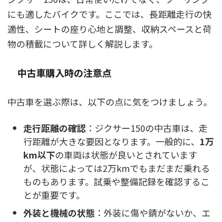
にも適したバイクです。ここでは、長距離走行の快
適性、シートの座り心地と調整、収納スペースと荷
物の積載について詳しく解説します。
中古車購入時の注意点
中古車を選ぶ際は、以下の点に気をつけましょう。
走行距離の確認
：ジクサー150の中古車は、走
行距離が大きな要因となります。一般的に、
1万
km以下
の車両は状態が良いとされています
が、状態によっては2万kmでもまだまだ乗れる
ものもあります。試乗や整備記録を確認するこ
とが重要です。
外装と機械の状態
：外装に傷や錆がないか、エ