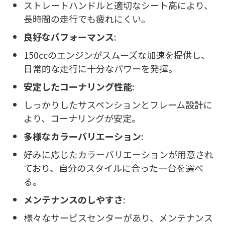
ストレートハンドルと適切なシート高により、
長時間の走行でも疲れにくい。
良好なパフォーマンス
:
150ccのエンジンがスムーズな加速を提供し、
日常的な走行に十分なパワーを発揮。
安定したコーナリング性能
:
しっかりしたサスペンションとフレーム設計に
より、コーナリングが安定。
多様なカラーバリエーション
:
好みに応じたカラーバリエーションが用意され
ており、自分のスタイルに合った一台を選べ
る。
メンテナンスのしやすさ
:
様々なサービスセンターがあり、メンテナンス