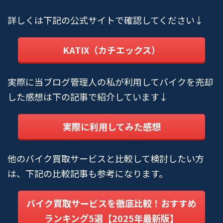
詳しくは下記の公式サイトで確認してください↓
KATIX（カチエックス）
実際に当ブログ管理人の私が利用してバイクを売却
した感想は下の記事で紹介しています↓
実際に利用してみた感想
他のバイク買取サービスと比較して検討したい方
は、下記の比較記事も参考になります。
バイク買取サービスを徹底比較！おすすめ
ランキング5選【2025年最新版】