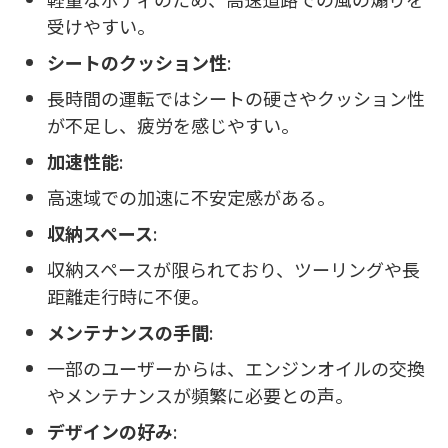
受けやすい。
シートのクッション性
:
長時間の運転ではシートの硬さやクッション性
が不足し、疲労を感じやすい。
加速性能
:
高速域での加速に不安定感がある。
収納スペース
:
収納スペースが限られており、ツーリングや長
距離走行時に不便。
メンテナンスの手間
:
一部のユーザーからは、エンジンオイルの交換
やメンテナンスが頻繁に必要との声。
デザインの好み
: