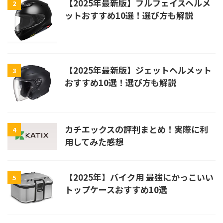
【2025年最新版】フルフェイスヘルメ
2
ットおすすめ10選！選び方も解説
【2025年最新版】ジェットヘルメット
3
おすすめ10選！選び方も解説
カチエックスの評判まとめ！実際に利
4
用してみた感想
【2025年】バイク用 最強にかっこいい
5
トップケースおすすめ10選