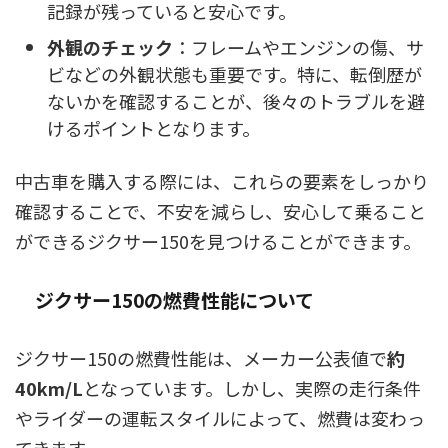
記録が残っていると安心です。
外観のチェック
：フレームやエンジンの傷、サ
ビなどの外観状態も重要です。特に、転倒歴が
ないかを確認することが、後々のトラブルを避
けるポイントとなります。
中古車を購入する際には、これらの要素をしっかり
確認することで、不安を減らし、安心して乗ること
ができるジクサー150を見つけることができます。
ジクサー150の燃費性能について
ジクサー150の燃費性能は、メーカー公表値で
約
40km/L
となっています。しかし、実際の走行条件
やライダーの運転スタイルによって、燃費は変わっ