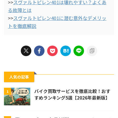
>>
スヴァルトピレン401は壊れやすい？よくあ
る故障とは
>>
スヴァルトピレン401に潜む意外なデメリッ
トを徹底解説
人気の記事
バイク買取サービスを徹底比較！おす
1
すめランキング5選【2026年最新版】