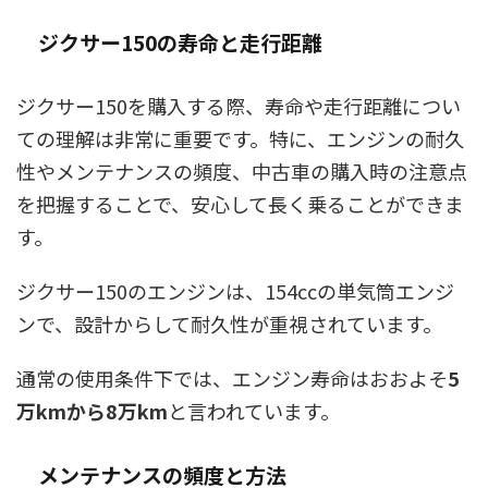
ジクサー150の寿命と走行距離
ジクサー150を購入する際、寿命や走行距離につい
ての理解は非常に重要です。特に、エンジンの耐久
性やメンテナンスの頻度、中古車の購入時の注意点
を把握することで、安心して長く乗ることができま
す。
ジクサー150のエンジンは、154ccの単気筒エンジ
ンで、設計からして耐久性が重視されています。
通常の使用条件下では、エンジン寿命はおおよそ
5
万kmから8万km
と言われています。
メンテナンスの頻度と方法