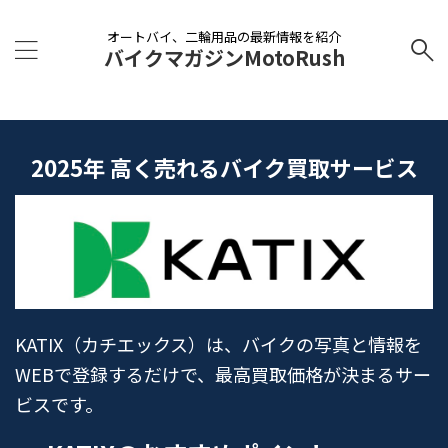
オートバイ、二輪用品の最新情報を紹介
バイクマガジンMotoRush
2025年 高く売れるバイク買取サービス
KATIX（カチエックス）は、バイクの写真と情報を
WEBで登録するだけで、最高買取価格が決まるサー
ビスです。