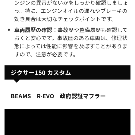
ンジンの異音がないかをしっかり確認しましょ
う。特に、エンジンオイルの漏れやブレーキの
効き具合は大切なチェックポイントです。
車両履歴の確認
：事故歴や整備履歴も確認して
おくと安心です。事故歴のある車両は、修理状
態によっては性能に影響を及ぼすことがありま
すので、注意が必要です。
ジクサー150 カスタム
BEAMS R-EVO 政府認証マフラー