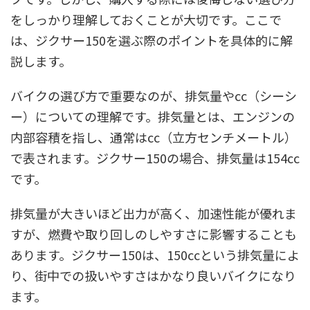
をしっかり理解しておくことが大切です。ここで
は、ジクサー150を選ぶ際のポイントを具体的に解
説します。
バイクの選び方で重要なのが、排気量やcc（シーシ
ー）についての理解です。排気量とは、エンジンの
内部容積を指し、通常はcc（立方センチメートル）
で表されます。ジクサー150の場合、排気量は154cc
です。
排気量が大きいほど出力が高く、加速性能が優れま
すが、燃費や取り回しのしやすさに影響することも
あります。ジクサー150は、150ccという排気量によ
り、街中での扱いやすさはかなり良いバイクになり
ます。