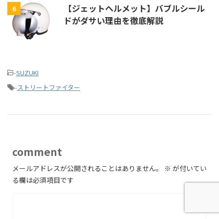
【ジェットヘルメット】バブルシール
6
ドがダサい理由を徹底解説
-
SUZUKI
-
ストリートファイター
comment
メールアドレスが公開されることはありません。
※
が付いてい
る欄は必須項目です