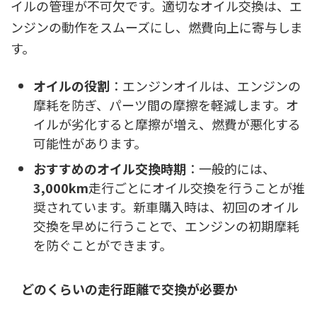
イルの管理が不可欠です。適切なオイル交換は、エ
ンジンの動作をスムーズにし、燃費向上に寄与しま
す。
オイルの役割
：エンジンオイルは、エンジンの
摩耗を防ぎ、パーツ間の摩擦を軽減します。オ
イルが劣化すると摩擦が増え、燃費が悪化する
可能性があります。
おすすめのオイル交換時期
：一般的には、
3,000km
走行ごとにオイル交換を行うことが推
奨されています。新車購入時は、初回のオイル
交換を早めに行うことで、エンジンの初期摩耗
を防ぐことができます。
どのくらいの走行距離で交換が必要か