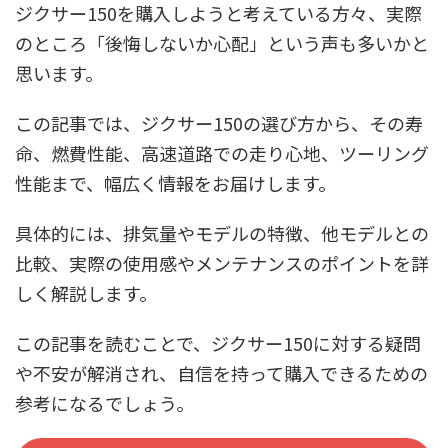
ジクサー150を購入しようと考えている方々、実際
のところ「後悔しないか心配」という声も多いかと
思います。
この記事では、ジクサー150の選び方から、その寿
命、燃費性能、高速道路での走り心地、ツーリング
性能まで、幅広く情報をお届けします。
具体的には、排気量やモデルの特徴、他モデルとの
比較、実際の使用感やメンテナンスのポイントを詳
しく解説します。
この記事を読むことで、ジクサー150に対する疑問
や不安が解消され、自信を持って購入できるための
参考になるでしょう。