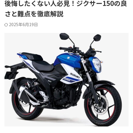
後悔したくない人必見！ジクサー150の良
さと難点を徹底解説
2025年6月19日