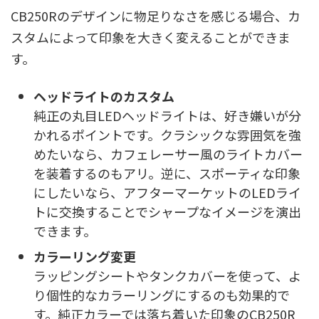
CB250Rのデザインに物足りなさを感じる場合、カ
スタムによって印象を大きく変えることができま
す。
ヘッドライトのカスタム
純正の丸目LEDヘッドライトは、好き嫌いが分
かれるポイントです。クラシックな雰囲気を強
めたいなら、カフェレーサー風のライトカバー
を装着するのもアリ。逆に、スポーティな印象
にしたいなら、アフターマーケットのLEDライ
トに交換することでシャープなイメージを演出
できます。
カラーリング変更
ラッピングシートやタンクカバーを使って、よ
り個性的なカラーリングにするのも効果的で
す。純正カラーでは落ち着いた印象のCB250R