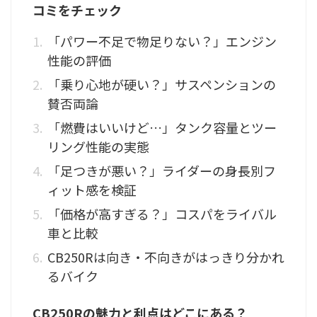
コミをチェック
「パワー不足で物足りない？」エンジン
性能の評価
「乗り心地が硬い？」サスペンションの
賛否両論
「燃費はいいけど…」タンク容量とツー
リング性能の実態
「足つきが悪い？」ライダーの身長別フ
ィット感を検証
「価格が高すぎる？」コスパをライバル
車と比較
CB250Rは向き・不向きがはっきり分かれ
るバイク
CB250Rの魅力と利点はどこにある？