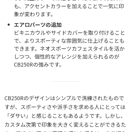
も、アクセントカラーを加えることで一気に印
象が変わります。
エアロパーツの追加
ビキニカウルやサイドカバーを取り付けること
で、よりスポーティな雰囲気に仕上げることも
できます。ネオスポーツカフェスタイルを活か
しつつ、個性的なアレンジを加えられるのが
CB250Rの強みです。
CB250Rのデザインはシンプルで洗練されたもので
すが、スポーティさや派手さを求める人にとっては
「ダサい」と感じることもあるようです。しかし、
カスタム次第で印象を大きく変えることができるた