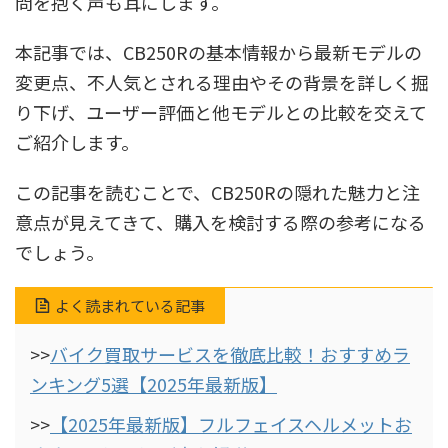
問を抱く声も耳にします。
本記事では、CB250Rの基本情報から最新モデルの
変更点、不人気とされる理由やその背景を詳しく掘
り下げ、ユーザー評価と他モデルとの比較を交えて
ご紹介します。
この記事を読むことで、CB250Rの隠れた魅力と注
意点が見えてきて、購入を検討する際の参考になる
でしょう。
よく読まれている記事
>>
バイク買取サービスを徹底比較！おすすめラ
ンキング5選【2025年最新版】
>>
【2025年最新版】フルフェイスヘルメットお