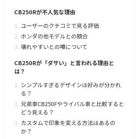
CB250Rが不人気な理由
ユーザーのクチコミで見る評価
ホンダの他モデルとの競合
壊れやすいとの噂について
CB250Rが「ダサい」と言われる理由と
は？
シンプルすぎるデザインは好みが分かれ
る？
兄弟車CB250Fやライバル車と比較すると
どう見える？
カスタムで印象を変える方法はあるの
か？