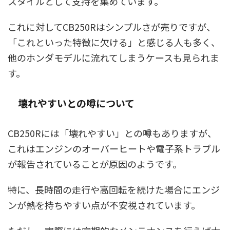
スタイルとして支持を集めています。
これに対してCB250Rはシンプルさが売りですが、
「これといった特徴に欠ける」と感じる人も多く、
他のホンダモデルに流れてしまうケースも見られま
す。
壊れやすいとの噂について
CB250Rには「壊れやすい」との噂もありますが、
これはエンジンのオーバーヒートや電子系トラブル
が報告されていることが原因のようです。
特に、長時間の走行や高回転を続けた場合にエンジ
ンが熱を持ちやすい点が不安視されています。