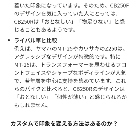
着いた印象になっています。そのため、CB250F
のデザインを気に入っていた人にとっては、
CB250Rは「おとなしい」「物足りない」と感
じることもあるようです。
ライバル車と比較
例えば、ヤマハのMT-25やカワサキのZ250は、
アグレッシブなデザインが特徴的です。特に
MT-25は、トランスフォーマーを思わせるフロ
ントフェイスやシャープなボディラインが人気
で、若年層を中心に支持を集めています。これ
らのバイクと比べると、CB250Rのデザインは
「おとなしい」「個性が薄い」と感じられるか
もしれません。
カスタムで印象を変える方法はあるのか？