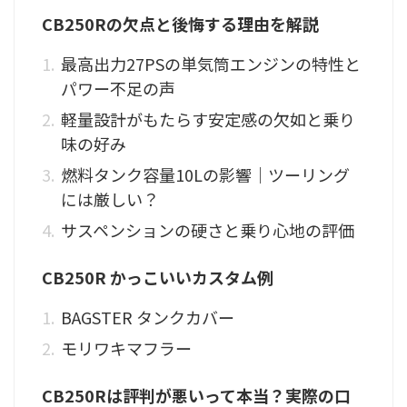
CB250Rの欠点と後悔する理由を解説
最高出力27PSの単気筒エンジンの特性と
パワー不足の声
軽量設計がもたらす安定感の欠如と乗り
味の好み
燃料タンク容量10Lの影響｜ツーリング
には厳しい？
サスペンションの硬さと乗り心地の評価
CB250R かっこいいカスタム例
BAGSTER タンクカバー
モリワキマフラー
CB250Rは評判が悪いって本当？実際の口