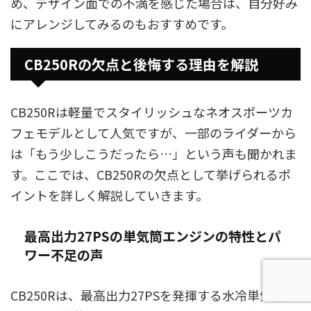
め、デザイン面での不満を感じた場合は、自分好み
にアレンジしてみるのもおすすめです。
CB250Rの欠点と後悔する理由を解説
CB250Rは軽量でスタイリッシュなネオスポーツカ
フェモデルとして人気ですが、一部のライダーから
は「もう少しこうだったら…」という声も聞かれま
す。ここでは、CB250Rの欠点として挙げられるポ
イントを詳しく解説していきます。
最高出力27PSの単気筒エンジンの特性とパ
ワー不足の声
CB250Rは、最高出力27PSを発揮する水冷単気筒エ