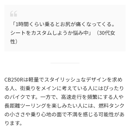
「1時間くらい乗るとお尻が痛くなってくる。
シートをカスタムしようか悩み中」（30代女
性）
CB250Rは軽量でスタイリッシュなデザインを求め
る人、街乗りをメインに考えている人にはぴったり
のバイクです。一方で、高速走行を頻繁にする人や
長距離ツーリングを楽しみたい人には、燃料タンク
の小ささや乗り心地の面で不満を感じる可能性があ
ります。