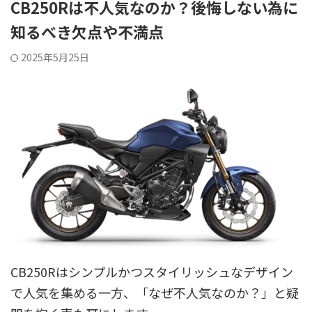
CB250Rは不人気なのか？後悔しない為に
知るべき欠点や不満点
2025年5月25日
CB250Rはシンプルかつスタイリッシュなデザイン
で人気を集める一方、「なぜ不人気なのか？」と疑