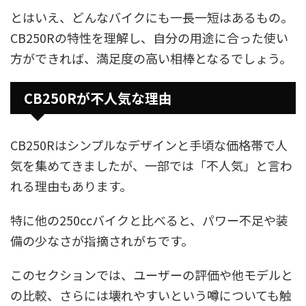
とはいえ、どんなバイクにも一長一短はあるもの。
CB250Rの特性を理解し、自分の用途に合った使い
方ができれば、満足度の高い相棒となるでしょう。
CB250Rが不人気な理由
CB250Rはシンプルなデザインと手頃な価格帯で人
気を集めてきましたが、一部では「不人気」と言わ
れる理由もあります。
特に他の250ccバイクと比べると、パワー不足や装
備の少なさが指摘されがちです。
このセクションでは、ユーザーの評価や他モデルと
の比較、さらには壊れやすいという噂についても触