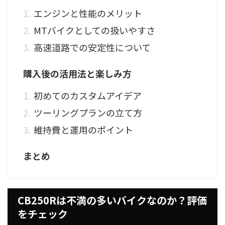
エンジンと性能のメリット
MTバイクとしての扱いやすさ
高速道路での安定性について
購入後の活用法と楽しみ方
初めてのカスタムアイデア
ツーリングプランの立て方
維持費と運用のポイント
まとめ
CB250Rは不満の多いバイクなのか？評価
をチェック