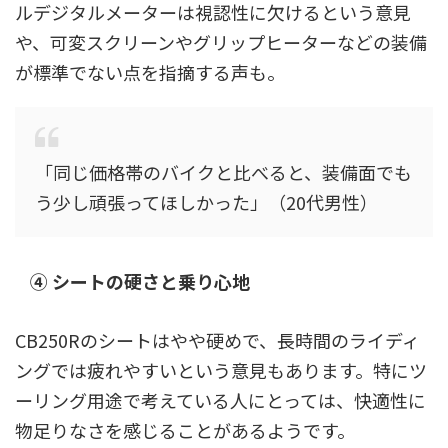
ルデジタルメーターは視認性に欠けるという意見
や、可変スクリーンやグリップヒーターなどの装備
が標準でない点を指摘する声も。
「同じ価格帯のバイクと比べると、装備面でも
う少し頑張ってほしかった」（20代男性）
④ シートの硬さと乗り心地
CB250Rのシートはやや硬めで、長時間のライディ
ングでは疲れやすいという意見もあります。特にツ
ーリング用途で考えている人にとっては、快適性に
物足りなさを感じることがあるようです。