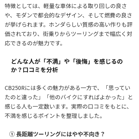
特徴としては、軽量な車体による取り回しの良さ
や、モダンで都会的なデザイン、そして燃費の良さ
が挙げられます。ホンダらしい質感の高い作りも評
価されており、街乗りからツーリングまで幅広く対
応できるのが魅力です。
どんな人が「不満」や「後悔」を感じるの
か？口コミを分析
CB250Rには多くの魅力がある一方で、「思ってい
たのと違った」「他のバイクにすればよかった」と
感じる人も一定数います。実際の口コミをもとに、
不満を感じるポイントを整理しました。
① 長距離ツーリングにはやや不向き？