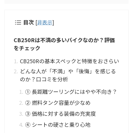
目次
[
非表示
]
CB250Rは不満の多いバイクなのか？評価
をチェック
CB250Rの基本スペックと特徴をおさらい
どんな人が「不満」や「後悔」を感じる
のか？口コミを分析
① 長距離ツーリングにはやや不向き？
② 燃料タンク容量が少なめ
③ 価格に対する装備の充実度
④ シートの硬さと乗り心地