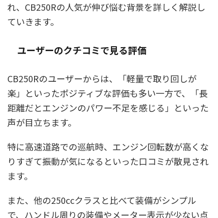
れ、CB250Rの人気が伸び悩む背景を詳しく解説し
ていきます。
ユーザーのクチコミで見る評価
CB250Rのユーザーからは、「軽量で取り回しが
楽」といったポジティブな評価も多い一方で、「長
距離だとエンジンのパワー不足を感じる」といった
声が目立ちます。
特に高速道路での巡航時、エンジン回転数が高くな
りすぎて振動が気になるといった口コミが散見され
ます。
また、他の250ccクラスと比べて装備がシンプル
で、ハンドル周りの装備やメーター表示が少ない点