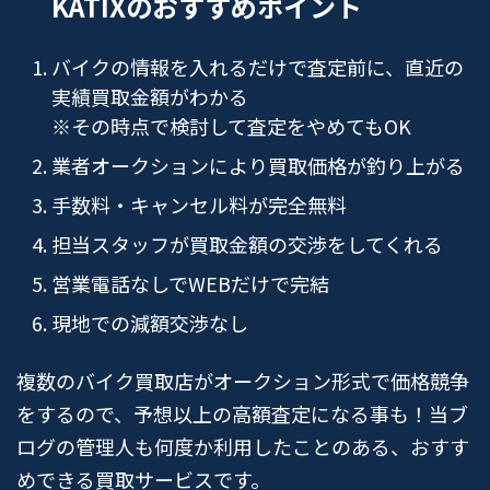
KATIXのおすすめポイント
バイクの情報を入れるだけで査定前に、直近の
実績買取金額がわかる
※その時点で検討して査定をやめてもOK
業者オークションにより買取価格が釣り上がる
手数料・キャンセル料が完全無料
担当スタッフが買取金額の交渉をしてくれる
営業電話なしでWEBだけで完結
現地での減額交渉なし
複数のバイク買取店がオークション形式で価格競争
をするので、予想以上の高額査定になる事も！当ブ
ログの管理人も何度か利用したことのある、おすす
めできる買取サービスです。