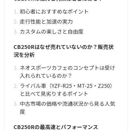
初心者におすすめなポイント
走行性能と加速の実力
カスタムの楽しさと自由度
CB250Rはなぜ売れていないのか？販売状
況を分析
ネオスポーツカフェのコンセプトは受け
入れられているのか？
ライバル車（YZF-R25・MT-25・Z250）
と比べて見劣りするポイント
中古市場の価格や流通状況から見る人気
度
CB250Rの最高速とパフォーマンス