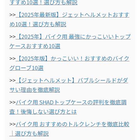
すすめ10選！選び方も解説
>>
【2025年最新版】ジェットヘルメットおすす
め10選！選び方も解説
>>
【2025年】バイク用 最強にかっこいいトップ
ケースおすすめ10選
>>
【2025年版】かっこいい！おすすめのバイク
グローブ10選
>>
【ジェットヘルメット】バブルシールドがダ
サい理由を徹底解説
>>
バイク用 SHADトップケースの評判を徹底調
査！後悔しない選び方とは
>>
バイク用 おすすめのトルクレンチを徹底比較
｜選び方も解説