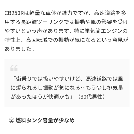
CB250Rは軽量な車体が魅力ですが、高速道路を多
用する長距離ツーリングでは振動や風の影響を受け
やすいという声があります。特に単気筒エンジンの
特性上、高回転域での振動が気になるという意見が
ありました。
「街乗りでは扱いやすいけど、高速道路では風
に煽られるし振動が気になる…もう少し排気量
があったほうが快適かも」（30代男性）
② 燃料タンク容量が少なめ