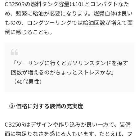
CB250Rの燃料タンク容量は10Lとコンパクトなた
め、頻繁に給油が必要になります。燃費自体は良い
ものの、ロングツーリングでは給油回数が増えて面
倒に感じることも。
「ツーリングに行くとガソリンスタンドを探す
回数が増えるのがちょっとストレスかな」
（40代男性）
③ 価格に対する装備の充実度
CB250Rはデザインや作り込みが良い一方で、装備
面に物足りなさを感じる人もいます。たとえば、フ