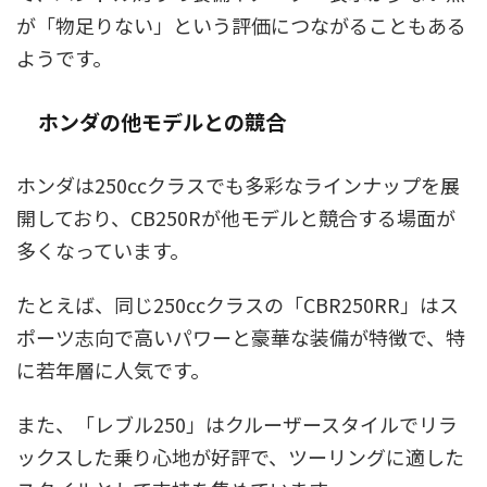
が「物足りない」という評価につながることもある
ようです。
ホンダの他モデルとの競合
ホンダは250ccクラスでも多彩なラインナップを展
開しており、CB250Rが他モデルと競合する場面が
多くなっています。
たとえば、同じ250ccクラスの「CBR250RR」はス
ポーツ志向で高いパワーと豪華な装備が特徴で、特
に若年層に人気です。
また、「レブル250」はクルーザースタイルでリラ
ックスした乗り心地が好評で、ツーリングに適した