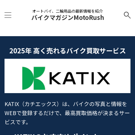
オートバイ、二輪用品の最新情報を紹介
バイクマガジンMotoRush
2025年 高く売れるバイク買取サービス
KATIX（カチエックス）は、バイクの写真と情報を
WEBで登録するだけで、最高買取価格が決まるサー
ビスです。