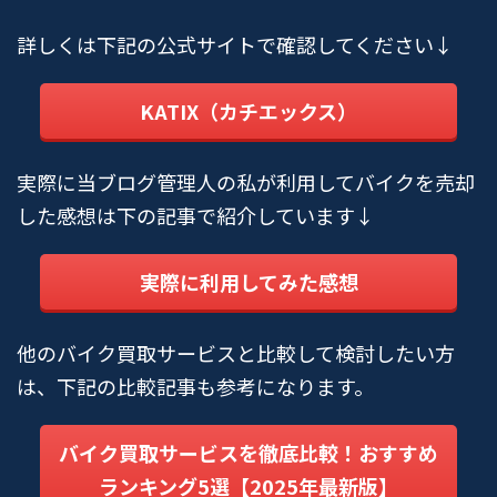
詳しくは下記の公式サイトで確認してください↓
KATIX（カチエックス）
実際に当ブログ管理人の私が利用してバイクを売却
した感想は下の記事で紹介しています↓
実際に利用してみた感想
他のバイク買取サービスと比較して検討したい方
は、下記の比較記事も参考になります。
バイク買取サービスを徹底比較！おすすめ
ランキング5選【2025年最新版】