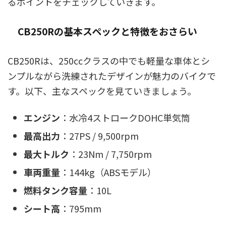
るポイントをチェックしていきます。
CB250Rの基本スペックと特徴をおさらい
CB250Rは、250ccクラスの中でも軽量な車体とシ
ンプルながら洗練されたデザインが魅力のバイクで
す。以下、主なスペックを見ていきましょう。
エンジン
：水冷4ストロークDOHC単気筒
最高出力
：27PS / 9,500rpm
最大トルク
：23Nm / 7,750rpm
車両重量
：144kg（ABSモデル）
燃料タンク容量
：10L
シート高
：795mm