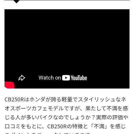
CB250Rはホンダが誇る軽量でスタイリッシュなネ
オスポーツカフェモデルですが、果たして不満を感
じる人が多いバイクなのでしょうか？実際の評価や
口コミをもとに、CB250Rの特徴と「不満」を感じ