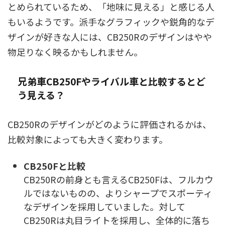
とめられているため、「地味に見える」と感じる人
もいるようです。派手なグラフィックや鋭角的なデ
ザインが好きな人には、CB250Rのデザインはやや
物足りなく映るかもしれません。
兄弟車CB250Fやライバル車と比較するとど
う見える？
CB250Rのデザインがどのように評価されるかは、
比較対象によっても大きく変わります。
CB250Fと比較
CB250Rの前身とも言えるCB250Fは、フルカウ
ルではないものの、よりシャープでスポーティ
なデザインを採用していました。対して
CB250Rは丸目ライトを採用し、全体的に落ち