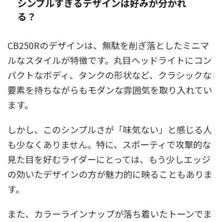
シンプルすぎるデザインは好みが分かれ
る？
CB250Rのデザインは、無駄を削ぎ落としたミニマ
ルなスタイルが特徴です。丸目ヘッドライトにコン
パクトなボディ、タンクの形状など、クラシックな
要素を持ちながらもモダンな雰囲気を取り入れてい
ます。
しかし、このシンプルさが「味気ない」と感じる人
も少なくありません。特に、スポーティで攻撃的な
見た目を好むライダーにとっては、もう少しエッジ
の効いたデザインの方が魅力的に映ることもありま
す。
また、カラーラインナップが落ち着いたトーンでま