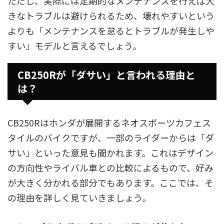
ただし、実際には定期的なメンテナンスを行えば大
きなトラブルは避けられるため、壊れやすいという
よりも「メンテナンスを怠るとトラブルが発生しや
すい」モデルと言えるでしょう。
CB250Rが「ダサい」と言われる理由と
は？
CB250Rはホンダが展開するネオスポーツカフェス
タイルのバイクですが、一部のライダーからは「ダ
サい」といった意見も聞かれます。これはデザイン
の方向性やライバル車との比較によるもので、好み
が大きく分かれる部分でもあります。ここでは、そ
の理由を詳しく見ていきましょう。