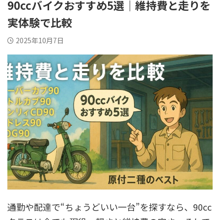
90ccバイクおすすめ5選｜維持費と走りを
実体験で比較
2025年10月7日
通勤や配達で“ちょうどいい一台”を探すなら、90cc