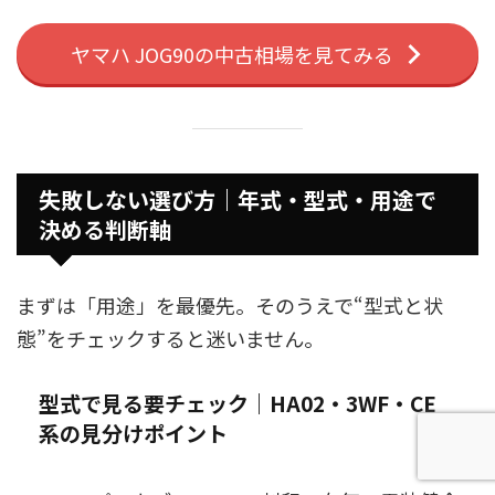
ヤマハ JOG90の中古相場を見てみる
失敗しない選び方｜年式・型式・用途で
決める判断軸
まずは「用途」を最優先。そのうえで“型式と状
態”をチェックすると迷いません。
型式で見る要チェック｜HA02・3WF・CE
系の見分けポイント