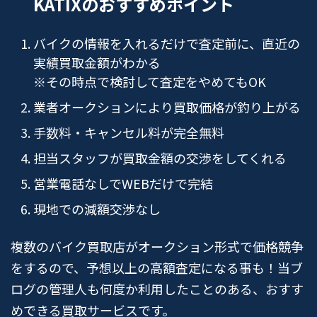
KATIXのおすすめポイント
バイクの情報を入れるだけで査定前に、直近の
実績買取金額がわかる
※その時点で検討して査定をやめてもOK
業者オークションにより買取価格が釣り上がる
手数料・キャンセル料が完全無料
担当スタッフが買取金額の交渉をしてくれる
営業電話なしでWEBだけで完結
現地での減額交渉なし
複数のバイク買取店がオークション形式で価格競争
をするので、予想以上の高額査定になる事も！当ブ
ログの管理人も何度か利用したことのある、おすす
めできる買取サービスです。