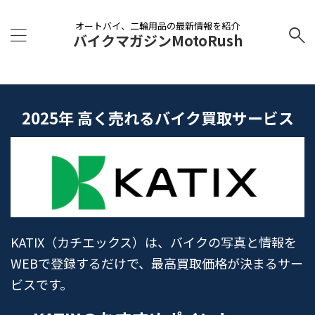
オートバイ、二輪用品の最新情報を紹介
バイクマガジンMotoRush
2025年 高く売れるバイク買取サービス
KATIX（カチエックス）は、バイクの写真と情報を
WEBで登録するだけで、最高買取価格が決まるサー
ビスです。