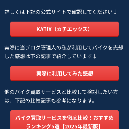
詳しくは下記の公式サイトで確認してください↓
KATIX（カチエックス）
実際に当ブログ管理人の私が利用してバイクを売却
した感想は下の記事で紹介しています↓
実際に利用してみた感想
他のバイク買取サービスと比較して検討したい方
は、下記の比較記事も参考になります。
バイク買取サービスを徹底比較！おすすめ
ランキング5選【2025年最新版】