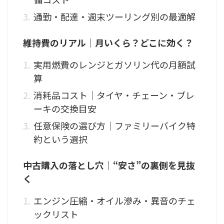
通勤・配達・週末ツーリング別の最適解
維持費のリアル｜月いくら？どこに効く？
実用燃費のレンジとガソリン代の月額試
算
消耗品コスト｜タイヤ・チェーン・ブレ
ーキの交換目安
任意保険の選び方｜ファミリーバイク特
約という選択
中古購入の落とし穴｜“安さ”の裏側を見抜
く
エンジン圧縮・オイル滲み・異音のチェ
ックリスト