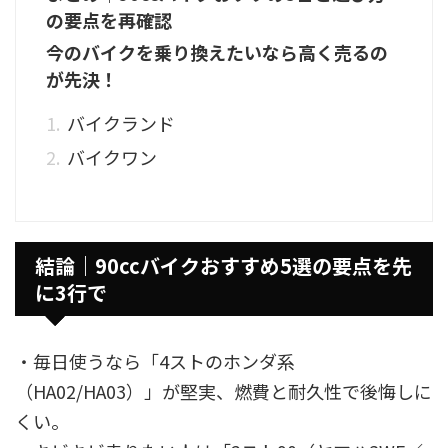
の要点を再確認
今のバイクを乗り換えたいなら高く売るの
が先決！
バイクランド
バイクワン
結論｜90ccバイクおすすめ5選の要点を先
に3行で
・毎日使うなら「4ストのホンダ系
（HA02/HA03）」が堅実、燃費と耐久性で後悔しに
くい。