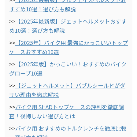
すすめ10選！選び方も解説
>>
【2025年最新版】ジェットヘルメットおすす
め10選！選び方も解説
>>
【2025年】バイク用 最強にかっこいいトップ
ケースおすすめ10選
>>
【2025年版】かっこいい！おすすめのバイク
グローブ10選
>>
【ジェットヘルメット】バブルシールドがダ
サい理由を徹底解説
>>
バイク用 SHADトップケースの評判を徹底調
査！後悔しない選び方とは
>>
バイク用 おすすめのトルクレンチを徹底比較