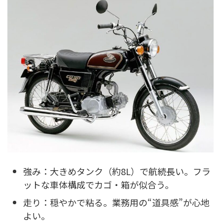
強み：大きめタンク（約8L）で航続長い。フラ
ットな車体構成でカゴ・箱が似合う。
走り：穏やかで粘る。業務用の“道具感”が心地
よい。