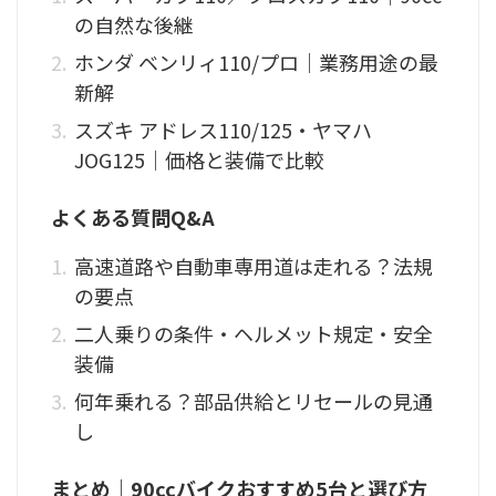
の自然な後継
ホンダ ベンリィ110/プロ｜業務用途の最
新解
スズキ アドレス110/125・ヤマハ
JOG125｜価格と装備で比較
よくある質問Q&A
高速道路や自動車専用道は走れる？法規
の要点
二人乗りの条件・ヘルメット規定・安全
装備
何年乗れる？部品供給とリセールの見通
し
まとめ｜90ccバイクおすすめ5台と選び方