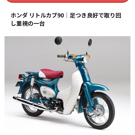
ホンダ リトルカブ90｜足つき良好で取り回
し重視の一台