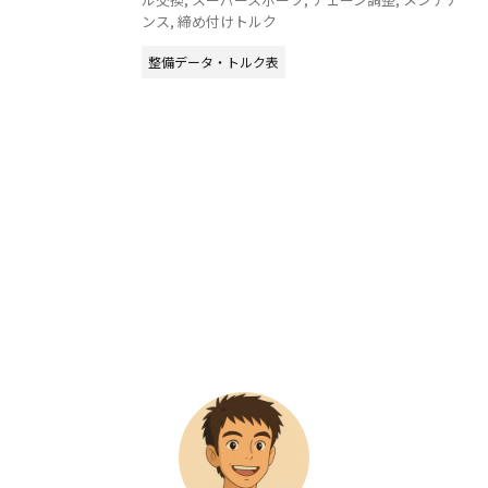
ンス
,
締め付けトルク
整備データ・トルク表