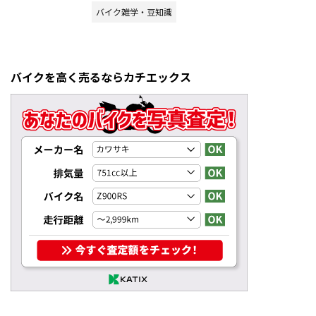
バイク雑学・豆知識
バイクを高く売るならカチエックス