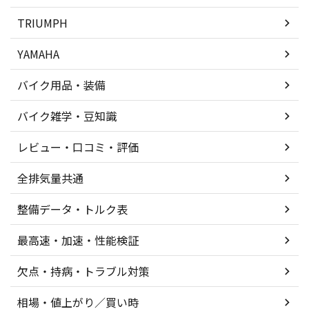
TRIUMPH
YAMAHA
バイク用品・装備
バイク雑学・豆知識
レビュー・口コミ・評価
全排気量共通
整備データ・トルク表
最高速・加速・性能検証
欠点・持病・トラブル対策
相場・値上がり／買い時