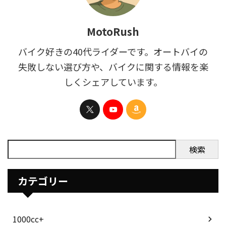
MotoRush
バイク好きの40代ライダーです。オートバイの
失敗しない選び方や、バイクに関する情報を楽
しくシェアしています。
検索
カテゴリー
1000cc+