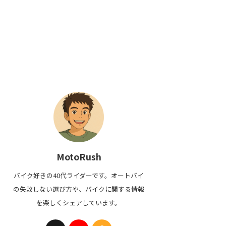
MotoRush
バイク好きの40代ライダーです。オートバイ
の失敗しない選び方や、バイクに関する情報
を楽しくシェアしています。