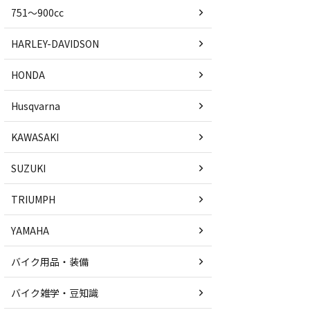
751〜900cc
HARLEY-DAVIDSON
HONDA
Husqvarna
KAWASAKI
SUZUKI
TRIUMPH
YAMAHA
バイク用品・装備
バイク雑学・豆知識