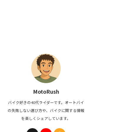
MotoRush
バイク好きの40代ライダーです。オートバイ
の失敗しない選び方や、バイクに関する情報
を楽しくシェアしています。