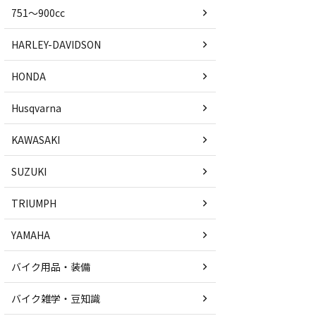
751〜900cc
HARLEY-DAVIDSON
HONDA
Husqvarna
KAWASAKI
SUZUKI
TRIUMPH
YAMAHA
バイク用品・装備
バイク雑学・豆知識