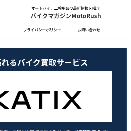
オートバイ、二輪用品の最新情報を紹介
バイクマガジンMotoRush
プライバシーポリシー
お問い合わせ
く売れるバイク買取サービス