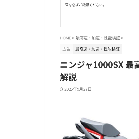
否を必ずご確認ください。
HOME
>
最高速・加速・性能検証
>
広告
最高速・加速・性能検証
ニンジャ1000SX 
解説
2025年9月27日