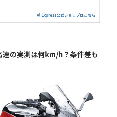
AliExpress公式ショップはこちら
最高速の実測は何km/h？条件差も