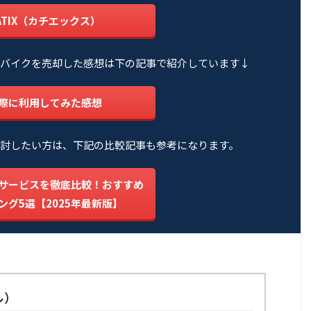
ATIX（カチエックス）
バイクを売却した感想は下の記事で紹介しています↓
際に利用してみた感想
討したい方は、下記の比較記事も参考になります。
サービスを徹底比較！おすすめ
ング5選【2025年最新版】
ル）