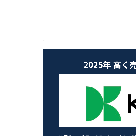
2025年 高