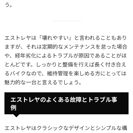
う。
エストレヤは「壊れやすい」と言われることもあり
ますが、それは定期的なメンテナンスを怠った場合
や、経年劣化によるトラブルが原因であることがほ
とんどです。しっかりと整備を行えば長く付き合え
るバイクなので、維持管理を楽しめる方にとっては
魅力的な一台と言えるでしょう。
エストレヤのよくある故障とトラブル事
例
エストレヤはクラシックなデザインとシンプルな構