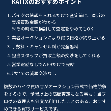
KATIXのおすすめポイント
バイクの情報を入れるだけで査定前に、直近の
実績買取金額がわかる
※その時点で検討して査定をやめてもOK
業者オークションにより買取価格が釣り上がる
手数料・キャンセル料が完全無料
担当スタッフが買取金額の交渉をしてくれる
営業電話なしでWEBだけで完結
現地での減額交渉なし
複数のバイク買取店がオークション形式で価格競争
をするので、予想以上の高額査定になる事も！当ブ
ログの管理人も何度か利用したことのある、おすす
めできる買取サービスです。