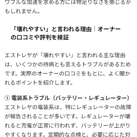
ワフルな加速を求める方には物足りなさを感じるか
もしれません。
「壊れやすい」と言われる理由｜オーナー
の口コミや評判を検証
エストレヤが「壊れやすい」と言われる主な理由
は、いくつかの持病とも言えるトラブルがあるため
です。実際のオーナーの口コミをもとに、よく聞か
れるポイントを紹介します。
① 電装系トラブル（バッテリー・レギュレーター）
エストレヤの電装系は、特にレギュレーターの故障
が報告されることが多いです。レギュレーターが壊
れると充電が正常に行われず、バッテリーが上がり
やすくなります。定期的な点検と、必要に応じた対