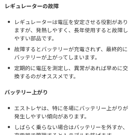
レギュレーターの故障
レギュレーターは電圧を安定させる役割があり
ますが、発熱しやすく、長年使用すると故障し
やすい部品です。
故障するとバッテリーが充電されず、最終的に
バッテリーが上がってしまいます。
定期的に電圧を測定し、異常があれば早めに交
換するのがオススメです。
バッテリー上がり
エストレヤは、特に冬場にバッテリー上がりが
発生しやすい傾向があります。
しばらく乗らない場合はバッテリーを外すか、
充電器で管理するとトラブルを防げます。