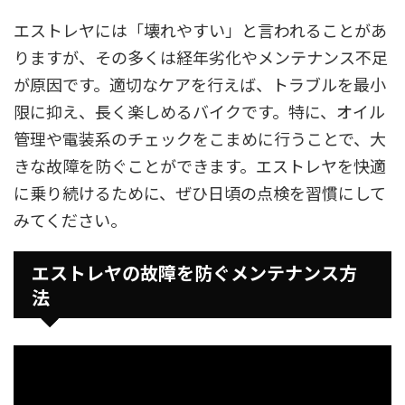
エストレヤには「壊れやすい」と言われることがあ
りますが、その多くは経年劣化やメンテナンス不足
が原因です。適切なケアを行えば、トラブルを最小
限に抑え、長く楽しめるバイクです。特に、オイル
管理や電装系のチェックをこまめに行うことで、大
きな故障を防ぐことができます。エストレヤを快適
に乗り続けるために、ぜひ日頃の点検を習慣にして
みてください。
エストレヤの故障を防ぐメンテナンス方
法