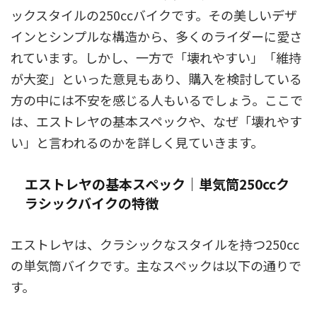
ックスタイルの250ccバイクです。その美しいデザ
インとシンプルな構造から、多くのライダーに愛さ
れています。しかし、一方で「壊れやすい」「維持
が大変」といった意見もあり、購入を検討している
方の中には不安を感じる人もいるでしょう。ここで
は、エストレヤの基本スペックや、なぜ「壊れやす
い」と言われるのかを詳しく見ていきます。
エストレヤの基本スペック｜単気筒250ccク
ラシックバイクの特徴
エストレヤは、クラシックなスタイルを持つ250cc
の単気筒バイクです。主なスペックは以下の通りで
す。