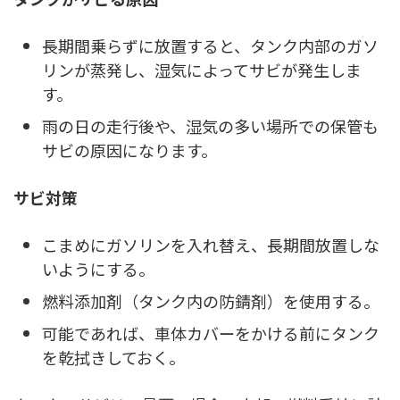
長期間乗らずに放置すると、タンク内部のガソ
リンが蒸発し、湿気によってサビが発生しま
す。
雨の日の走行後や、湿気の多い場所での保管も
サビの原因になります。
サビ対策
こまめにガソリンを入れ替え、長期間放置しな
いようにする。
燃料添加剤（タンク内の防錆剤）を使用する。
可能であれば、車体カバーをかける前にタンク
を乾拭きしておく。