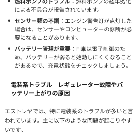
燃料ポンプのトラブル
：燃料ポンプの経年劣化
による不具合が報告されています。
センサー類の不調
：エンジン警告灯が点灯した
場合は、センサーやコンピューターの診断が必
要になることがあります。
バッテリー管理が重要
：FI車は電子制御のた
め、バッテリーが弱ると始動しにくくなること
があるので、充電状態をチェックしましょう。
電装系トラブル｜レギュレーター故障やバ
ッテリー上がりの原因
エストレヤでは、特に電装系のトラブルが多いと言
われています。主に以下のような問題が起こりやす
いです。