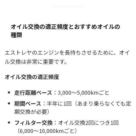
オイル交換の適正頻度とおすすめオイルの
種類
エストレヤのエンジンを長持ちさせるために、オイ
ル交換は非常に重要です。
オイル交換の適正頻度
走行距離ベース
：3,000～5,000kmごと
期間ベース
：半年に1回（あまり乗らなくても定
期交換が必要）
フィルター交換
：オイル交換2回につき1回
（6,000～10,000kmごと）