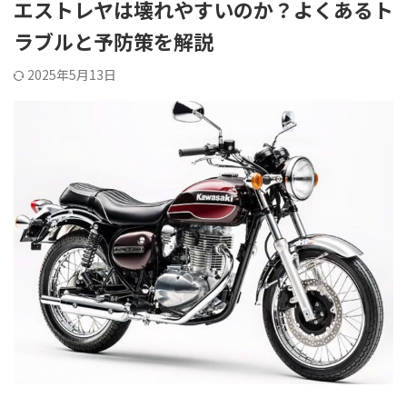
エストレヤは壊れやすいのか？よくあるト
ラブルと予防策を解説
2025年5月13日