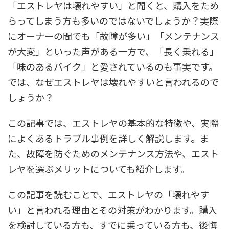
「エストレヤは壊れやすい」と聞くと、購入をため
らってしまう方も多いのではないでしょうか？実際
にオーナーの間でも「故障が多い」「メンテナンス
が大変」といった声がある一方で、「長く乗れる」
「味のあるバイク」と愛されているのも事実です。
では、なぜエストレヤは壊れやすいと言われるので
しょうか？
この記事では、エストレヤの基本的な特徴や、実際
によくあるトラブル事例を詳しく解説します。ま
た、故障を防ぐためのメンテナンス方法や、エスト
レヤを選ぶメリットについても紹介します。
この記事を読むことで、エストレヤの「壊れやす
い」と言われる理由とその対策がわかります。購入
を検討している方も、すでに乗っている方も、後悔