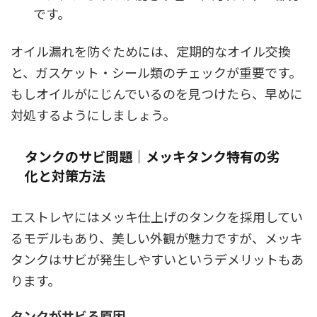
です。
オイル漏れを防ぐためには、定期的なオイル交換
と、ガスケット・シール類のチェックが重要です。
もしオイルがにじんでいるのを見つけたら、早めに
対処するようにしましょう。
タンクのサビ問題｜メッキタンク特有の劣
化と対策方法
エストレヤにはメッキ仕上げのタンクを採用してい
るモデルもあり、美しい外観が魅力ですが、メッキ
タンクはサビが発生しやすいというデメリットもあ
ります。
タンクがサビる原因