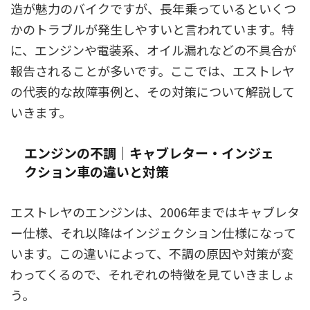
造が魅力のバイクですが、長年乗っているといくつ
かのトラブルが発生しやすいと言われています。特
に、エンジンや電装系、オイル漏れなどの不具合が
報告されることが多いです。ここでは、エストレヤ
の代表的な故障事例と、その対策について解説して
いきます。
エンジンの不調｜キャブレター・インジェ
クション車の違いと対策
エストレヤのエンジンは、2006年まではキャブレタ
ー仕様、それ以降はインジェクション仕様になって
います。この違いによって、不調の原因や対策が変
わってくるので、それぞれの特徴を見ていきましょ
う。