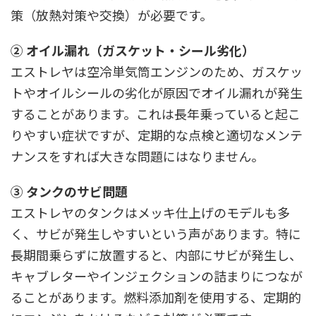
策（放熱対策や交換）が必要です。
② オイル漏れ（ガスケット・シール劣化）
エストレヤは空冷単気筒エンジンのため、ガスケッ
トやオイルシールの劣化が原因でオイル漏れが発生
することがあります。これは長年乗っていると起こ
りやすい症状ですが、定期的な点検と適切なメンテ
ナンスをすれば大きな問題にはなりません。
③ タンクのサビ問題
エストレヤのタンクはメッキ仕上げのモデルも多
く、サビが発生しやすいという声があります。特に
長期間乗らずに放置すると、内部にサビが発生し、
キャブレターやインジェクションの詰まりにつなが
ることがあります。燃料添加剤を使用する、定期的