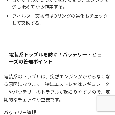
少し暖めてから作業する。
フィルター交換時はOリングの劣化もチェック
して交換する。
電装系トラブルを防ぐ！バッテリー・ヒュ
ーズの管理ポイント
電装系のトラブルは、突然エンジンがかからなくな
る原因になります。特にエストレヤはレギュレータ
ーやバッテリーのトラブルが起こりやすいので、定
期的なチェックが重要です。
バッテリー管理