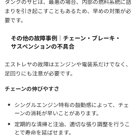
タンクのサビは、最悪の場合、内部の燃料系統に詰
まりを引き起こすこともあるため、早めの対策が必
要です。
その他の故障事例｜チェーン・ブレーキ・
サスペンションの不具合
エストレヤの故障はエンジンや電装系だけでなく、
足回りにも注意が必要です。
チェーンの伸びやすさ
シングルエンジン特有の鼓動感によって、チェ
ーンの消耗が早いことがあります。
定期的な清掃と注油、適切な張り調整を行うこ
とで寿命を延ばせます。