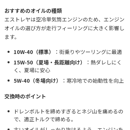
おすすめのオイルの種類
エストレヤは空冷単気筒エンジンのため、エンジン
オイルの選び方が走行フィーリングに大きく影響し
ます。
10W-40（標準）
：街乗りやツーリングに最適
15W-50（夏場・長距離向け）
：熱ダレしにく
く、夏場に安心
5W-40（冬場向け）
：寒冷地での始動性を向上
交換時のポイント
ドレンボルトを締めすぎるとネジ山を痛めるの
で、適正トルクで締める。
古いオイルがしっかり抜けるよう、エンジンを