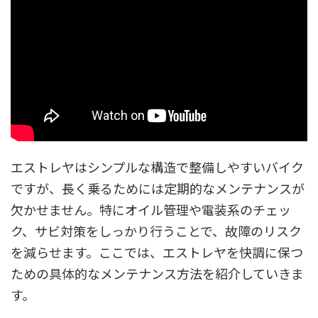
エストレヤはシンプルな構造で整備しやすいバイク
ですが、長く乗るためには定期的なメンテナンスが
欠かせません。特にオイル管理や電装系のチェッ
ク、サビ対策をしっかり行うことで、故障のリスク
を減らせます。ここでは、エストレヤを快調に保つ
ための具体的なメンテナンス方法を紹介していきま
す。