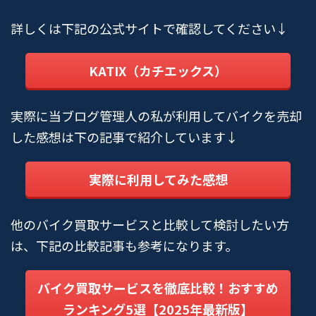
詳しくは下記の公式サイトで確認してください↓
KATIX（カチエックス）
実際に当ブログ管理人の私が利用してバイクを売却
した感想は下の記事で紹介しています↓
実際に利用してみた感想
他のバイク買取サービスと比較して検討したい方
は、下記の比較記事も参考になります。
バイク買取サービスを徹底比較！おすすめ
ランキング5選【2025年最新版】