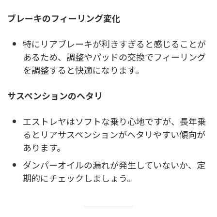
ブレーキのフィーリング変化
特にリアブレーキが利きすぎると感じることが
あるため、調整やパッドの交換でフィーリング
を調整すると快適になります。
サスペンションのヘタリ
エストレヤはソフトな乗り心地ですが、長年乗
るとリアサスペンションがヘタリやすい傾向が
あります。
ダンパーオイルの漏れが発生していないか、定
期的にチェックしましょう。