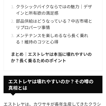
クラシックバイクならではの魅力｜デザ
インと所有欲の満足感
部品供給はどうなっている？中古市場と
リプロパーツ事情
メンテナンスを楽しめるなら長く乗れ
る！維持のコツと心得
まとめ｜エストレヤは本当に壊れやすいの
か？長く乗るためのポイント
エストレヤは壊れやすいのか？その噂の
真相とは
エストレヤは、カワサキが長年生産してきたクラシ