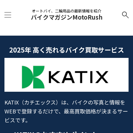
オートバイ、二輪用品の最新情報を紹介
バイクマガジンMotoRush
2025年 高く売れるバイク買取サービス
KATIX（カチエックス）は、バイクの写真と情報を
WEBで登録するだけで、最高買取価格が決まるサー
ビスです。