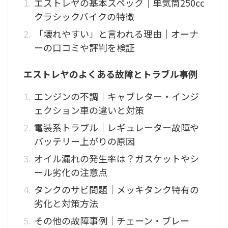
エストレヤの基本スペック｜単気筒250cc
クラシックバイクの特徴
「壊れやすい」と言われる理由｜オーナ
ーの口コミや評判を検証
エストレヤのよくある故障とトラブル事例
エンジンの不調｜キャブレター・インジ
ェクション車の違いと対策
電装系トラブル｜レギュレーター故障や
バッテリー上がりの原因
オイル漏れの発生率は？ガスケットやシ
ール劣化の注意点
タンクのサビ問題｜メッキタンク特有の
劣化と対策方法
その他の故障事例｜チェーン・ブレー