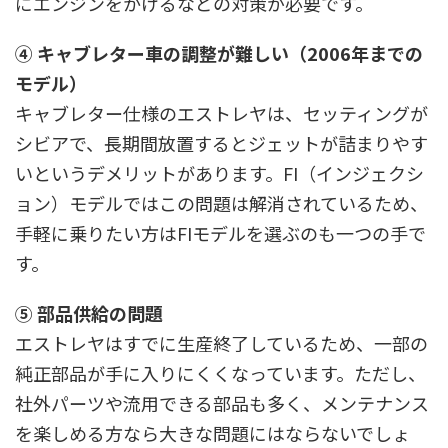
にエンジンをかけるなどの対策が必要です。
④ キャブレター車の調整が難しい（2006年までの
モデル）
キャブレター仕様のエストレヤは、セッティングが
シビアで、長期間放置するとジェットが詰まりやす
いというデメリットがあります。FI（インジェクシ
ョン）モデルではこの問題は解消されているため、
手軽に乗りたい方はFIモデルを選ぶのも一つの手で
す。
⑤ 部品供給の問題
エストレヤはすでに生産終了しているため、一部の
純正部品が手に入りにくくなっています。ただし、
社外パーツや流用できる部品も多く、メンテナンス
を楽しめる方なら大きな問題にはならないでしょ