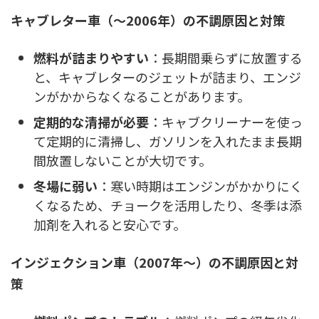
キャブレター車（～2006年）の不調原因と対策
燃料が詰まりやすい
：長期間乗らずに放置する
と、キャブレターのジェットが詰まり、エンジ
ンがかからなくなることがあります。
定期的な清掃が必要
：キャブクリーナーを使っ
て定期的に清掃し、ガソリンを入れたまま長期
間放置しないことが大切です。
冬場に弱い
：寒い時期はエンジンがかかりにく
くなるため、チョークを活用したり、冬季は添
加剤を入れると安心です。
インジェクション車（2007年～）の不調原因と対
策