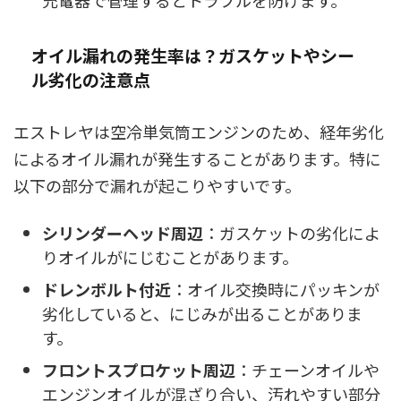
オイル漏れの発生率は？ガスケットやシー
ル劣化の注意点
エストレヤは空冷単気筒エンジンのため、経年劣化
によるオイル漏れが発生することがあります。特に
以下の部分で漏れが起こりやすいです。
シリンダーヘッド周辺
：ガスケットの劣化によ
りオイルがにじむことがあります。
ドレンボルト付近
：オイル交換時にパッキンが
劣化していると、にじみが出ることがありま
す。
フロントスプロケット周辺
：チェーンオイルや
エンジンオイルが混ざり合い、汚れやすい部分