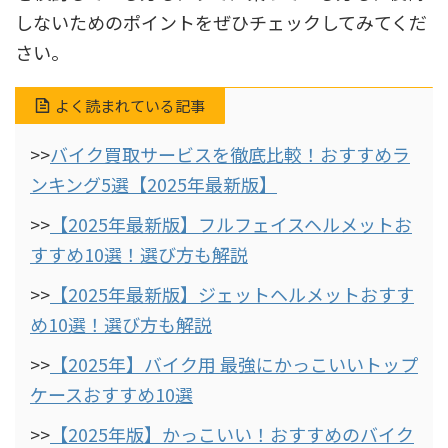
しないためのポイントをぜひチェックしてみてくだ
さい。
よく読まれている記事
>>
バイク買取サービスを徹底比較！おすすめラ
ンキング5選【2025年最新版】
>>
【2025年最新版】フルフェイスヘルメットお
すすめ10選！選び方も解説
>>
【2025年最新版】ジェットヘルメットおすす
め10選！選び方も解説
>>
【2025年】バイク用 最強にかっこいいトップ
ケースおすすめ10選
>>
【2025年版】かっこいい！おすすめのバイク