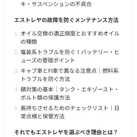
キ・サスペンションの不具合
エストレヤの故障を防ぐメンテナンス方法
オイル交換の適正頻度とおすすめオイル
の種類
電装系トラブルを防ぐ！バッテリー・ヒ
ューズの管理ポイント
キャブ車とFI車で異なる注意点｜燃料系
トラブルを防ぐ方法
錆対策の基本｜タンク・エキゾースト・
ボルト類の保護方法
長持ちさせるためのチェックリスト｜日
常点検と保管方法
それでもエストレヤを選ぶべき理由とは？