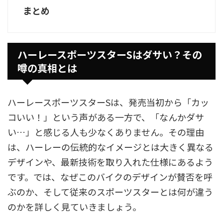
まとめ
ハーレースポーツスターSはダサい？その
噂の真相とは
ハーレースポーツスターSは、発売当初から「カッ
コいい！」という声がある一方で、「なんかダサ
い…」と感じる人も少なくありません。その理由
は、ハーレーの伝統的なイメージとは大きく異なる
デザインや、最新技術を取り入れた仕様にあるよう
です。では、なぜこのバイクのデザインが賛否を呼
ぶのか、そして従来のスポーツスターとは何が違う
のかを詳しく見ていきましょう。