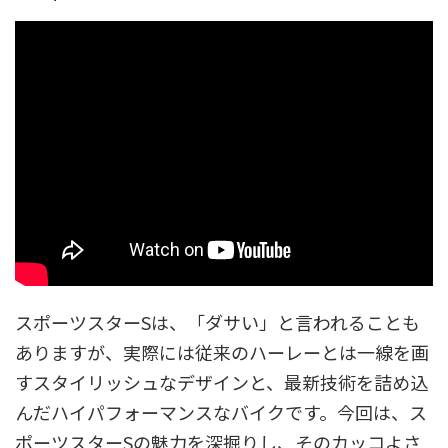
スポーツスターSは、「ダサい」と言われることも
ありますが、実際には従来のハーレーとは一線を画
すスタイリッシュなデザインと、最新技術を詰め込
んだハイパフォーマンスなバイクです。今回は、ス
ポーツスターSの魅力を深掘りし、そのカッコよさ