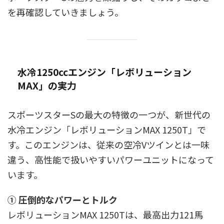
を再確認していきましょう。
水冷1250ccエンジン「レボリューション
MAX」の実力
スポーツスターSの最大の特徴の一つが、新世代の
水冷エンジン「レボリューションMAX 1250T」で
す。このエンジンは、従来の空冷Vツインとは一味
違う、高性能で扱いやすいパワーユニットになって
います。
① 圧倒的なパワーとトルク
レボリューションMAX 1250Tは、最高出力121馬