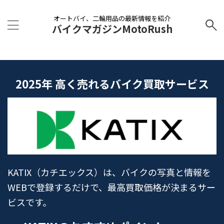
オートバイ、二輪用品の最新情報を紹介
バイクマガジンMotoRush
2025年 高く売れるバイク買取サービス
KATIX（カチエックス）は、バイクの写真と情報を
WEBで登録するだけで、最高買取価格が決まるサー
ビスです。