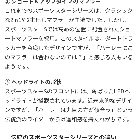
② ショート＆アップタイプのマフラー
これまでのスポーツスターシリーズは、クラシック
な2in1や2本出しマフラーが主流でした。しかし、
スポーツスターSでは高めの位置に配置されたショ
ートマフラーを採用。このスタイルは、ダートトラ
ッカーを意識したデザインですが、「ハーレーにこ
のマフラーは合わないのでは？」と感じる人もいる
ようです。
③ ヘッドライトの形状
スポーツスターSのフロントには、角ばったLEDヘ
ッドライトが搭載されています。近未来的なデザイ
ンですが、「ハーレーは丸目の方が似合う」という
伝統派のライダーからは違和感を持たれがちです。
伝統のスポーツスターシリーズとの違い