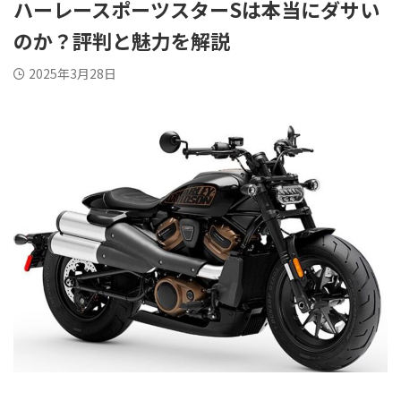
ハーレースポーツスターSは本当にダサい
のか？評判と魅力を解説
2025年3月28日