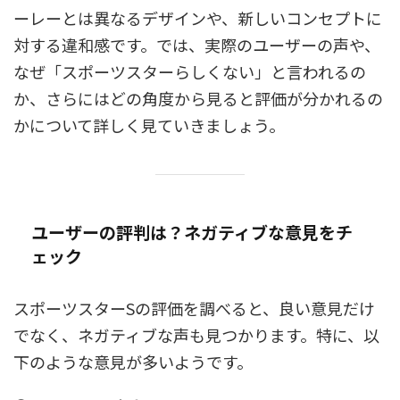
ーレーとは異なるデザインや、新しいコンセプトに
対する違和感です。では、実際のユーザーの声や、
なぜ「スポーツスターらしくない」と言われるの
か、さらにはどの角度から見ると評価が分かれるの
かについて詳しく見ていきましょう。
ユーザーの評判は？ネガティブな意見をチ
ェック
スポーツスターSの評価を調べると、良い意見だけ
でなく、ネガティブな声も見つかります。特に、以
下のような意見が多いようです。