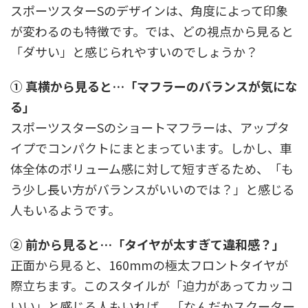
スポーツスターSのデザインは、角度によって印象
が変わるのも特徴です。では、どの視点から見ると
「ダサい」と感じられやすいのでしょうか？
① 真横から見ると…「マフラーのバランスが気にな
る」
スポーツスターSのショートマフラーは、アップタ
イプでコンパクトにまとまっています。しかし、車
体全体のボリューム感に対して短すぎるため、「も
う少し長い方がバランスがいいのでは？」と感じる
人もいるようです。
② 前から見ると…「タイヤが太すぎて違和感？」
正面から見ると、160mmの極太フロントタイヤが
際立ちます。このスタイルが「迫力があってカッコ
いい」と感じる人もいれば、「なんだかスクーター