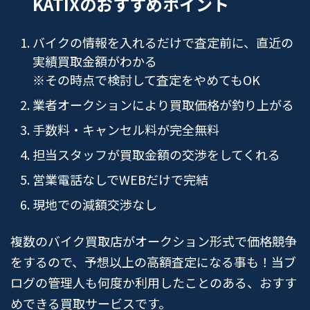
KATIXのおすすめポイント
バイクの情報を入れるだけで査定前に、直近の
実績買取金額がわかる
※その時点で検討して査定をやめてもOK
業者オークションにより買取価格が釣り上がる
手数料・キャンセル料が完全無料
担当スタッフが買取金額の交渉をしてくれる
営業電話なしでWEBだけで完結
現地での減額交渉なし
複数のバイク買取店がオークション形式で価格競争
をするので、予想以上の高額査定になる事も！当ブ
ログの管理人も何度か利用したことのある、おすす
めできる買取サービスです。