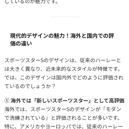
しているのが魅力です。
現代的デザインの魅力！海外と国内での評
価の違い
スポーツスターSのデザインは、従来のハーレーと
は大きく異なり、近未来的なスタイルが特徴です。
では、このデザインは国内外でどのように評価され
ているのでしょうか？
① 海外では「新しいスポーツスター」として高評価
海外では、スポーツスターSのデザインが「モダン
で洗練されている」と評価されることが多いです。
特に、アメリカやヨーロッパでは、従来のハーレー