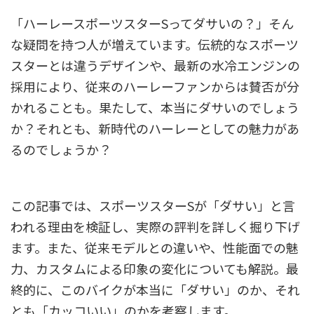
「ハーレースポーツスターSってダサいの？」そん
な疑問を持つ人が増えています。伝統的なスポーツ
スターとは違うデザインや、最新の水冷エンジンの
採用により、従来のハーレーファンからは賛否が分
かれることも。果たして、本当にダサいのでしょう
か？それとも、新時代のハーレーとしての魅力があ
るのでしょうか？
この記事では、スポーツスターSが「ダサい」と言
われる理由を検証し、実際の評判を詳しく掘り下げ
ます。また、従来モデルとの違いや、性能面での魅
力、カスタムによる印象の変化についても解説。最
終的に、このバイクが本当に「ダサい」のか、それ
とも「カッコいい」のかを考察します。