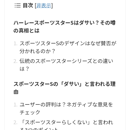
目次
[
非表示
]
ハーレースポーツスターSはダサい？その噂
の真相とは
スポーツスターSのデザインはなぜ賛否が
分かれるのか？
伝統のスポーツスターシリーズとの違い
は？
スポーツスターSの「ダサい」と言われる理
由
ユーザーの評判は？ネガティブな意見を
チェック
「スポーツスターらしくない」と言われ
る3つのポイント