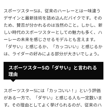
スポーツスターSは、従来のハーレーとは一味違う
デザインと最新技術を詰め込んだバイクです。その
ため、賛否が分かれるのは当然のこと。しかし、新
しい時代のスポーツスターとしての魅力も多く、ハ
ーレーの未来を感じさせるモデルとも言えます。
「ダサい」と感じるか、「カッコいい」と感じるか
は、ライダーの好みによる部分が大きいでしょう。
スポーツスターSの「ダサい」と言われる
理由
スポーツスターSには「カッコいい！」という評価
がある一方で、「ダサい」と感じる人も一定数いま
す。その理由としてよく挙げられるのが、従来のハ