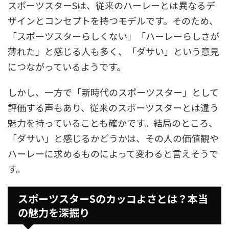
スポーツスターSは、従来のハーレーとは異なるデ
ザインとコンセプトを持つモデルです。そのため、
「スポーツスターらしくない」「ハーレーらしさが
薄れた」と感じる人も多く、「ダサい」という意見
につながっているようです。
しかし、一方で「新時代のスポーツスター」として
評価する声もあり、従来のスポーツスターとは違う
魅力を持っていることも確かです。結局のところ、
「ダサい」と感じるかどうかは、その人の価値観や
ハーレーに求めるものによって変わると言えそうで
す。
スポーツスターSのカッコよさとは？本当
の魅力を深掘り