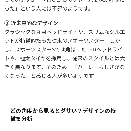
った」という人には不評のようです。
③ 近未来的なデザイン
クラシックな丸目ヘッドライトや、スリムなシルエ
ットが特徴的だった従来のスポーツスター。しか
し、スポーツスターSでは角ばったLEDヘッドライ
トや、極太タイヤを採用し、従来のスタイルとは大
きく異なります。そのため、「ハーレーらしさがな
くなった」と感じる人が多いようです。
どの角度から見るとダサい？デザインの特
徴を分析