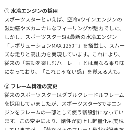
① 水冷エンジンの採用
スポーツスターといえば、空冷Vツインエンジンの
鼓動感やメカニカルなフィーリングが魅力でした。
しかし、スポーツスターSは最新の水冷エンジン
「レボリューションMAX 1250T」を搭載し、スムー
ズな走りと高出力を実現しています。これにより、
従来の「鼓動を楽しむハーレー」とは異なる乗り味
になっており、「これじゃない感」を覚える人も。
② フレーム構造の変更
従来のスポーツスターはダブルクレードルフレーム
を採用していましたが、スポーツスターSではエン
ジンをフレームの一部として使う新設計になってい
ます。この変更により、剛性が向上し軽量化も実現
していますが、「昔ながらのフレーム形状が好きだ