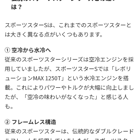
は？
スポーツスターSは、これまでのスポーツスターと
は大きく異なる点がいくつもあります。
① 空冷から水冷へ
従来のスポーツスターシリーズは空冷エンジンを採
用していましたが、スポーツスターSでは「レボリ
ューションMAX 1250T」という水冷エンジンを搭
載。これによりパワーやトルクが大幅に向上しまし
たが、「空冷の味わいがなくなった」と感じる人
も。
② フレームレス構造
従来のスポーツスターは、伝統的なダブルクレード