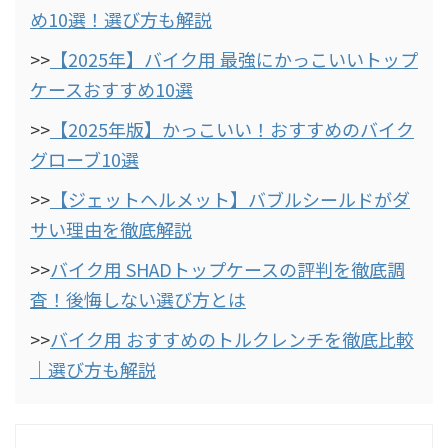
め10選！選び方も解説
>>
【2025年】バイク用 最強にかっこいいトップ
ケースおすすめ10選
>>
【2025年版】かっこいい！おすすめのバイク
グローブ10選
>>
【ジェットヘルメット】バブルシールドがダ
サい理由を徹底解説
>>
バイク用 SHADトップケースの評判を徹底調
査！後悔しない選び方とは
>>
バイク用 おすすめのトルクレンチを徹底比較
｜選び方も解説