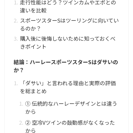
走行性能はどう？ツインカムやエボとの
違いを比較
スポーツスターSはツーリングに向いてい
るのか？
購入後に後悔しないために知っておくべ
きポイント
結論：ハーレースポーツスターSはダサいの
か？
「ダサい」と言われる理由と実際の評価
を総まとめ
① 伝統的なハーレーデザインとは違う
から
② 空冷Vツインの鼓動感がなくなった
から