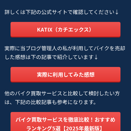
詳しくは下記の公式サイトで確認してください↓
KATIX（カチエックス）
実際に当ブログ管理人の私が利用してバイクを売却
した感想は下の記事で紹介しています↓
実際に利用してみた感想
他のバイク買取サービスと比較して検討したい方
は、下記の比較記事も参考になります。
バイク買取サービスを徹底比較！おすすめ
ランキング5選【2025年最新版】