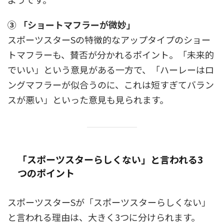
③ 「ショートマフラーが微妙」
スポーツスターSの特徴的なアップタイプのショー
トマフラーも、賛否が分かれるポイント。「未来的
でいい」という意見がある一方で、「ハーレーはロ
ングマフラーが似合うのに、これは短すぎてバラン
スが悪い」といった意見も見られます。
「スポーツスターらしくない」と言われる3
つのポイント
スポーツスターSが「スポーツスターらしくない」
と言われる理由は、大きく3つに分けられます。