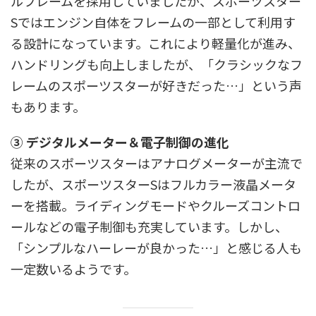
ルフレームを採用していましたが、スポーツスター
Sではエンジン自体をフレームの一部として利用す
る設計になっています。これにより軽量化が進み、
ハンドリングも向上しましたが、「クラシックなフ
レームのスポーツスターが好きだった…」という声
もあります。
③ デジタルメーター＆電子制御の進化
従来のスポーツスターはアナログメーターが主流で
したが、スポーツスターSはフルカラー液晶メータ
ーを搭載。ライディングモードやクルーズコントロ
ールなどの電子制御も充実しています。しかし、
「シンプルなハーレーが良かった…」と感じる人も
一定数いるようです。