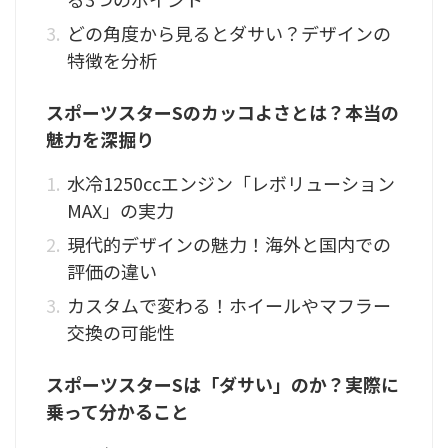
どの角度から見るとダサい？デザインの
特徴を分析
スポーツスターSのカッコよさとは？本当の
魅力を深掘り
水冷1250ccエンジン「レボリューション
MAX」の実力
現代的デザインの魅力！海外と国内での
評価の違い
カスタムで変わる！ホイールやマフラー
交換の可能性
スポーツスターSは「ダサい」のか？実際に
乗って分かること