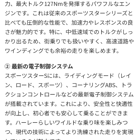
力、最大トルク127Nmを発揮するパワフルなエン
ジンです。これは従来のスポーツスターシリーズと
比べても圧倒的な性能で、加速力やレスポンスの良
さが魅力的です。特に、中低速域でのトルクがしっ
かり出るため、街乗りでも扱いやすく、高速道路や
ワインディングでも余裕の走りを楽しめます。
② 最新の電子制御システム
スポーツスターSには、ライディングモード（レイ
ン、ロード、スポーツ）、コーナリングABS、トラ
クションコントロールなどの最新電子制御システム
が搭載されています。これにより、安全性と快適性
が向上し、初心者でも安心して乗ることができま
す。ハーレーらしいワイルドな乗り味を楽しみつ
つ、現代の技術によってより洗練された走りを実現