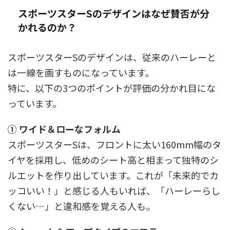
スポーツスターSのデザインはなぜ賛否が分
かれるのか？
スポーツスターSのデザインは、従来のハーレーと
は一線を画すものになっています。
特に、以下の3つのポイントが評価の分かれ目にな
っています。
① ワイド＆ローなフォルム
スポーツスターSは、フロントに太い160mm幅のタ
イヤを採用し、低めのシート高と相まって独特のシ
ルエットを作り出しています。これが「未来的でカ
ッコいい！」と感じる人もいれば、「ハーレーらし
くない…」と違和感を覚える人も。