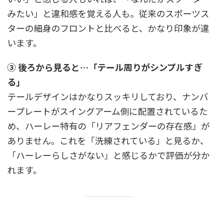
みたい」と違和感を覚える人も。従来のスポーツス
ターの細身のフロントと比べると、かなり印象が違
います。
③ 後ろから見ると…「テール周りがシンプルすぎ
る」
テールデザインはかなりスッキリしており、ナンバ
ープレートがスイングアーム側に配置されているた
め、ハーレー特有の「リアフェンダーの存在感」が
ありません。これを「洗練されている」と見るか、
「ハーレーらしさがない」と感じるかで評価が分か
れます。