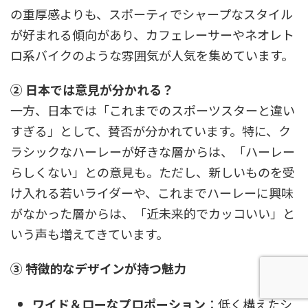
の重厚感よりも、スポーティでシャープなスタイル
が好まれる傾向があり、カフェレーサーやネオレト
ロ系バイクのような雰囲気が人気を集めています。
② 日本では意見が分かれる？
一方、日本では「これまでのスポーツスターと違い
すぎる」として、賛否が分かれています。特に、ク
ラシックなハーレーが好きな層からは、「ハーレー
らしくない」との意見も。ただし、新しいものを受
け入れる若いライダーや、これまでハーレーに興味
がなかった層からは、「近未来的でカッコいい」と
いう声も増えてきています。
③ 特徴的なデザインが持つ魅力
ワイド＆ローなプロポーション
：低く構えたシ