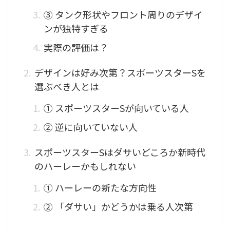
③ タンク形状やフロント周りのデザイ
ンが独特すぎる
実際の評価は？
デザインは好み次第？スポーツスターSを
選ぶべき人とは
① スポーツスターSが向いている人
② 逆に向いていない人
スポーツスターSはダサいどころか新時代
のハーレーかもしれない
① ハーレーの新たな方向性
② 「ダサい」かどうかは乗る人次第