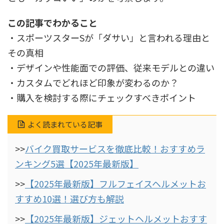
この記事でわかること
・スポーツスターSが「ダサい」と言われる理由と
その真相
・デザインや性能面での評価、従来モデルとの違い
・カスタムでどれほど印象が変わるのか？
・購入を検討する際にチェックすべきポイント
よく読まれている記事
>>
バイク買取サービスを徹底比較！おすすめラ
ンキング5選【2025年最新版】
>>
【2025年最新版】フルフェイスヘルメットお
すすめ10選！選び方も解説
>>
【2025年最新版】ジェットヘルメットおすす