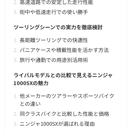
高速道路での安定した走行性能
街中や低速走行での使い勝手
ツーリングシーンでの実力を徹底検討
長距離ツーリングでの快適性
パニアケースや積載性能を活かす方法
旅行や通勤での用途別活用術
ライバルモデルとの比較で見えるニンジャ
1000SXの魅力
他メーカーのツアラーやスポーツバイク
との違い
同クラスバイクと比較した性能と価格
ニンジャ1000SXが選ばれる理由