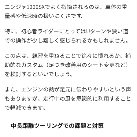
ニンジャ1000SXでよく指摘されるのは、車体の重
量感や低速時の扱いにくさです。
特に、初心者ライダーにとってはUターンや狭い道
での操作が少し難しく感じられるかもしれません。
この点は、練習を重ねることで徐々に慣れるか、補
助的なカスタム（足つき改善用のシート変更など）
を検討するといいでしょう。
また、エンジンの熱が足元に伝わりやすいという声
もありますが、走行中の風を意識的に利用すること
で軽減できます。
中長距離ツーリングでの課題と対策