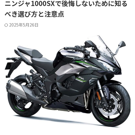
ニンジャ1000SXで後悔しないために知る
べき選び方と注意点
2025年5月26日