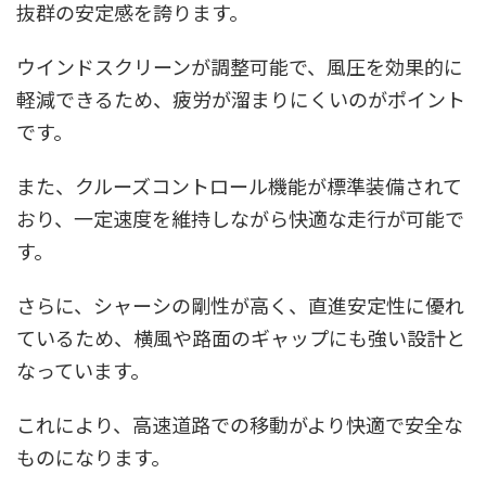
抜群の安定感を誇ります。
ウインドスクリーンが調整可能で、風圧を効果的に
軽減できるため、疲労が溜まりにくいのがポイント
です。
また、クルーズコントロール機能が標準装備されて
おり、一定速度を維持しながら快適な走行が可能で
す。
さらに、シャーシの剛性が高く、直進安定性に優れ
ているため、横風や路面のギャップにも強い設計と
なっています。
これにより、高速道路での移動がより快適で安全な
ものになります。