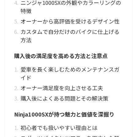
ニンジャ1000SXの外観やカラーリングの
特徴
オーナーから高評価を受けるデザイン性
カスタムで自分だけのバイクに仕上げる
方法
購入後の満足度を高める方法と注意点
愛車を長く楽しむためのメンテナンスガ
イド
オーナー満足度を向上させる工夫
購入後によくある問題とその解決策
Ninja1000SXが持つ魅力と価値を深掘り
初心者でも扱いやすい理由とは