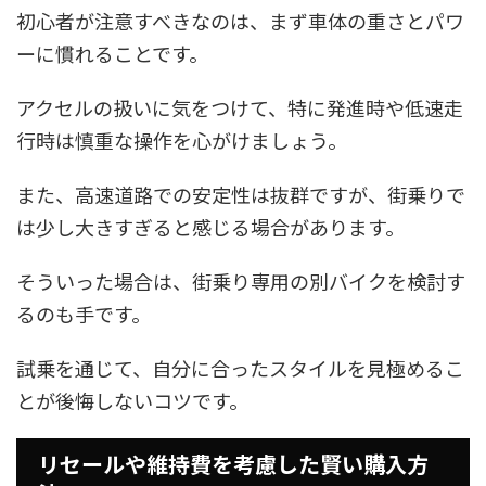
初心者が注意すべきなのは、まず車体の重さとパワ
ーに慣れることです。
アクセルの扱いに気をつけて、特に発進時や低速走
行時は慎重な操作を心がけましょう。
また、高速道路での安定性は抜群ですが、街乗りで
は少し大きすぎると感じる場合があります。
そういった場合は、街乗り専用の別バイクを検討す
るのも手です。
試乗を通じて、自分に合ったスタイルを見極めるこ
とが後悔しないコツです。
リセールや維持費を考慮した賢い購入方