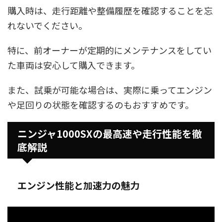
購入時は、走行距離や整備履歴を確認することを忘
れないでください。
特に、前オーナーが定期的にメンテナンスをしてい
た車両は安心して購入できます。
また、試乗が可能な場合は、実際に乗ってエンジン
や足回りの状態を確認するのもおすすめです。
ニンジャ1000SXの最高速や走行性能を徹
底解説
エンジン性能と加速力の魅力