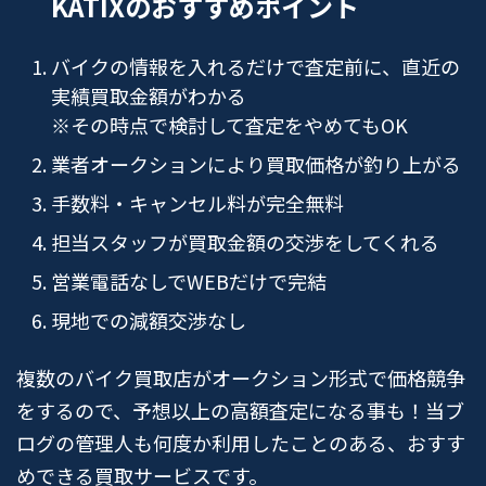
KATIXのおすすめポイント
バイクの情報を入れるだけで査定前に、直近の
実績買取金額がわかる
※その時点で検討して査定をやめてもOK
業者オークションにより買取価格が釣り上がる
手数料・キャンセル料が完全無料
担当スタッフが買取金額の交渉をしてくれる
営業電話なしでWEBだけで完結
現地での減額交渉なし
複数のバイク買取店がオークション形式で価格競争
をするので、予想以上の高額査定になる事も！当ブ
ログの管理人も何度か利用したことのある、おすす
めできる買取サービスです。