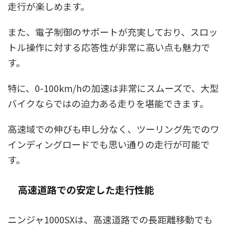
走行が楽しめます。
また、電子制御のサポートが充実しており、スロッ
トル操作に対する応答性が非常に高い点も魅力で
す。
特に、0-100km/hの加速は非常にスムーズで、大型
バイクならではの迫力ある走りを堪能できます。
高速域での伸びも申し分なく、ツーリング先でのワ
インディングロードでも思い通りの走行が可能で
す。
高速道路での安定した走行性能
ニンジャ1000SXは、高速道路での長距離移動でも