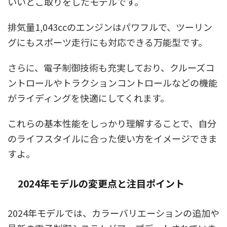
いいとこ取りをしたモデルです。
排気量1,043ccのエンジンはパワフルで、ツーリン
グにもスポーツ走行にも対応できる万能型です。
さらに、電子制御技術も充実しており、クルーズコ
ントロールやトラクションコントロールなどの機能
がライディングを快適にしてくれます。
これらの基本性能をしっかり理解することで、自分
のライフスタイルに合った使い方をイメージできま
すよ。
2024年モデルの変更点と注目ポイント
2024年モデルでは、カラーバリエーションの追加や