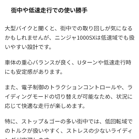
街中や低速走行での使い勝手
大型バイクと聞くと、街中での取り回しが気になる
かもしれませんが、ニンジャ1000SXは低速域でも扱
いやすい設計です。
車体の重心バランスが良く、Uターンや低速走行時
にも安定感があります。
また、電子制御のトラクションコントロールや、ラ
イディングモードの切り替えが可能なため、状況に
応じて快適な走行が楽しめます。
特に、ストップ＆ゴーの多い街中では、低回転域で
のトルクが扱いやすく、ストレスの少ないライディ