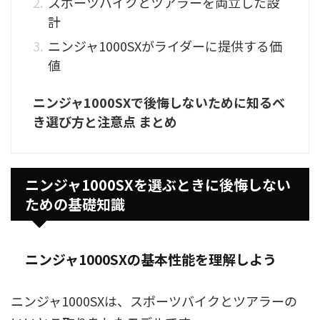
スポーツバイクとツアラーを両立した設
計
ニンジャ1000SXがライダーに提供する価
値
ニンジャ1000SXで後悔しないために知るべ
き選び方と注意点 まとめ
ニンジャ1000SXを選ぶときに後悔しない
ための基礎知識
ニンジャ1000SXの基本性能を理解しよう
ニンジャ1000SXは、スポーツバイクとツアラーの