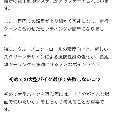
最新の電子制御システムがアップデートされていま
す。
また、足回りの調整がより細かく可能になり、走行
シーンに合わせたセッティングが簡単になりまし
た。
特に、クルーズコントロールの精度向上と、新しい
スクリーンデザインによる風防性能の強化が、長距
離ツーリングを快適にする大きなポイントです。
初めての大型バイク選びで失敗しないコツ
初めて大型バイクを選ぶ際には、「自分がどんな場
面で使いたいか」をしっかり考えることが重要で
す。