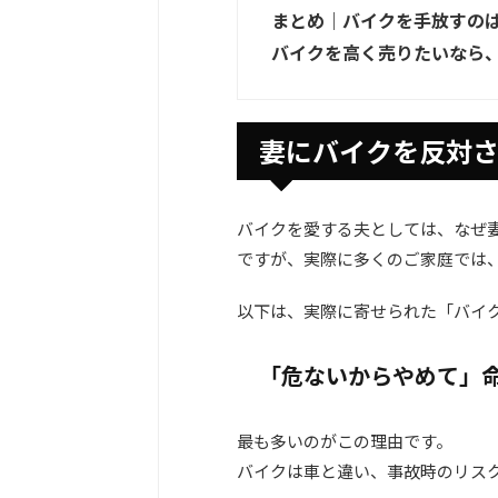
まとめ｜バイクを手放すの
バイクを高く売りたいなら
妻にバイクを反対さ
バイクを愛する夫としては、なぜ
ですが、実際に多くのご家庭では
以下は、実際に寄せられた「バイ
「危ないからやめて」
最も多いのがこの理由です。
バイクは車と違い、事故時のリス