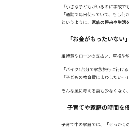
「小さな子どもがいるのに事故で
「通勤で毎日使っていて、もし何
というように、
家族の将来や生活
「お金がもったいない
維持費やローンの支払い、車検や
「バイク1台分で家族旅行に行ける
「子どもの教育費にまわしたい…
そんな風に考える妻も少なくなく
子育てや家庭の時間を
子育て中の家庭では、「せっかく