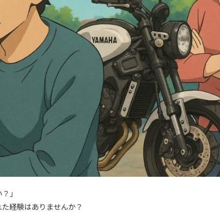
い？」
れた経験はありませんか？