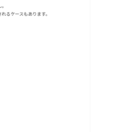
ん。
されるケースもあります。