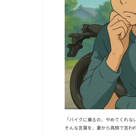
「バイクに乗るの、やめてくれな
そんな言葉を、妻から真顔で言わ