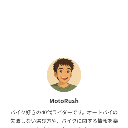
MotoRush
バイク好きの40代ライダーです。オートバイの
失敗しない選び方や、バイクに関する情報を楽