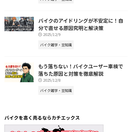
バイクのアイドリングが不安定に！自
分で直せる原因究明と解決策
2025/12/9
バイク雑学・豆知識
もう落ちない！バイクユーザー車検で
落ちた原因と対策を徹底解説
2025/12/8
バイク雑学・豆知識
バイクを高く売るならカチエックス