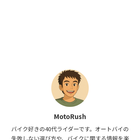
MotoRush
バイク好きの40代ライダーです。オートバイの
失敗しない選び方や、バイクに関する情報を楽