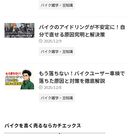
バイク雑学・豆知識
バイクのアイドリングが不安定に！自
分で直せる原因究明と解決策
2025/12/9
バイク雑学・豆知識
もう落ちない！バイクユーザー車検で
落ちた原因と対策を徹底解説
2025/12/8
バイク雑学・豆知識
バイクを高く売るならカチエックス