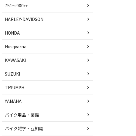
751〜900cc
HARLEY-DAVIDSON
HONDA
Husqvarna
KAWASAKI
SUZUKI
TRIUMPH
YAMAHA
バイク用品・装備
バイク雑学・豆知識