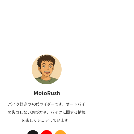
MotoRush
バイク好きの40代ライダーです。オートバイ
の失敗しない選び方や、バイクに関する情報
を楽しくシェアしています。