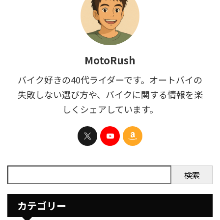
MotoRush
バイク好きの40代ライダーです。オートバイの
失敗しない選び方や、バイクに関する情報を楽
しくシェアしています。
検索
カテゴリー