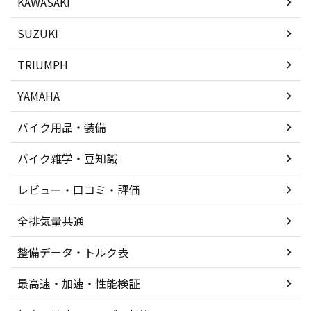
KAWASAKI
SUZUKI
TRIUMPH
YAMAHA
バイク用品・装備
バイク雑学・豆知識
レビュー・口コミ・評価
全排気量共通
整備データ・トルク表
最高速・加速・性能検証