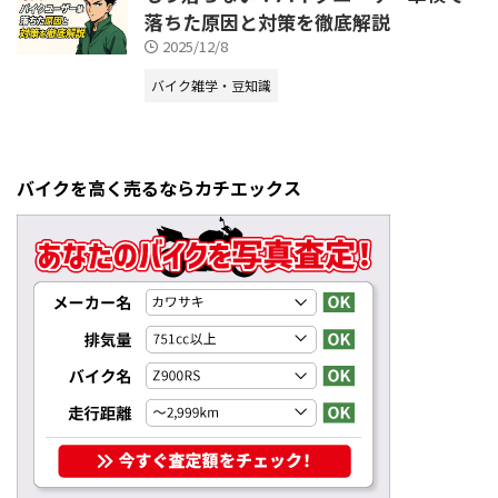
落ちた原因と対策を徹底解説
2025/12/8
バイク雑学・豆知識
バイクを高く売るならカチエックス