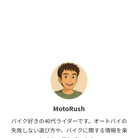
MotoRush
バイク好きの40代ライダーです。オートバイの
失敗しない選び方や、バイクに関する情報を楽