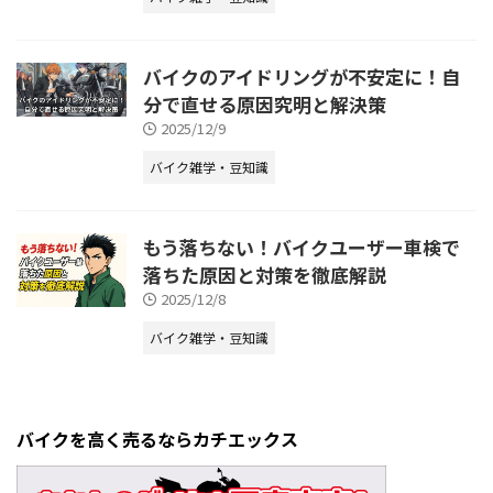
バイクのアイドリングが不安定に！自
分で直せる原因究明と解決策
2025/12/9
バイク雑学・豆知識
もう落ちない！バイクユーザー車検で
落ちた原因と対策を徹底解説
2025/12/8
バイク雑学・豆知識
バイクを高く売るならカチエックス