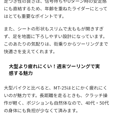
足つき性の良さは、信号待ちやUターン時の安定感
にも直結するため、年齢を重ねたライダーにとって
はとても重要なポイントです。
また、シートの形状もスリムで太ももが開きすぎ
ず、足を地面に下ろしやすい設計になっています。
このあたりの気配りは、街乗りからツーリングまで
快適さを支えてくれます。
大型より疲れにくい！週末ツーリングで実
感する魅力
大型バイクと比べると、MT-25はとにかく疲れにく
いのが魅力です。長距離を走るときも、クラッチ操
作が軽く、ポジションも自然体なので、40代・50代
の身体にも負担が少なくて済みます。