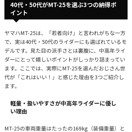
40代・50代がMT-25を選ぶ3つの納得ポ
イント
ヤマハMT-25は、「若者向け」と言われがちな一方
で、実は40代・50代のライダーにも選ばれているモ
デルです。見た目の派手さとは裏腹に、中高年ライ
ダーにとって嬉しいポイントがしっかり詰まってい
ます。ここでは、実際にMT-25を選んだおじさん世
代が「これはいい！」と感じた理由を3つご紹介し
ます。
軽量・扱いやすさが中高年ライダーに優し
い理由
MT-25の車両重量はたったの169kg（装備重量）と