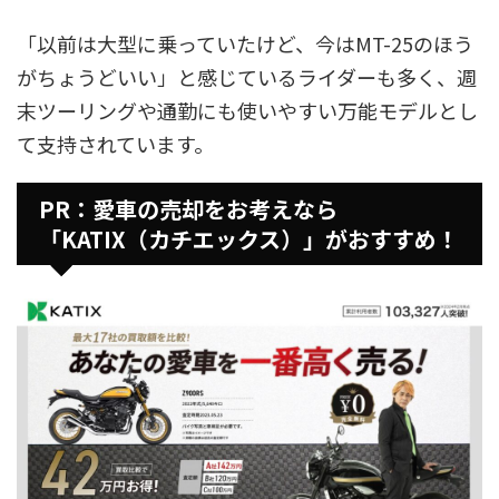
「以前は大型に乗っていたけど、今はMT-25のほう
がちょうどいい」と感じているライダーも多く、週
末ツーリングや通勤にも使いやすい万能モデルとし
て支持されています。
PR：愛車の売却をお考えなら
「KATIX（カチエックス）」がおすすめ！