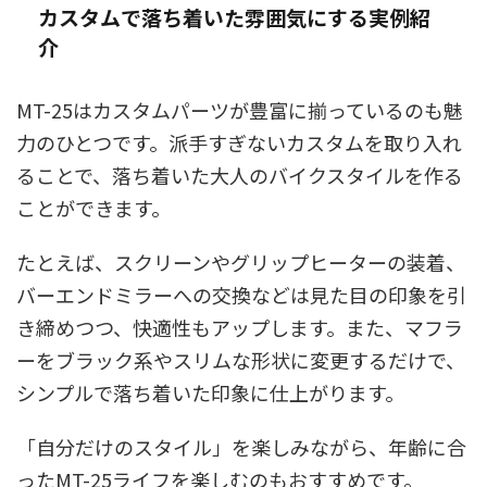
カスタムで落ち着いた雰囲気にする実例紹
介
MT-25はカスタムパーツが豊富に揃っているのも魅
力のひとつです。派手すぎないカスタムを取り入れ
ることで、落ち着いた大人のバイクスタイルを作る
ことができます。
たとえば、スクリーンやグリップヒーターの装着、
バーエンドミラーへの交換などは見た目の印象を引
き締めつつ、快適性もアップします。また、マフラ
ーをブラック系やスリムな形状に変更するだけで、
シンプルで落ち着いた印象に仕上がります。
「自分だけのスタイル」を楽しみながら、年齢に合
ったMT-25ライフを楽しむのもおすすめです。