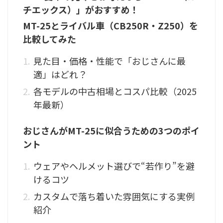
チエックス）」がおすすめ！
MT-25とライバル車（CB250R・Z250）を
比較してみた
見た目・価格・性能で「おじさんに最
適」はどれ？
各モデルの中古相場とコスパ比較（2025
年最新）
おじさんがMT-25に似合うための3つのポイ
ント
ウェアやヘルメット選びで“若作り”を避
けるコツ
カスタムで落ち着いた雰囲気にする実例
紹介