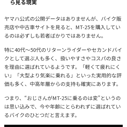
ら見る現実
ヤマハ公式の公開データはありませんが、バイク販
売店や中古車サイトを見ると、MT-25を購入してい
るのは必ずしも若者ばかりではありません。
特に40代～50代のリターンライダーやセカンドバイ
クとして選ぶ人も多く、扱いやすさやコスパの良さ
を理由に選ばれているようです。「軽くて疲れにく
い」「大型より気楽に乗れる」といった実用的な評
価も多く、中高年層からの支持も確実にあります。
つまり、“おじさんがMT-25に乗るのは変”というの
は思い込みで、今や年齢にとらわれずに選ばれてい
るバイクのひとつだと言えます。