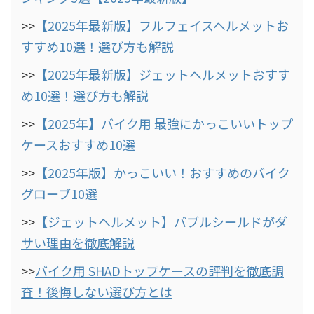
>>
【2025年最新版】フルフェイスヘルメットお
すすめ10選！選び方も解説
>>
【2025年最新版】ジェットヘルメットおすす
め10選！選び方も解説
>>
【2025年】バイク用 最強にかっこいいトップ
ケースおすすめ10選
>>
【2025年版】かっこいい！おすすめのバイク
グローブ10選
>>
【ジェットヘルメット】バブルシールドがダ
サい理由を徹底解説
>>
バイク用 SHADトップケースの評判を徹底調
査！後悔しない選び方とは