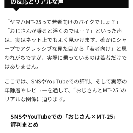
の反応とリアルな声
「ヤマハMT-25って若者向けのバイクでしょ？」
「おじさんが乗ると浮くのでは…？」といった声
は、実はネット上でもよく見かけます。確かにシャ
ープでアグレッシブな見た目から「若者向け」と思
われがちですが、実際に乗っているのは若者だけで
はありません。
ここでは、SNSやYouTubeでの評判、そして実際の
年齢層やレビューを通して、“おじさんとMT-25”の
リアルな関係に迫ります。
SNSやYouTubeでの「おじさん×MT-25」
評判まとめ