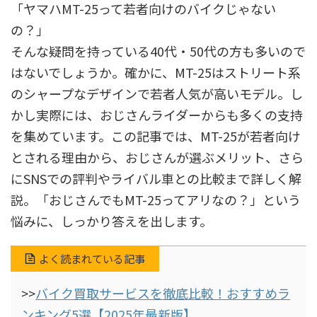
「ヤマハMT-25って若者向けのバイクじゃない
の？」
そんな疑問を持っている40代・50代の方も多いので
はないでしょうか。確かに、MT-25はストリート系
のシャープなデザインで若者人気が高いモデル。し
かし実際には、おじさんライダーからも多くの支持
を集めています。この記事では、MT-25が若者向け
とされる理由から、おじさんが選ぶメリット、さら
にSNSでの評判やライバル車との比較まで詳しく解
説。「おじさんでもMT-25ってアリなの？」という
悩みに、しっかり答えを出します。
よく読まれている記事
>>
バイク買取サービスを徹底比較！おすすめラ
ンキング5選【2025年最新版】