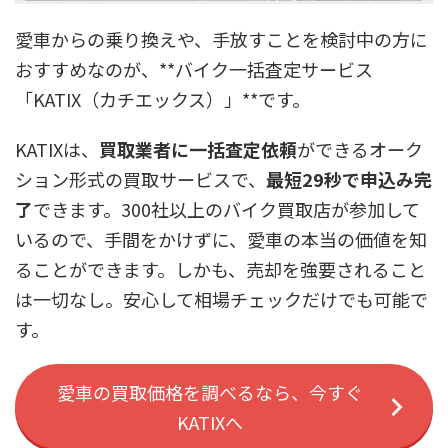
愛車からの乗り換えや、手放すことを検討中の方に
おすすめなのが、**バイク一括査定サービス
「KATIX（カチエックス）」**です。
KATIXは、
買取業者に一括査定依頼
ができるオーク
ション形式の買取サービスで、
最短29秒で申込み完
了
できます。300社以上のバイク買取店が参加して
いるので、手間をかけずに、愛車の本当の価値を知
ることができます。しかも、売却を強要されること
は一切なし。安心して相場チェックだけでも可能で
す。
愛車の買取価格を調べるなら、今すぐ
KATIXへ