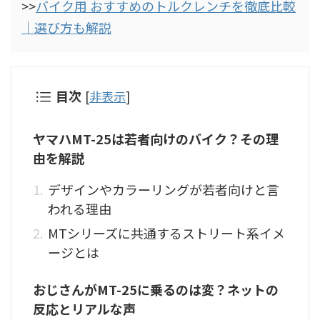
>>
バイク用 おすすめのトルクレンチを徹底比較
｜選び方も解説
目次
[
非表示
]
ヤマハMT-25は若者向けのバイク？その理
由を解説
デザインやカラーリングが若者向けと言
われる理由
MTシリーズに共通するストリート系イメ
ージとは
おじさんがMT-25に乗るのは変？ネットの
反応とリアルな声