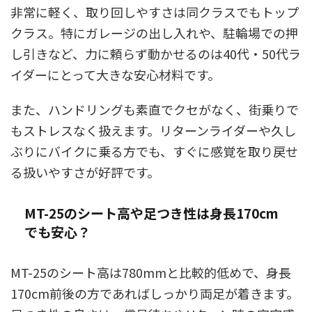
非常に軽く、取り回しやすさは同クラスでもトップ
クラス。特にガレージの出し入れや、駐輪場での押
し引きなど、力に頼らず動かせるのは40代・50代ラ
イダーにとって大きな安心材料です。
また、ハンドリングも素直でクセがなく、街乗りで
もストレスなく扱えます。リターンライダーや久し
ぶりにバイクに乗る方でも、すぐに感覚を取り戻せ
る扱いやすさが好評です。
MT-25のシート高や足つき性は身長170cm
でも安心？
MT-25のシート高は780mmと比較的低めで、身長
170cm前後の方であればしっかり両足が着きます。