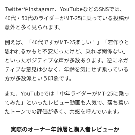
TwitterやInstagram、YouTubeなどのSNSでは、
40代・50代のライダーがMT-25に乗っている投稿が
意外と多く見られます。
例えば、「40代ですがMT-25楽しい！」「若作りと
思われるかもと不安だったけど、乗れば関係ない」
といったポジティブな声が多数あります。逆にネガ
ティブな意見は少なく、年齢を気にせず乗っている
方が多数派という印象です。
また、YouTubeでは「中年ライダーがMT-25に乗っ
てみた」といったレビュー動画も人気で、落ち着い
たトーンでの評価が多く、共感を呼んでいます。
実際のオーナー年齢層と購入者レビューか