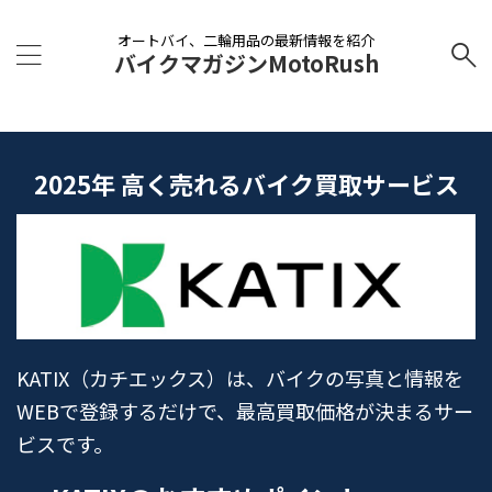
オートバイ、二輪用品の最新情報を紹介
バイクマガジンMotoRush
2025年 高く売れるバイク買取サービス
KATIX（カチエックス）は、バイクの写真と情報を
WEBで登録するだけで、最高買取価格が決まるサー
ビスです。