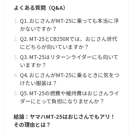
よくある質問（Q&A）
Q1. おじさんがMT-25に乗っても本当に浮
かないですか？
Q2. MT-25とCB250Rでは、おじさん世代
にどちらが向いていますか？
Q3. MT-25はリターンライダーにも向いて
いますか？
Q4. おじさんがMT-25に乗るときに気をつ
けたい服装は？
Q5. MT-25の燃費や維持費はおじさんライ
ダーにとって負担になりませんか？
結論：ヤマハMT-25はおじさんでもアリ！
その理由とは？