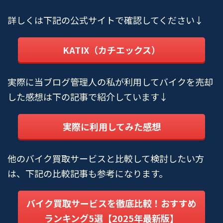
詳しくは下記の公式サイトで確認してください↓
KATIX（カチエックス）
実際に当ブログ管理人の私が利用してバイクを売却
した感想は下の記事で紹介しています↓
実際に利用してみた感想
他のバイク買取サービスと比較して検討したい方
は、下記の比較記事も参考になります。
バイク買取サービスを徹底比較！おすすめ
ランキング5選【2025年最新版】