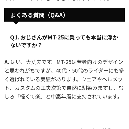
よくある質問（Q&A）
Q1. おじさんがMT-25に乗っても本当に浮か
ないですか？
A.
はい、大丈夫です。MT-25は若者向けのデザイン
と思われがちですが、40代・50代のライダーにも多
く選ばれている実績があります。ウェアやヘルメッ
ト、カスタムの工夫次第で自然に馴染みますし、む
しろ「軽くて楽」と中高年層に支持されています。