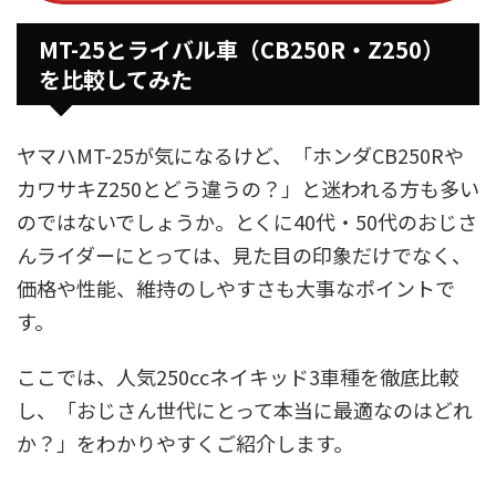
MT-25とライバル車（CB250R・Z250）
を比較してみた
ヤマハMT-25が気になるけど、「ホンダCB250Rや
カワサキZ250とどう違うの？」と迷われる方も多い
のではないでしょうか。とくに40代・50代のおじさ
んライダーにとっては、見た目の印象だけでなく、
価格や性能、維持のしやすさも大事なポイントで
す。
ここでは、人気250ccネイキッド3車種を徹底比較
し、「おじさん世代にとって本当に最適なのはどれ
か？」をわかりやすくご紹介します。