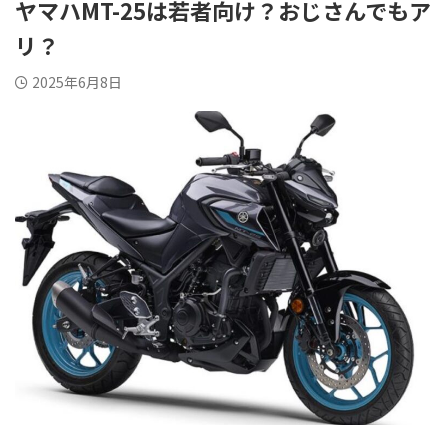
ヤマハMT-25は若者向け？おじさんでもア
リ？
2025年6月8日