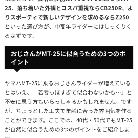
25
、
落ち着いた外観とコスパ重視ならCB250R
、
よ
りスポーティで新しいデザインを求めるならZ250
といった選び方が、中高年ライダーにはしっくりく
るはずです。
おじさんがMT-25に似合うための3つのポ
イント
ヤマハMT-25に乗るおじさんライダーが増えている
とはいえ、「若者っぽすぎて似合わないかも…」と
不安に思う方もいらっしゃるかもしれません。です
が、ちょっとした工夫で年齢に合った雰囲気を作る
ことができます。ここでは、40代・50代でもMT-25
が自然に似合うための3つのポイントをご紹介しま