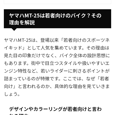
ヤマハMT-25は若者向けのバイク？その
理由を解説
ヤマハMT-25は、登場以来「若者向けのスポーツネ
イキッド」として人気を集めています。その理由は
見た目の印象だけでなく、バイク全体の設計思想に
もあります。街中で目立つスタイルや扱いやすいエ
ンジン特性など、若いライダーに刺さるポイントが
詰まっているのが特徴です。ここでは、なぜ「若者
向け」と言われるのか、具体的な理由を見ていきま
しょう。
デザインやカラーリングが若者向けと言わ