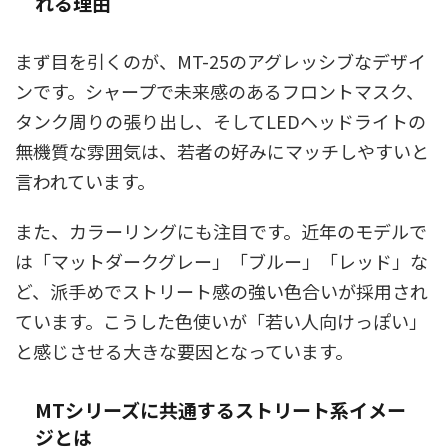
れる理由
まず目を引くのが、MT-25のアグレッシブなデザイ
ンです。シャープで未来感のあるフロントマスク、
タンク周りの張り出し、そしてLEDヘッドライトの
無機質な雰囲気は、若者の好みにマッチしやすいと
言われています。
また、カラーリングにも注目です。近年のモデルで
は「マットダークグレー」「ブルー」「レッド」な
ど、派手めでストリート感の強い色合いが採用され
ています。こうした色使いが「若い人向けっぽい」
と感じさせる大きな要因となっています。
MTシリーズに共通するストリート系イメー
ジとは