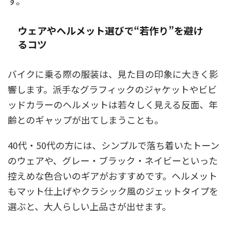
す。
ウェアやヘルメット選びで“若作り”を避け
るコツ
バイクに乗る際の服装は、見た目の印象に大きく影
響します。派手なグラフィックのジャケットやビビ
ッドカラーのヘルメットは若々しく見える反面、年
齢とのギャップが出てしまうことも。
40代・50代の方には、シンプルで落ち着いたトーン
のウェアや、グレー・ブラック・ネイビーといった
控えめな色合いのギアがおすすめです。ヘルメット
もマット仕上げやクラシック風のジェットタイプを
選ぶと、大人らしい上品さが出せます。