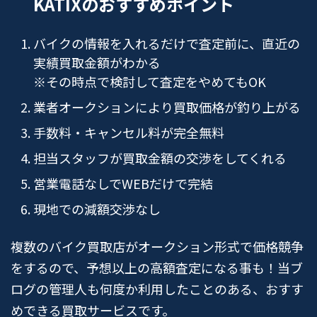
KATIXのおすすめポイント
バイクの情報を入れるだけで査定前に、直近の
実績買取金額がわかる
※その時点で検討して査定をやめてもOK
業者オークションにより買取価格が釣り上がる
手数料・キャンセル料が完全無料
担当スタッフが買取金額の交渉をしてくれる
営業電話なしでWEBだけで完結
現地での減額交渉なし
複数のバイク買取店がオークション形式で価格競争
をするので、予想以上の高額査定になる事も！当ブ
ログの管理人も何度か利用したことのある、おすす
めできる買取サービスです。