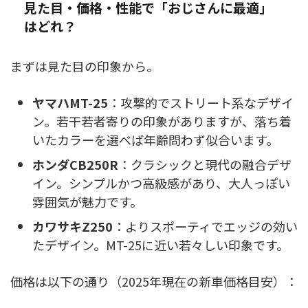
見た目・価格・性能で「おじさんに最適」
はどれ？
まずは見た目の印象から。
ヤマハMT-25
：攻撃的でストリート系なデザイ
ン。若干若者寄りの印象がありますが、落ち着
いたカラーを選べば年齢問わず似合います。
ホンダCB250R
：クラシックと現代の融合デザ
イン。シンプルかつ高級感があり、大人っぽい
雰囲気が魅力です。
カワサキZ250
：よりスポーティでエッジの効い
たデザイン。MT-25に近い若々しい印象です。
価格は以下の通り（2025年現在の新車価格目安）：